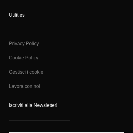
Utilities
Privacy Policy
Cookie Policy
Gestisci i cookie
Lavora con noi
Iscriviti alla Newsletter!