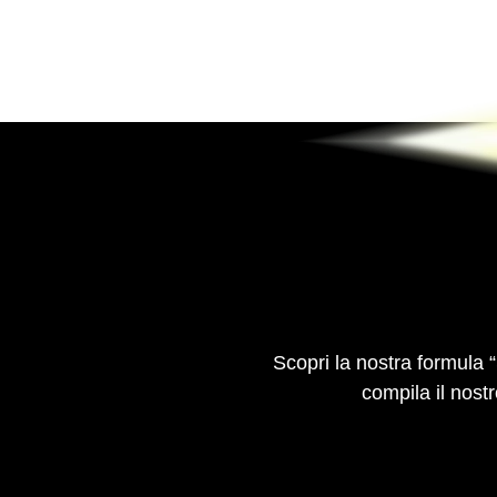
Scopri la nostra formula “
compila il nostr