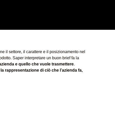
 il settore, il carattere e il posizionamento nel
dotto. Saper interpretare un buon brief fa la
 azienda e quello che vuole trasmettere
.
la rappresentazione di ciò che l’azienda fa,