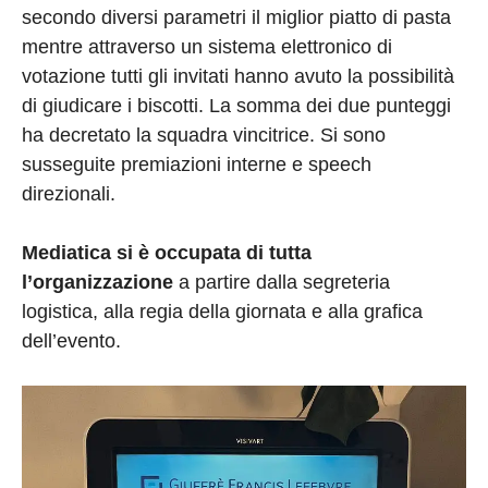
secondo diversi parametri il miglior piatto di pasta
mentre attraverso un sistema elettronico di
votazione tutti gli invitati hanno avuto la possibilità
di giudicare i biscotti. La somma dei due punteggi
ha decretato la squadra vincitrice. Si sono
susseguite premiazioni interne e speech
direzionali.
Mediatica si è occupata di tutta
l’organizzazione
a partire dalla segreteria
logistica, alla regia della giornata e alla grafica
dell’evento.