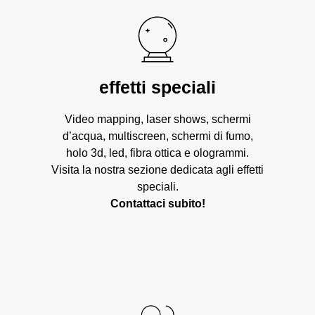
effetti speciali
Video mapping, laser shows, schermi
d’acqua, multiscreen, schermi di fumo,
holo 3d, led, fibra ottica e ologrammi.
Visita la nostra sezione dedicata agli effetti
speciali.
Contattaci subito!