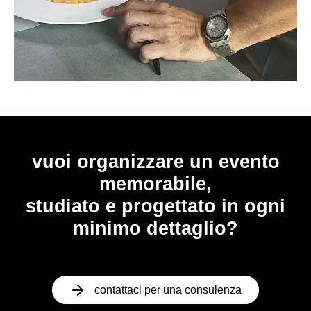
vuoi organizzare un evento
memorabile,
studiato e progettato in ogni
minimo dettaglio?
contattaci per una consulenza