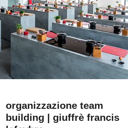
organizzazione team
building | giuffrè
francis