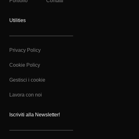
Portfolio
Contatti
Utilities
Privacy Policy
Cookie Policy
Gestisci i cookie
Lavora con noi
Iscriviti alla Newsletter!