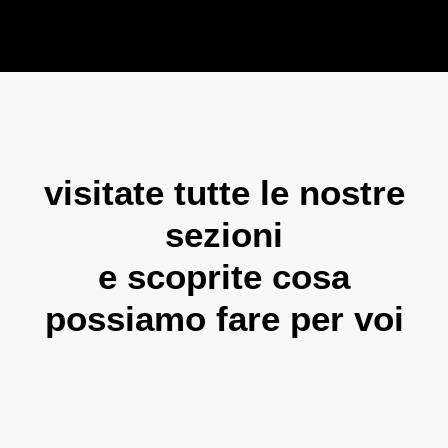
visitate tutte le nostre
sezioni
e scoprite cosa
possiamo fare per voi