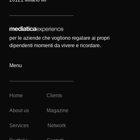
per le aziende che vogliono regalare ai propri
dipendenti momenti da vivere e ricordare.
Menu
Home
Clients
About us
Magazine
Services
Network