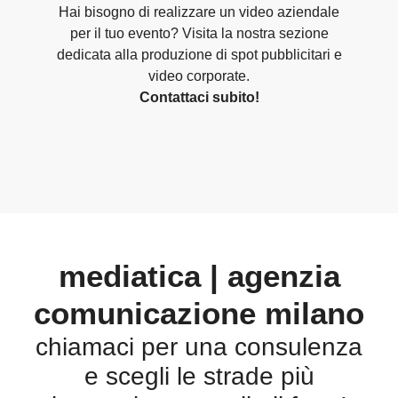
Hai bisogno di realizzare un video aziendale
per il tuo evento? Visita la nostra sezione
dedicata alla produzione di spot pubblicitari e
video corporate.
Contattaci subito!
mediatica | agenzia
comunicazione milano
chiamaci per una consulenza
e scegli le strade più