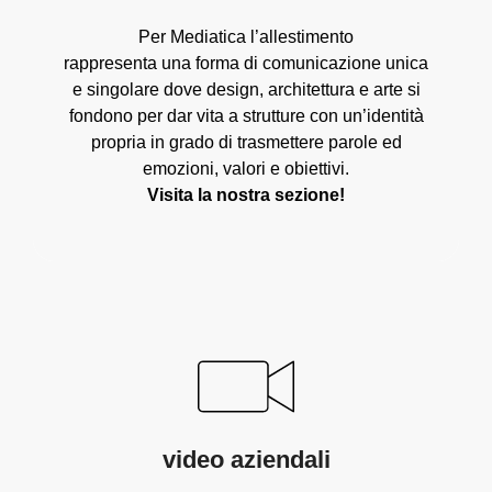
Per Mediatica l’allestimento
rappresenta una forma di comunicazione unica
e singolare dove design, architettura e arte si
fondono per dar vita a strutture con un’identità
propria in grado di trasmettere parole ed
emozioni, valori e obiettivi.
Visita la nostra sezione!
video aziendali