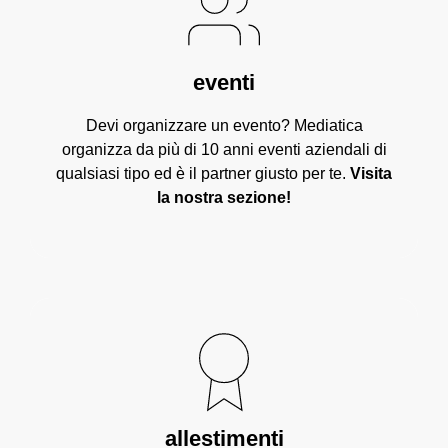
eventi
Devi organizzare un evento? Mediatica
organizza da più di 10 anni eventi aziendali di
qualsiasi tipo ed è il partner giusto per te.
Visita
la nostra sezione!
allestimenti