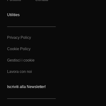
Utilities
Privacy Policy
Cookie Policy
Gestisci i cookie
Lavora con noi
Iscriviti alla Newsletter!