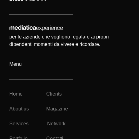
per le aziende che vogliono regalare ai propri
dipendenti momenti da vivere e ricordare.
Menu
Home
Clients
About us
Magazine
Services
Network
Portfolio
Contatti