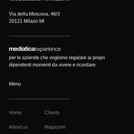
Via della Moscova, 46/3
20121 Milano MI
per le aziende che vogliono regalare ai propri
dipendenti momenti da vivere e ricordare.
Menu
Home
Clients
About us
Magazine