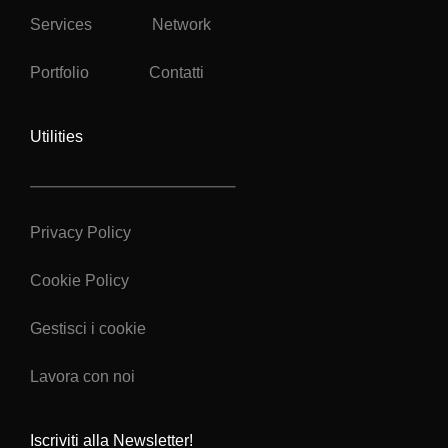
Services
Network
Portfolio
Contatti
Utilities
Privacy Policy
Cookie Policy
Gestisci i cookie
Lavora con noi
Iscriviti alla Newsletter!