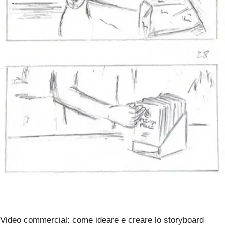
Video commercial: come ideare e creare lo storyboard