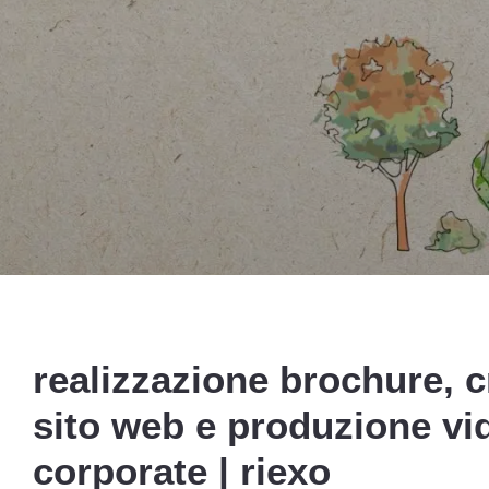
realizzazione brochure, 
sito web e produzione vi
corporate |
riexo