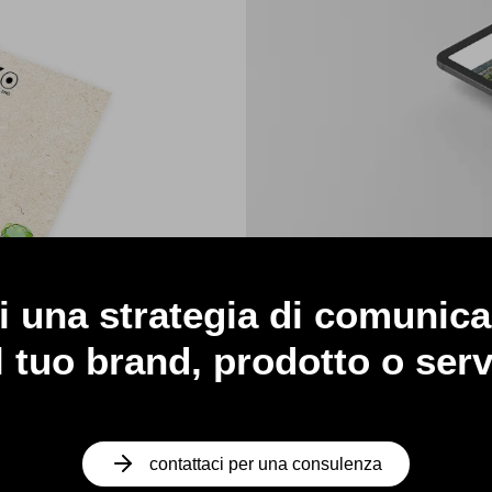
i una strategia di comunica
l tuo brand, prodotto o ser
contattaci per una consulenza