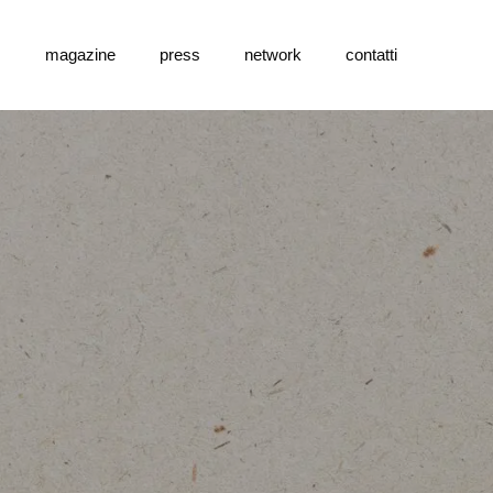
s
magazine
press
network
contatti