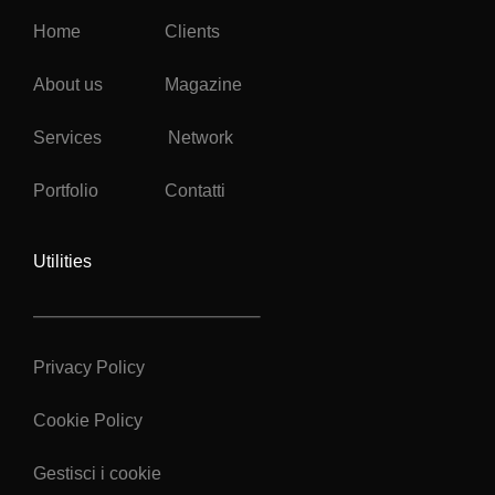
Home
Clients
About us
Magazine
Services
Network
Portfolio
Contatti
Utilities
Privacy Policy
Cookie Policy
Gestisci i cookie