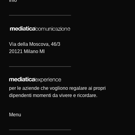
Info
Via della Moscova, 46/3
20121 Milano MI
per le aziende che vogliono regalare ai propri
dipendenti momenti da vivere e ricordare.
Menu