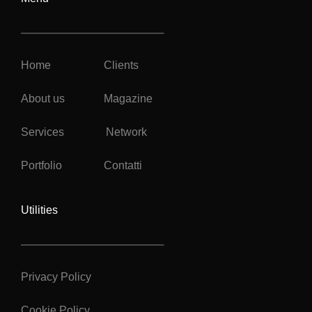
Home
Clients
About us
Magazine
Services
Network
Portfolio
Contatti
Utilities
Privacy Policy
Cookie Policy