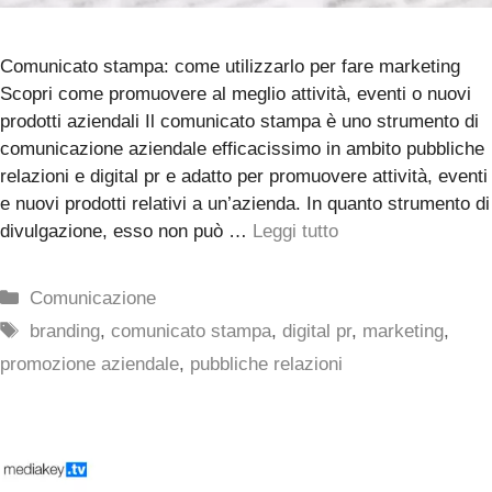
Comunicato stampa: come utilizzarlo per fare marketing
Scopri come promuovere al meglio attività, eventi o nuovi
prodotti aziendali Il comunicato stampa è uno strumento di
comunicazione aziendale efficacissimo in ambito pubbliche
relazioni e digital pr e adatto per promuovere attività, eventi
e nuovi prodotti relativi a un’azienda. In quanto strumento di
divulgazione, esso non può …
Leggi tutto
Categorie
Comunicazione
Tag
branding
,
comunicato stampa
,
digital pr
,
marketing
,
promozione aziendale
,
pubbliche relazioni