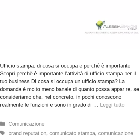
Ufficio stampa: di cosa si occupa e perché è importante
Scopri perchè è importante l’attività di ufficio stampa per il
tuo business Di cosa si occupa un ufficio stampa? La
domanda è molto meno banale di quanto possa apparire, se
consideriamo che, nel concreto, in pochi conoscono
realmente le funzioni e sono in grado di …
Leggi tutto
Categorie
Comunicazione
Tag
brand reputation
,
comunicato stampa
,
comunicazione