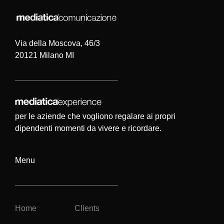
Via della Moscova, 46/3
20121 Milano MI
per le aziende che vogliono regalare ai propri
dipendenti momenti da vivere e ricordare.
Menu
Home
Clients