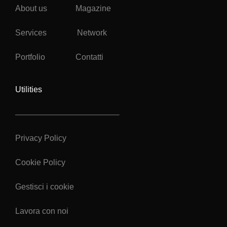
About us
Magazine
Services
Network
Portfolio
Contatti
Utilities
Privacy Policy
Cookie Policy
Gestisci i cookie
Lavora con noi