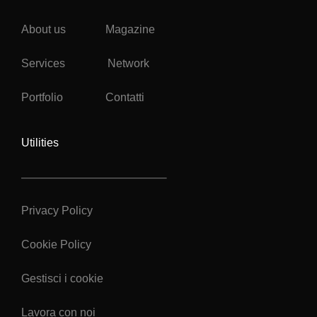
About us
Magazine
Services
Network
Portfolio
Contatti
Utilities
Privacy Policy
Cookie Policy
Gestisci i cookie
Lavora con noi