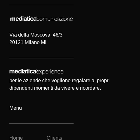
Via della Moscova, 46/3
20121 Milano MI
per le aziende che vogliono regalare ai propri
dipendenti momenti da vivere e ricordare.
Menu
Home
Clients