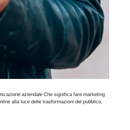
nicazione aziendale Che significa fare marketing
ine alla luce delle trasformazioni del pubblico,