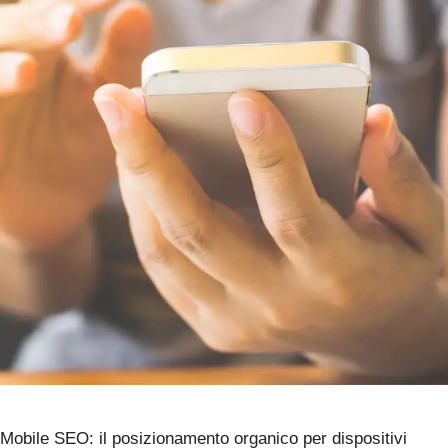
Mobile SEO: il posizionamento organico per dispositivi