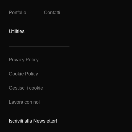
Portfolio
Contatti
Utilities
Privacy Policy
Cookie Policy
Gestisci i cookie
Lavora con noi
Iscriviti alla Newsletter!