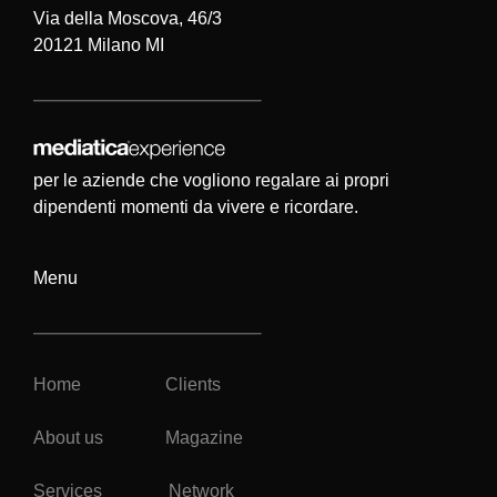
Via della Moscova, 46/3
20121 Milano MI
per le aziende che vogliono regalare ai propri
dipendenti momenti da vivere e ricordare.
Menu
Home
Clients
About us
Magazine
Services
Network