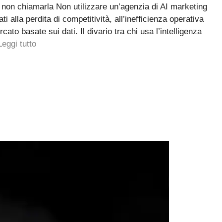
 non chiamarla Non utilizzare un’agenzia di AI marketing
i alla perdita di competitività, all’inefficienza operativa
cato basate sui dati. Il divario tra chi usa l’intelligenza
Leggi tutto