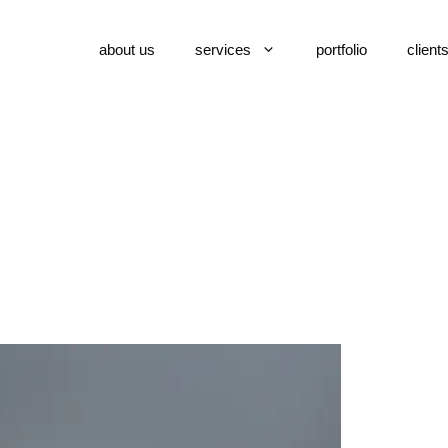
about us
services
portfolio
client