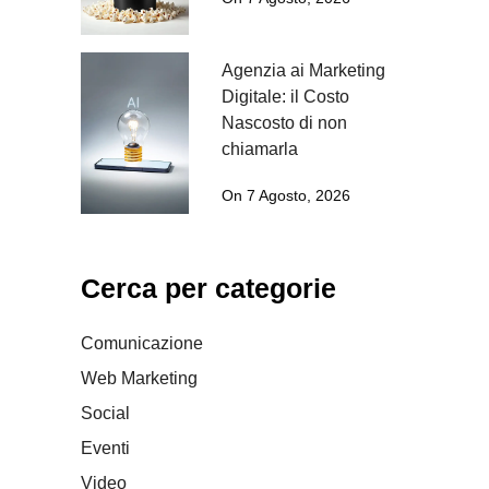
Agenzia ai Marketing
Digitale: il Costo
Nascosto di non
chiamarla
On 7 Agosto, 2026
Cerca per categorie
Comunicazione
Web Marketing
Social
Eventi
Video