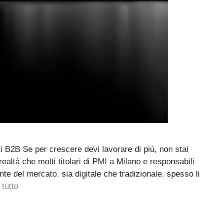
i B2B Se per crescere devi lavorare di più, non stai
altà che molti titolari di PMI a Milano e responsabili
 del mercato, sia digitale che tradizionale, spesso li
 tutto