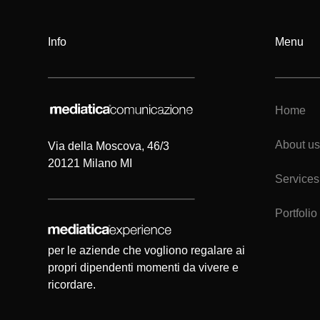
Info
Menu
Home
About us
Via della Moscova, 46/3
20121 Milano MI
Services
Portfolio
per le aziende che vogliono regalare ai
propri dipendenti momenti da vivere e
ricordare.