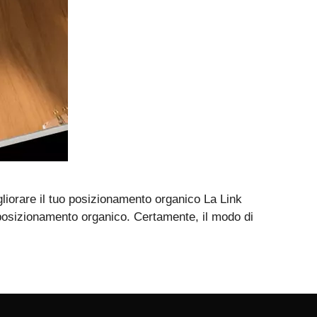
liorare il tuo posizionamento organico La Link
o posizionamento organico. Certamente, il modo di