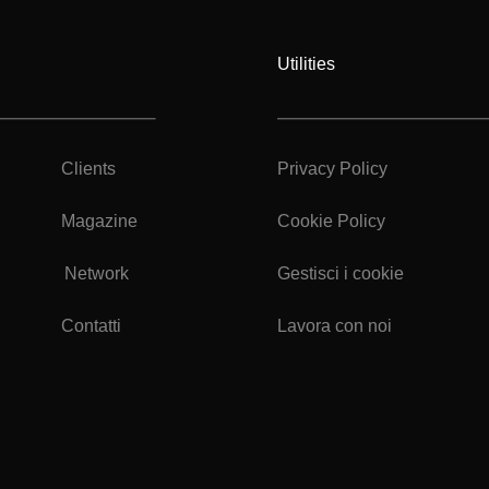
Utilities
Clients
Privacy Policy
Magazine
Cookie Policy
Network
Gestisci i cookie
Contatti
Lavora con noi