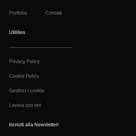
Portfolio
Contatti
Utilities
Privacy Policy
Cookie Policy
Gestisci i cookie
Lavora con noi
Iscriviti alla Newsletter!