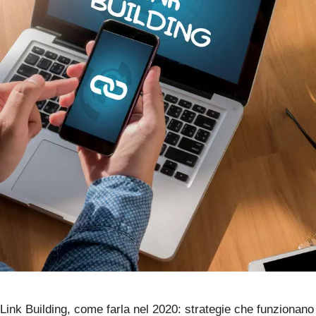
Link Building, come farla nel 2020: strategie che funzionano