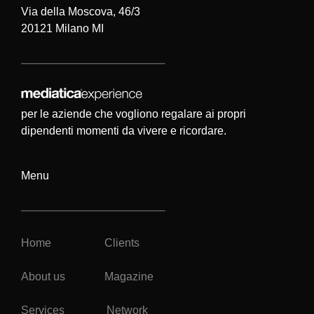
Via della Moscova, 46/3
20121 Milano MI
per le aziende che vogliono regalare ai propri
dipendenti momenti da vivere e ricordare.
Menu
Home
Clients
About us
Magazine
Services
Network