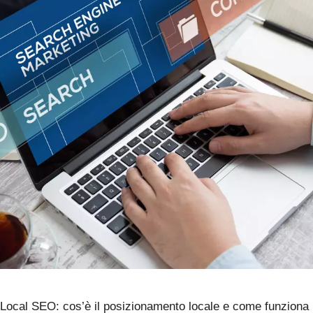
Local SEO: cos’è il posizionamento locale e come funziona