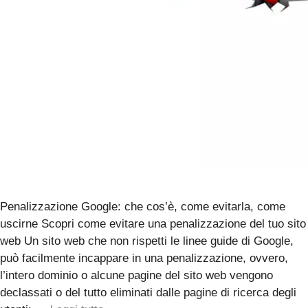
Penalizzazione Google: che cos’è, come evitarla, come
uscirne Scopri come evitare una penalizzazione del tuo sito
web Un sito web che non rispetti le linee guide di Google,
può facilmente incappare in una penalizzazione, ovvero,
l’intero dominio o alcune pagine del sito web vengono
declassati o del tutto eliminati dalle pagine di ricerca degli