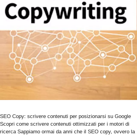
SEO Copy: scrivere contenuti per posizionarsi su Google
Scopri come scrivere contenuti ottimizzati per i motori di
ricerca Sappiamo ormai da anni che il SEO copy, ovvero la