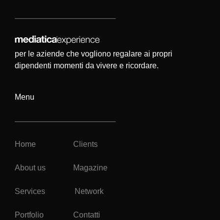
per le aziende che vogliono regalare ai propri
dipendenti momenti da vivere e ricordare.
Menu
Home
Clients
About us
Magazine
Services
Network
Portfolio
Contatti