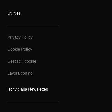
Utilities
Privacy Policy
Cookie Policy
Gestisci i cookie
Lavora con noi
Iscriviti alla Newsletter!