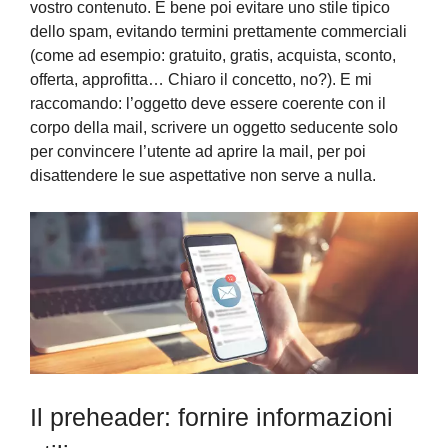
vostro contenuto. È bene poi evitare uno stile tipico
dello spam, evitando termini prettamente commerciali
(come ad esempio: gratuito, gratis, acquista, sconto,
offerta, approfitta… Chiaro il concetto, no?). E mi
raccomando: l’oggetto deve essere coerente con il
corpo della mail, scrivere un oggetto seducente solo
per convincere l’utente ad aprire la mail, per poi
disattendere le sue aspettative non serve a nulla.
Il preheader: fornire informazioni