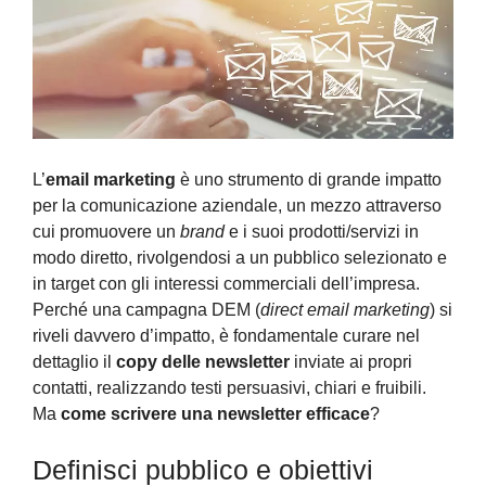
L’
email marketing
è uno strumento di grande impatto
per la comunicazione aziendale, un mezzo attraverso
cui promuovere un
brand
e i suoi prodotti/servizi in
modo diretto, rivolgendosi a un pubblico selezionato e
in target con gli interessi commerciali dell’impresa.
Perché una campagna DEM (
direct email marketing
) si
riveli davvero d’impatto, è fondamentale curare nel
dettaglio il
copy delle newsletter
inviate ai propri
contatti, realizzando testi persuasivi, chiari e fruibili.
Ma
come scrivere una newsletter efficace
?
Definisci pubblico e obiettivi