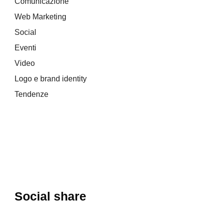
Comunicazione
Web Marketing
Social
Eventi
Video
Logo e brand identity
Tendenze
Social share