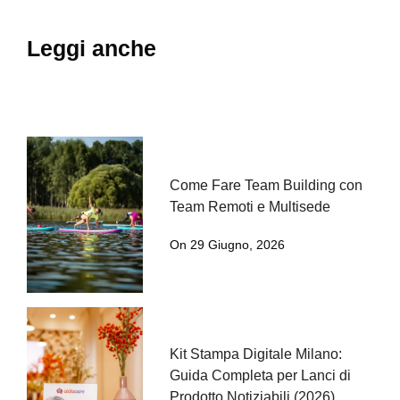
Leggi anche
Come Fare Team Building con
Team Remoti e Multisede
On 29 Giugno, 2026
Kit Stampa Digitale Milano:
Guida Completa per Lanci di
Prodotto Notiziabili (2026)