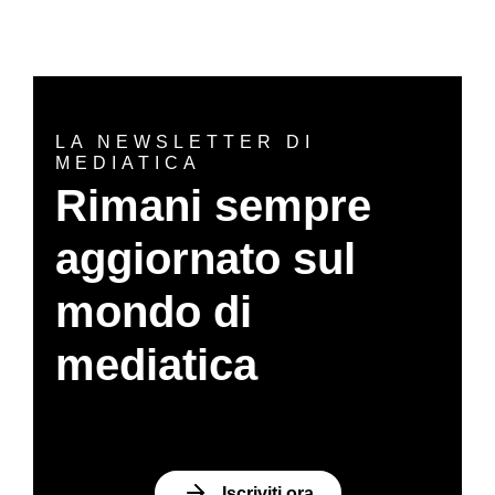
LA NEWSLETTER DI
MEDIATICA
Rimani sempre
aggiornato sul
mondo di
mediatica
Iscriviti ora