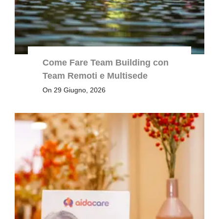
Come Fare Team Building con
Team Remoti e Multisede
On 29 Giugno, 2026