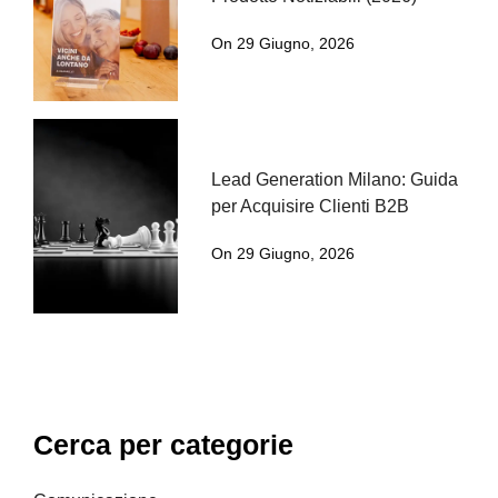
On 29 Giugno, 2026
Lead Generation Milano: Guida
per Acquisire Clienti B2B
On 29 Giugno, 2026
Cerca per categorie