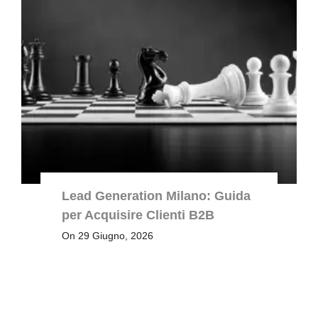
Lead Generation Milano: Guida
per Acquisire Clienti B2B
On 29 Giugno, 2026