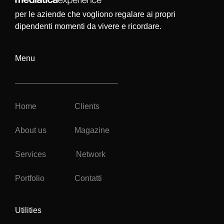
per le aziende che vogliono regalare ai propri
dipendenti momenti da vivere e ricordare.
Menu
Home
Clients
About us
Magazine
Services
Network
Portfolio
Contatti
Utilities