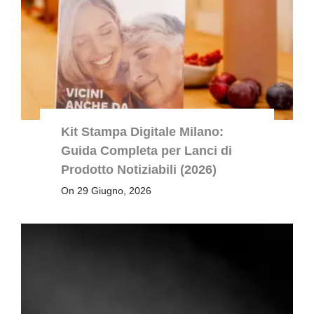
Kit Stampa Digitale Milano:
Guida Completa per Lanci di
Prodotto Notiziabili (2026)
On 29 Giugno, 2026