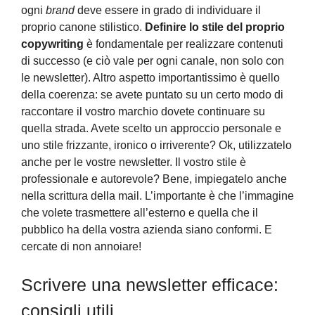
ogni
brand
deve essere in grado di individuare il
proprio canone stilistico.
Definire lo stile del proprio
copywriting
è fondamentale per realizzare contenuti
di successo (e ciò vale per ogni canale, non solo con
le newsletter). Altro aspetto importantissimo è quello
della coerenza: se avete puntato su un certo modo di
raccontare il vostro marchio dovete continuare su
quella strada. Avete scelto un approccio personale e
uno stile frizzante, ironico o irriverente? Ok, utilizzatelo
anche per le vostre newsletter. Il vostro stile è
professionale e autorevole? Bene, impiegatelo anche
nella scrittura della mail. L’importante è che l’immagine
che volete trasmettere all’esterno e quella che il
pubblico ha della vostra azienda siano conformi. E
cercate di non annoiare!
Scrivere una newsletter efficace:
consigli utili