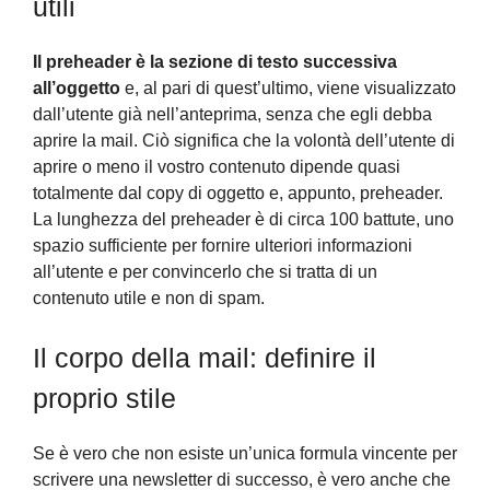
utili
Il preheader è la sezione di testo successiva
all’oggetto
e, al pari di quest’ultimo, viene visualizzato
dall’utente già nell’anteprima, senza che egli debba
aprire la mail. Ciò significa che la volontà dell’utente di
aprire o meno il vostro contenuto dipende quasi
totalmente dal copy di oggetto e, appunto, preheader.
La lunghezza del preheader è di circa 100 battute, uno
spazio sufficiente per fornire ulteriori informazioni
all’utente e per convincerlo che si tratta di un
contenuto utile e non di spam.
Il corpo della mail: definire il
proprio stile
Se è vero che non esiste un’unica formula vincente per
scrivere una newsletter di successo, è vero anche che