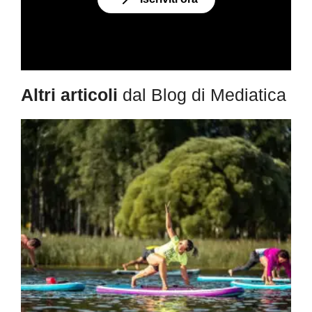
Altri articoli
dal Blog di Mediatica