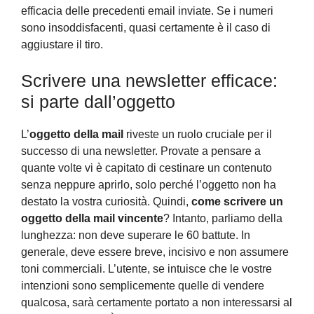
efficacia delle precedenti email inviate. Se i numeri
sono insoddisfacenti, quasi certamente è il caso di
aggiustare il tiro.
Scrivere una newsletter efficace:
si parte dall’oggetto
L’
oggetto della mail
riveste un ruolo cruciale per il
successo di una newsletter. Provate a pensare a
quante volte vi è capitato di cestinare un contenuto
senza neppure aprirlo, solo perché l’oggetto non ha
destato la vostra curiosità. Quindi,
come scrivere un
oggetto della mail vincente
? Intanto, parliamo della
lunghezza: non deve superare le 60 battute. In
generale, deve essere breve, incisivo e non assumere
toni commerciali. L’utente, se intuisce che le vostre
intenzioni sono semplicemente quelle di vendere
qualcosa, sarà certamente portato a non interessarsi al