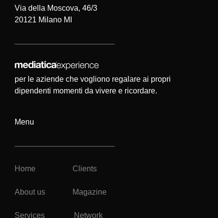
Via della Moscova, 46/3
20121 Milano MI
per le aziende che vogliono regalare ai propri
dipendenti momenti da vivere e ricordare.
Menu
Home
Clients
About us
Magazine
Services
Network