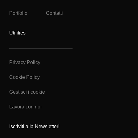
Portfolio
Contatti
Utilities
Privacy Policy
Cookie Policy
Gestisci i cookie
Lavora con noi
Iscriviti alla Newsletter!