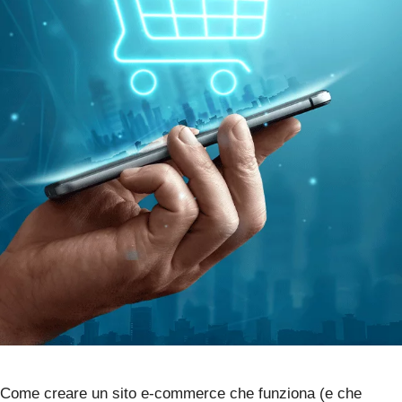
Come creare un sito e-commerce che funziona (e che