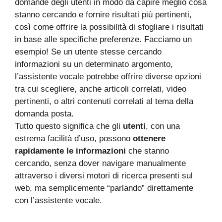
domande degli utenti in modo da capire meglio cosa
stanno cercando e fornire risultati più pertinenti,
così come offrire la possibilità di sfogliare i risultati
in base alle specifiche preferenze. Facciamo un
esempio! Se un utente stesse cercando
informazioni su un determinato argomento,
l’assistente vocale potrebbe offrire diverse opzioni
tra cui scegliere, anche articoli correlati, video
pertinenti, o altri contenuti correlati al tema della
domanda posta.
Tutto questo significa che gli
utenti
, con una
estrema facilità d’uso, possono
ottenere
rapidamente le informazioni
che stanno
cercando, senza dover navigare manualmente
attraverso i diversi motori di ricerca presenti sul
web, ma semplicemente “parlando” direttamente
con l’assistente vocale.