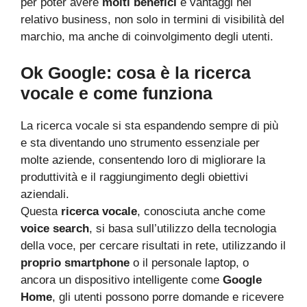
per poter avere
molti benefici
e vantaggi nel
relativo business, non solo in termini di visibilità del
marchio, ma anche di coinvolgimento degli utenti.
Ok Google: cosa è la ricerca
vocale e come funziona
La ricerca vocale si sta espandendo sempre di più
e sta diventando uno strumento essenziale per
molte aziende, consentendo loro di migliorare la
produttività e il raggiungimento degli obiettivi
aziendali.
Questa
ricerca vocale
, conosciuta anche come
voice search
, si basa sull’utilizzo della tecnologia
della voce, per cercare risultati in rete, utilizzando il
proprio smartphone
o il personale laptop, o
ancora un dispositivo intelligente come
Google
Home
, gli utenti possono porre domande e ricevere