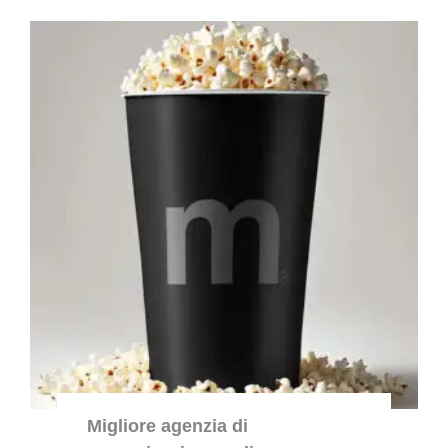
Migliore agenzia di