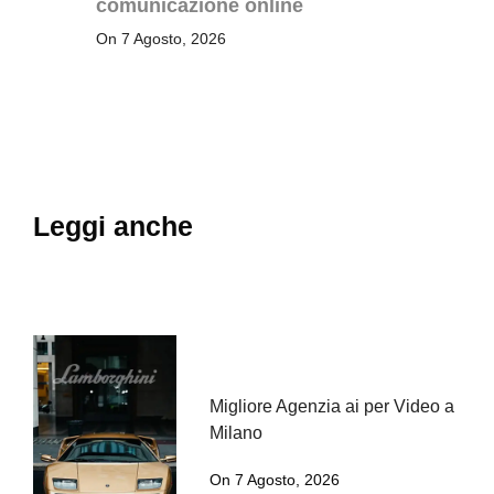
comunicazione online
On 7 Agosto, 2026
Leggi anche
Migliore Agenzia ai per Video a
Milano
On 7 Agosto, 2026