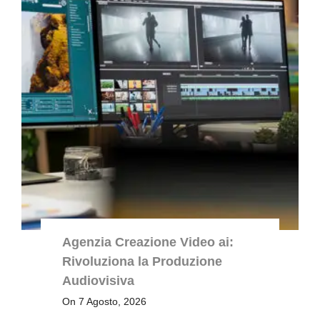
Agenzia Creazione Video ai:
Rivoluziona la Produzione
Audiovisiva
On 7 Agosto, 2026