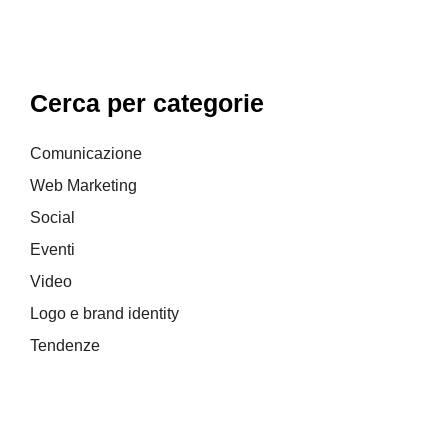
Cerca per categorie
Comunicazione
Web Marketing
Social
Eventi
Video
Logo e brand identity
Tendenze