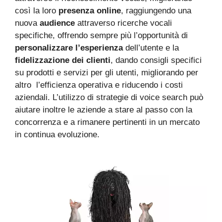
così la loro
presenza online
, raggiungendo una
nuova
audience
attraverso ricerche vocali
specifiche, offrendo sempre più l’opportunità di
personalizzare l’esperienza
dell’utente e la
fidelizzazione dei clienti
, dando consigli specifici
su prodotti e servizi per gli utenti, migliorando per
altro l’efficienza operativa e riducendo i costi
aziendali. L’utilizzo di strategie di voice search può
aiutare inoltre le aziende a stare al passo con la
concorrenza e a rimanere pertinenti in un mercato
in continua evoluzione.