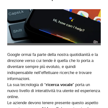
Google ormai fa parte della nostra quotidianità e la
direzione verso cui tende è quella che lo porta a
diventare sempre più evoluto, e quindi
indispensabile nell’effettuare ricerche e trovare
informazioni.
La sua tecnologia di “
ricerca vocale
” porta un
nuovo livello di interattività tra utente ed esperienza
online.
Le aziende devono tenere presente questo aspetto