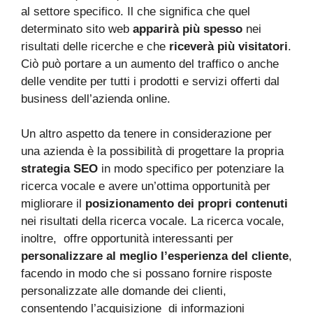
al settore specifico. Il che significa che quel
determinato sito web
apparirà più spesso
nei
risultati delle ricerche e che
riceverà più visitatori
.
Ciò può portare a un aumento del traffico o anche
delle vendite per tutti i prodotti e servizi offerti dal
business dell’azienda online.
Un altro aspetto da tenere in considerazione per
una azienda è la possibilità di progettare la propria
strategia SEO
in modo specifico per potenziare la
ricerca vocale e avere un’ottima opportunità per
migliorare il
posizionamento dei propri contenuti
nei risultati della ricerca vocale. La ricerca vocale,
inoltre, offre opportunità interessanti per
personalizzare al meglio l’esperienza del cliente
,
facendo in modo che si possano fornire risposte
personalizzate alle domande dei clienti,
consentendo l’acquisizione di informazioni