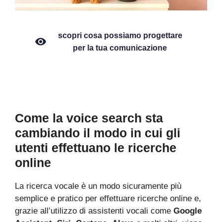
scopri cosa possiamo progettare
per la tua comunicazione
Come la voice search sta
cambiando il modo in cui gli
utenti effettuano le ricerche
online
La ricerca vocale è un modo sicuramente più
semplice e pratico per effettuare ricerche online e,
grazie all’utilizzo di assistenti vocali come
Google