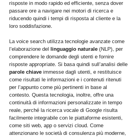
risposte in modo rapido ed efficiente, senza dover
passare ore a navigare nei motori di ricerca e
riducendo quindi i tempi di risposta al cliente e la
loro soddisfazione.
La voice search utilizza tecnologie avanzate come
l’elaborazione del
linguaggio naturale
(NLP), per
comprendere le domande degli utenti e fornire
risposte appropriate. Si basa quindi sull’analisi delle
parole chiave
immesse dagli utenti, e restituisce
come risultati le informazioni e i contenuti ritenuti
per l’appunto come più pertinenti in base al
contesto. Questa tecnologia, inoltre, offre una
continuità di informazioni personalizzate in tempo
reale, perché la ricerca vocale di Google risulta
facilmente integrabile con le piattaforme esistenti,
come siti web, app o servizi cloud. Come
attenzionano le società di consulenza più moderne,