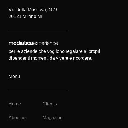
Via della Moscova, 46/3
20121 Milano MI
per le aziende che vogliono regalare ai propri
dipendenti momenti da vivere e ricordare.
Menu
Home
Clients
About us
Magazine