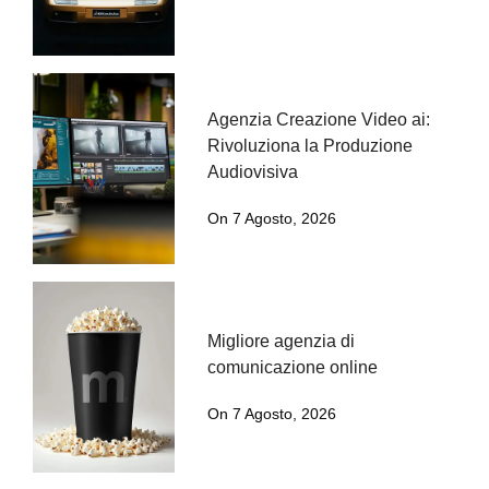
Agenzia Creazione Video ai:
Rivoluziona la Produzione
Audiovisiva
On 7 Agosto, 2026
Migliore agenzia di
comunicazione online
On 7 Agosto, 2026