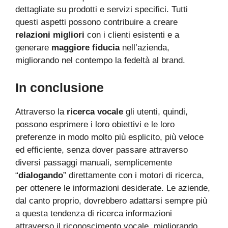
dettagliate su prodotti e servizi specifici. Tutti
questi aspetti possono contribuire a creare
relazioni migliori
con i clienti esistenti e a
generare
maggiore fiducia
nell’azienda,
migliorando nel contempo la fedeltà al brand.
In conclusione
Attraverso la
ricerca vocale
gli utenti, quindi,
possono esprimere i loro obiettivi e le loro
preferenze in modo molto più esplicito, più veloce
ed efficiente, senza dover passare attraverso
diversi passaggi manuali, semplicemente
“
dialogando
” direttamente con i motori di ricerca,
per ottenere le informazioni desiderate. Le aziende,
dal canto proprio, dovrebbero adattarsi sempre più
a questa tendenza di ricerca informazioni
attraverso il riconoscimento vocale, migliorando