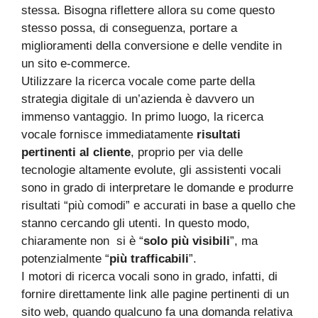
stessa. Bisogna riflettere allora su come questo
stesso possa, di conseguenza, portare a
miglioramenti della conversione e delle vendite in
un sito e-commerce.
Utilizzare la ricerca vocale come parte della
strategia digitale di un’azienda è davvero un
immenso vantaggio. In primo luogo, la ricerca
vocale fornisce immediatamente
risultati
pertinenti al cliente
, proprio per via delle
tecnologie altamente evolute, gli assistenti vocali
sono in grado di interpretare le domande e produrre
risultati “più comodi” e accurati in base a quello che
stanno cercando gli utenti. In questo modo,
chiaramente non si è “
solo più visibili
”, ma
potenzialmente “
più trafficabili
”.
I motori di ricerca vocali sono in grado, infatti, di
fornire direttamente link alle pagine pertinenti di un
sito web, quando qualcuno fa una domanda relativa