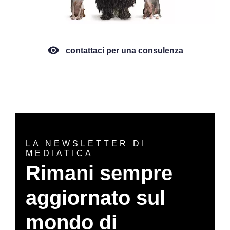
contattaci per una consulenza
LA NEWSLETTER DI
MEDIATICA
Rimani sempre
aggiornato sul
mondo di