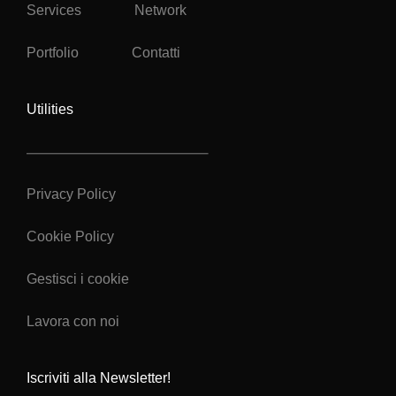
Services
Network
Portfolio
Contatti
Utilities
Privacy Policy
Cookie Policy
Gestisci i cookie
Lavora con noi
Iscriviti alla Newsletter!