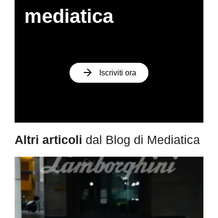
mediatica
Iscriviti ora
Altri articoli
dal Blog di Mediatica