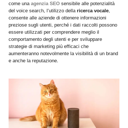
come una
agenzia SEO
sensibile alle potenzialità
del voice search, l’utilizzo della
ricerca vocale
,
consente alle aziende di ottenere informazioni
preziose sugli utenti, perché i dati raccolti possono
essere utilizzati per comprendere meglio il
comportamento degli utenti e per sviluppare
strategie di marketing più efficaci che
aumenteranno notevolmente la visibilità di un brand
e anche la reputazione.