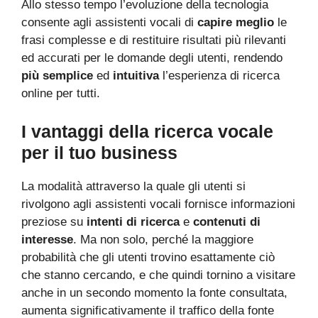
Allo stesso tempo l’evoluzione della tecnologia
consente agli assistenti vocali di
capire meglio
le
frasi complesse e di restituire risultati più rilevanti
ed accurati per le domande degli utenti, rendendo
più semplice
ed
intuitiva
l’esperienza di ricerca
online per tutti.
I vantaggi della ricerca vocale
per il tuo business
La modalità attraverso la quale gli utenti si
rivolgono agli assistenti vocali fornisce informazioni
preziose su
intenti di ricerca
e
contenuti di
interesse
. Ma non solo, perché la maggiore
probabilità che gli utenti trovino esattamente ciò
che stanno cercando, e che quindi tornino a visitare
anche in un secondo momento la fonte consultata,
aumenta significativamente il traffico della fonte