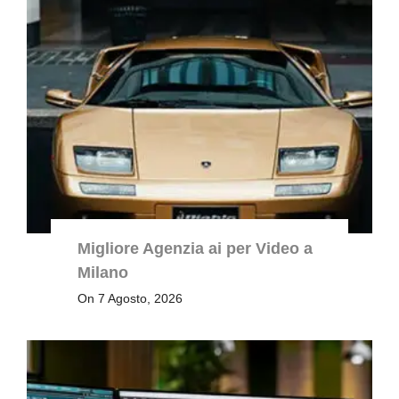
Migliore Agenzia ai per Video a
Milano
On 7 Agosto, 2026