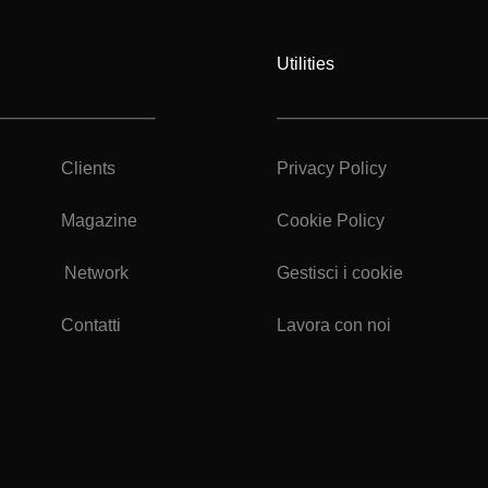
Utilities
Clients
Privacy Policy
Magazine
Cookie Policy
Network
Gestisci i cookie
Contatti
Lavora con noi