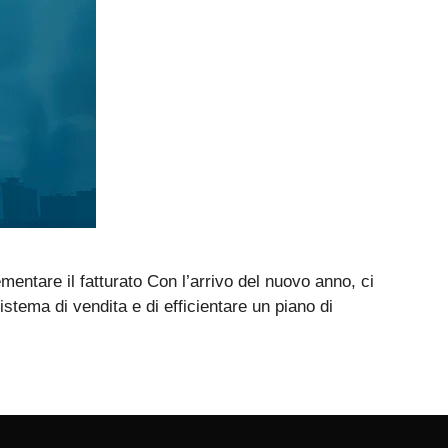
entare il fatturato Con l’arrivo del nuovo anno, ci
istema di vendita e di efficientare un piano di