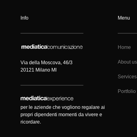
Info
Menu
Home
About us
Via della Moscova, 46/3
20121 Milano MI
Services
Portfolio
per le aziende che vogliono regalare ai
propri dipendenti momenti da vivere e
ricordare.