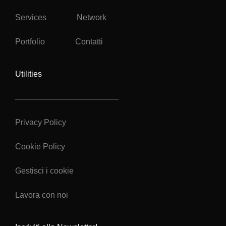
Services
Network
Portfolio
Contatti
Utilities
Privacy Policy
Cookie Policy
Gestisci i cookie
Lavora con noi