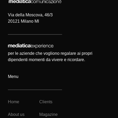
Via della Moscova, 46/3
20121 Milano MI
per le aziende che vogliono regalare ai propri
dipendenti momenti da vivere e ricordare.
Menu
Home
Clients
About us
Magazine