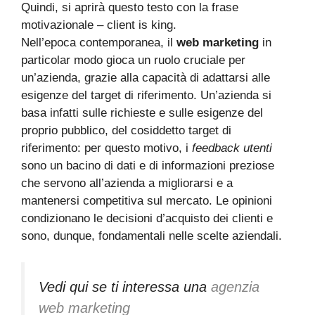
Quindi, si aprirà questo testo con la frase
motivazionale – client is king.
Nell’epoca contemporanea, il
web marketing
in
particolar modo gioca un ruolo cruciale per
un’azienda, grazie alla capacità di adattarsi alle
esigenze del target di riferimento.
Un’azienda si
basa infatti sulle richieste e sulle esigenze del
proprio pubblico, del cosiddetto target di
riferimento: per questo motivo, i
feedback utenti
sono un bacino di dati e di informazioni preziose
che servono all’azienda a migliorarsi e a
mantenersi competitiva sul mercato. Le opinioni
condizionano le decisioni d’acquisto dei clienti e
sono, dunque, fondamentali nelle scelte aziendali.
Vedi qui se ti interessa una
agenzia
web marketing