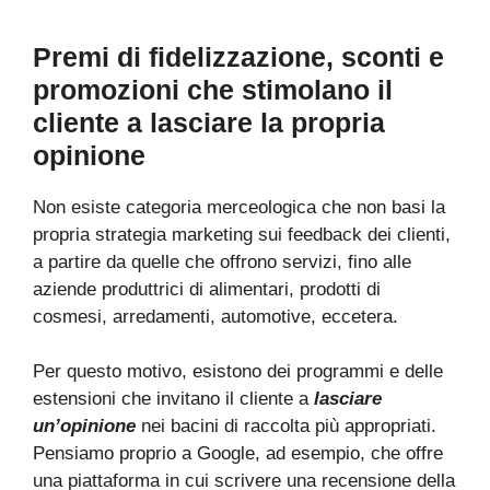
Premi di fidelizzazione, sconti e
promozioni che stimolano il
cliente a lasciare la propria
opinione
Non esiste categoria merceologica che non basi la
propria strategia marketing sui feedback dei clienti,
a partire da quelle che offrono servizi, fino alle
aziende produttrici di alimentari, prodotti di
cosmesi, arredamenti, automotive, eccetera.
Per questo motivo, esistono dei programmi e delle
estensioni che invitano il cliente a
lasciare
un’opinione
nei bacini di raccolta più appropriati.
Pensiamo proprio a Google, ad esempio, che offre
una piattaforma in cui scrivere una recensione della