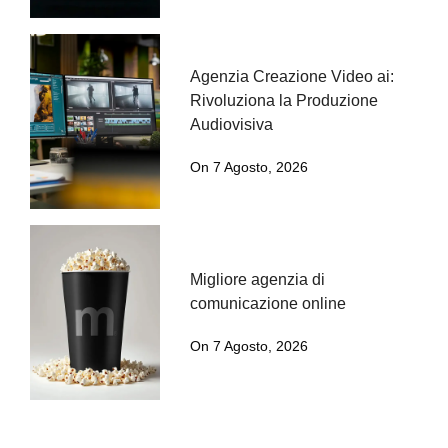
Agenzia Creazione Video ai:
Rivoluziona la Produzione
Audiovisiva
On 7 Agosto, 2026
Migliore agenzia di
comunicazione online
On 7 Agosto, 2026