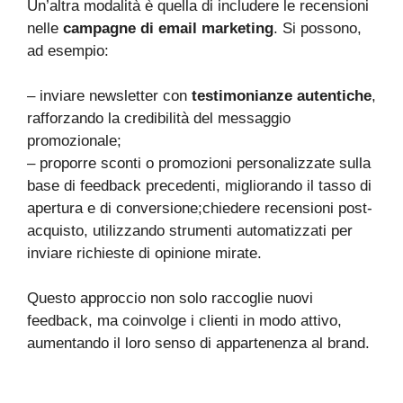
Un’altra modalità è quella di includere le recensioni
nelle
campagne di email marketing
. Si possono,
ad esempio:
– inviare newsletter con
testimonianze autentiche
,
rafforzando la credibilità del messaggio
promozionale;
– proporre sconti o promozioni personalizzate sulla
base di feedback precedenti, migliorando il tasso di
apertura e di conversione;chiedere recensioni post-
acquisto, utilizzando strumenti automatizzati per
inviare richieste di opinione mirate.
Questo approccio non solo raccoglie nuovi
feedback, ma coinvolge i clienti in modo attivo,
aumentando il loro senso di appartenenza al brand.