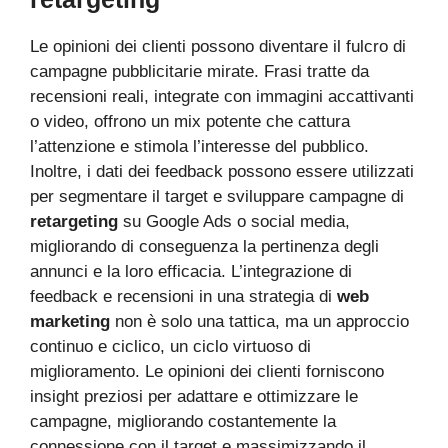
Le opinioni dei clienti possono diventare il fulcro di
campagne pubblicitarie mirate. Frasi tratte da
recensioni reali, integrate con immagini accattivanti
o video, offrono un mix potente che cattura
l’attenzione e stimola l’interesse del pubblico.
Inoltre, i dati dei feedback possono essere utilizzati
per segmentare il target e sviluppare campagne di
retargeting
su Google Ads o social media,
migliorando di conseguenza la pertinenza degli
annunci e la loro efficacia. L’integrazione di
feedback e recensioni in una strategia di
web
marketing
non è solo una tattica, ma un approccio
continuo e ciclico, un ciclo virtuoso di
miglioramento. Le opinioni dei clienti forniscono
insight preziosi per adattare e ottimizzare le
campagne, migliorando costantemente la
connessione con il target e massimizzando il