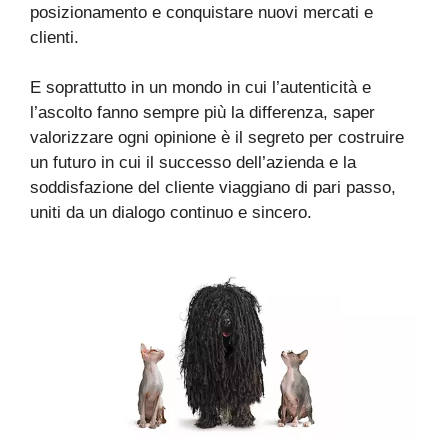
posizionamento e conquistare nuovi mercati e
clienti.
E soprattutto in un mondo in cui l’autenticità e
l’ascolto fanno sempre più la differenza, saper
valorizzare ogni opinione è il segreto per costruire
un futuro in cui il successo dell’azienda e la
soddisfazione del cliente viaggiano di pari passo,
uniti da un dialogo continuo e sincero.