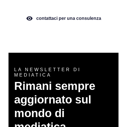
contattaci per una consulenza
LA NEWSLETTER DI
MEDIATICA
Rimani sempre
aggiornato sul
mondo di
mediatica