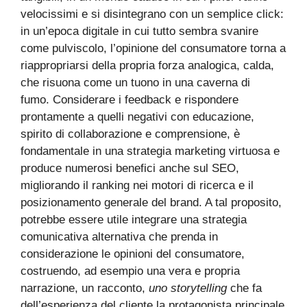
velocissimi e si disintegrano con un semplice click:
in un’epoca digitale in cui tutto sembra svanire
come pulviscolo, l’opinione del consumatore torna a
riappropriarsi della propria forza analogica, calda,
che risuona come un tuono in una caverna di
fumo. Considerare i feedback e rispondere
prontamente a quelli negativi con educazione,
spirito di collaborazione e comprensione, è
fondamentale in una strategia marketing virtuosa e
produce numerosi benefici anche sul SEO,
migliorando il ranking nei motori di ricerca e il
posizionamento generale del brand. A tal proposito,
potrebbe essere utile integrare una strategia
comunicativa alternativa che prenda in
considerazione le opinioni del consumatore,
costruendo, ad esempio una vera e propria
narrazione, un racconto,
uno storytelling
che fa
dell’esperienza del cliente la protagonista principale