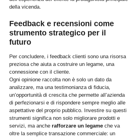
della vicenda.
Feedback e recensioni come
strumento strategico per il
futuro
Per concludere, i feedback clienti sono una risorsa
preziosa che aiuta a costruire un legame, una
connessione con il cliente.
Ogni opinione raccolta non è solo un dato da
analizzare, ma una testimonianza di fiducia,
un’opportunità di crescita che permette all’azienda
di perfezionarsi e di rispondere sempre meglio alle
aspettative del proprio pubblico. Investire su questi
strumenti significa non solo migliorare prodotti e
servizi, ma anche
rafforzare un legame
che va
oltre la semplice transazione commerciale: un