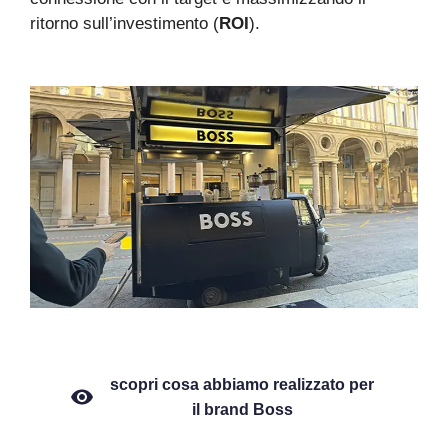
ritorno sull’investimento (
ROI
).
scopri cosa abbiamo realizzato per
il brand Boss