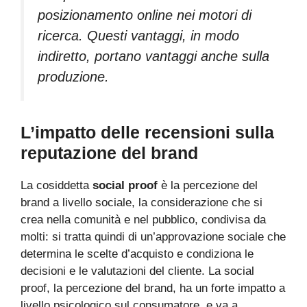
posizionamento online nei motori di
ricerca. Questi vantaggi, in modo
indiretto, portano vantaggi anche sulla
produzione.
L’impatto delle recensioni sulla
reputazione del brand
La cosiddetta
social proof
è la percezione del
brand a livello sociale, la considerazione che si
crea nella comunità e nel pubblico, condivisa da
molti: si tratta quindi di un’approvazione sociale che
determina le scelte d’acquisto e condiziona le
decisioni e le valutazioni del cliente. La social
proof, la percezione del brand, ha un forte impatto a
livello psicologico sul consumatore, e va a