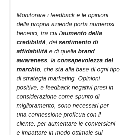
Monitorare i feedback e le opinioni
della propria azienda porta numerosi
benefici, tra cui l’
aumento della
credibilità
, del
sentimento di
affidabilità
e di quella
brand
awareness
, la
consapevolezza del
marchio
, che sta alla base di ogni tipo
di strategia marketing. Opinioni
positive, e feedback negativi presi in
considerazione come spunto di
miglioramento, sono necessari per
una connessione proficua con il
cliente, per aumentare le conversioni
e impattare in modo ottimale sul