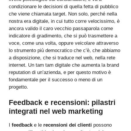
condizionare le decisioni di quella fetta di pubblico
che viene chiamata target. Non solo, perché nella
nostra era digitale, in cui tutto corre velocissimo, è
ancora valido il caro vecchio passaparola come
indicatore di gradimento, che si può trasmettere a
voce, come una volta, oppure veicolare attraverso
lo strumento più democratico che c’è, che abbiamo
a disposizione, che si traduce nel web, nella rete
internet. Un tam tam digitale che aumenta la brand
reputation di un’azienda, e per questo motivo è
fondamentale per il successo o meno di un
progetto.
Feedback e recensioni: pilastri
integrati nel web marketing
I
feedback
e le
recensioni dei clienti
possono