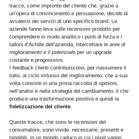
tracce, come impronte del cliente che, grazie a
un’opera di convincimento e persuasione, decide di
avvalersi dei servizi di uno specifico brand. Le
aziende fanno leva sulle recensioni prodotto per
comprendere in modo analitico i punti di forza e i
talloni d’Achille dell’azienda, intercettare
le aree di
miglioramento e il potenziale
per un upgrade
costante e progressivo.
I feedback clienti contribuiscono, per riassumere il
tutto, al ciclo virtuoso del miglioramento, che a sua
volta consiste in una prima raccolta di opinioni,
nell’analisi e nella strategia del cambiamento, il che
produce una trasformazione positiva e quindi la
fidelizzazione del cliente
.
Queste tracce, che sono le recensioni del
consumatore, sono vivide, necessarie, presenti e
tangibili, in un mondo caduco in cui i pixel vanno