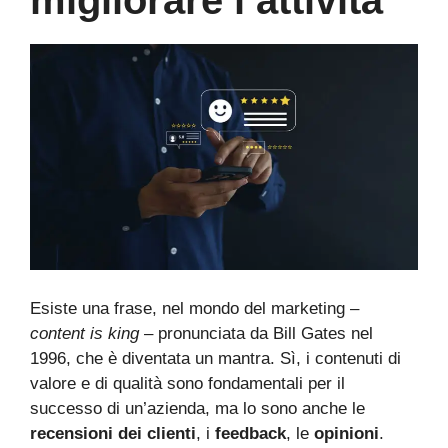
migliorare l’attività
Esiste una frase, nel mondo del marketing –
content is king
– pronunciata da Bill Gates nel
1996, che è diventata un mantra. Sì, i contenuti di
valore e di qualità sono fondamentali per il
successo di un’azienda, ma lo sono anche le
recensioni dei clienti
, i
feedback
, le
opinioni
.