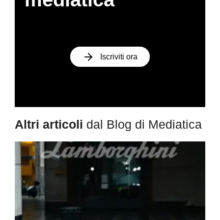
Iscriviti ora
Altri articoli
dal Blog di Mediatica