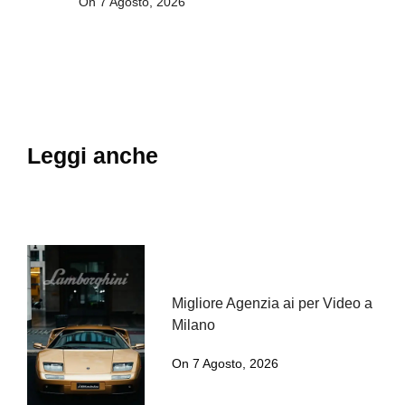
On 7 Agosto, 2026
Leggi anche
Migliore Agenzia ai per Video a
Milano
On 7 Agosto, 2026