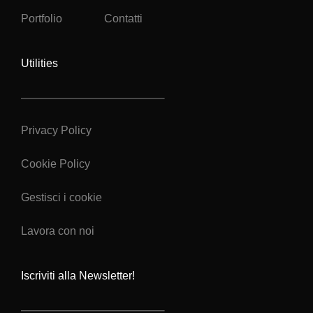
Portfolio
Contatti
Utilities
Privacy Policy
Cookie Policy
Gestisci i cookie
Lavora con noi
Iscriviti alla Newsletter!