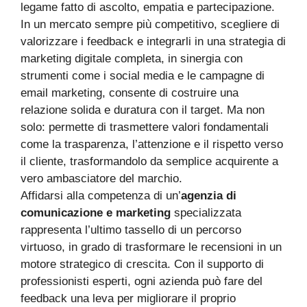
legame fatto di ascolto, empatia e partecipazione.
In un mercato sempre più competitivo, scegliere di
valorizzare i feedback e integrarli in una strategia di
marketing digitale completa, in sinergia con
strumenti come i social media e le campagne di
email marketing, consente di costruire una
relazione solida e duratura con il target. Ma non
solo: permette di trasmettere valori fondamentali
come la trasparenza, l’attenzione e il rispetto verso
il cliente, trasformandolo da semplice acquirente a
vero ambasciatore del marchio.
Affidarsi alla competenza di un’
agenzia di
comunicazione e marketing
specializzata
rappresenta l’ultimo tassello di un percorso
virtuoso, in grado di trasformare le recensioni in un
motore strategico di crescita. Con il supporto di
professionisti esperti, ogni azienda può fare del
feedback una leva per migliorare il proprio