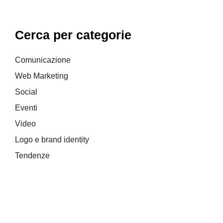
Cerca per categorie
Comunicazione
Web Marketing
Social
Eventi
Video
Logo e brand identity
Tendenze