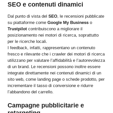
SEO e contenuti dinamici
Dal punto di vista del
SEO
, le recensioni pubblicate
su piattaforme come
Google My Business
o
Trustpilot
contribuiscono a migliorare il
posizionamento nei motori di ricerca, soprattutto
per le ricerche locali.
I feedback, infatti, rappresentano un contenuto
fresco e rilevante che i crawler dei motori di ricerca
utilizzano per valutare l’affidabilità e l’autorevolezza
di un brand. Le recensioni possono inoltre essere
integrate direttamente nei contenuti dinamici di un
sito web, come landing page o schede prodotto, per
incrementare il tasso di conversione e ridurre
l’abbandono del carrello.
Campagne pubblicitarie e
retargeting