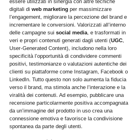
essere utilizzati in sinergia con altre tecniche
digitali di
web marketing
per massimizzare
l’engagement, migliorare la percezione del brand e
incrementare le conversioni. Valorizzati all’interno
delle campagne sui
social media
, e trasformati in
veri e propri contenuti generati dagli utenti (
UGC
,
User-Generated Content), includono nella loro
specificità l’opportunità di condividere commenti
positivi, testimonianze o valutazioni autentiche dei
clienti su piattaforme come Instagram, Facebook o
LinkedIn. Tutto questo non solo aumenta la fiducia
verso il brand, ma stimola anche l’interazione e la
viralità dei contenuti. Ad esempio, pubblicare una
recensione particolarmente positiva accompagnata
da un’immagine del prodotto in uso crea una
connessione emotiva e favorisce la condivisione
spontanea da parte degli utenti.