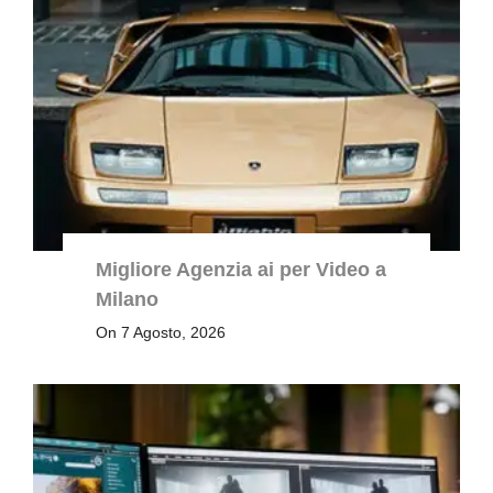
Migliore Agenzia ai per Video a
Milano
On 7 Agosto, 2026