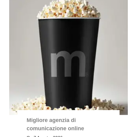
Migliore agenzia di
comunicazione online