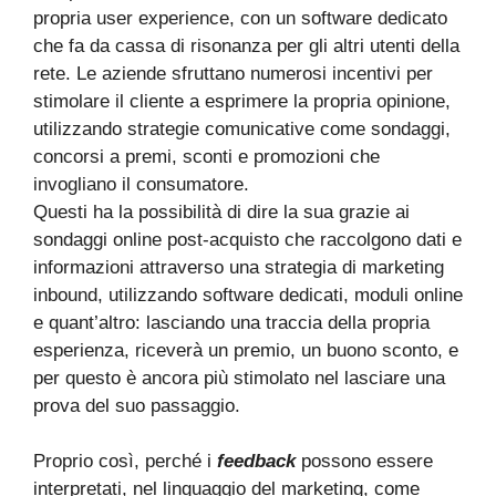
propria user experience, con un software dedicato
che fa da cassa di risonanza per gli altri utenti della
rete. Le aziende sfruttano numerosi incentivi per
stimolare il cliente a esprimere la propria opinione,
utilizzando strategie comunicative come sondaggi,
concorsi a premi, sconti e promozioni che
invogliano il consumatore.
Questi ha la possibilità di dire la sua grazie ai
sondaggi online post-acquisto che raccolgono dati e
informazioni attraverso una strategia di marketing
inbound, utilizzando software dedicati, moduli online
e quant’altro: lasciando una traccia della propria
esperienza, riceverà un premio, un buono sconto, e
per questo è ancora più stimolato nel lasciare una
prova del suo passaggio.
Proprio così, perché i
feedback
possono essere
interpretati, nel linguaggio del marketing, come