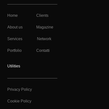
Home
Clients
About us
Magazine
Services
Network
Portfolio
Contatti
Utilities
Privacy Policy
Cookie Policy