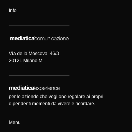
Info
Via della Moscova, 46/3
20121 Milano MI
per le aziende che vogliono regalare ai propri
dipendenti momenti da vivere e ricordare.
Menu