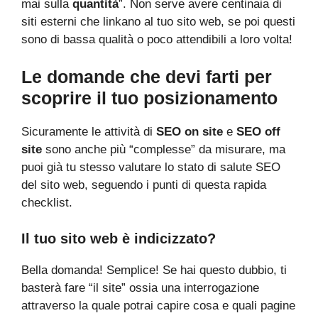
mai sulla
quantità
”. Non serve avere centinaia di
siti esterni che linkano al tuo sito web, se poi questi
sono di bassa qualità o poco attendibili a loro volta!
Le domande che devi farti per
scoprire il tuo posizionamento
Sicuramente le attività di
SEO on site
e
SEO off
site
sono anche più “complesse” da misurare, ma
puoi già tu stesso valutare lo stato di salute SEO
del sito web, seguendo i punti di questa rapida
checklist.
Il tuo sito web è indicizzato?
Bella domanda! Semplice! Se hai questo dubbio, ti
basterà fare “il site” ossia una interrogazione
attraverso la quale potrai capire cosa e quali pagine