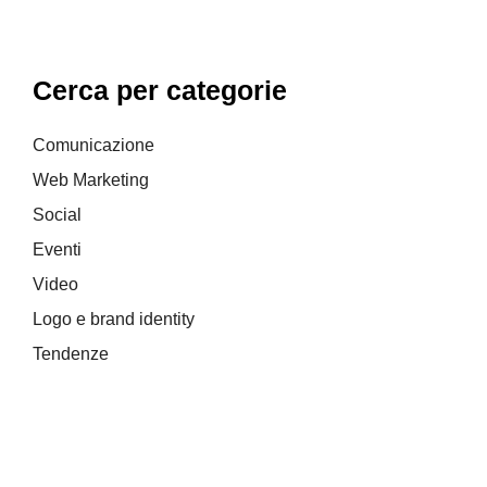
Cerca per categorie
Comunicazione
Web Marketing
Social
Eventi
Video
Logo e brand identity
Tendenze