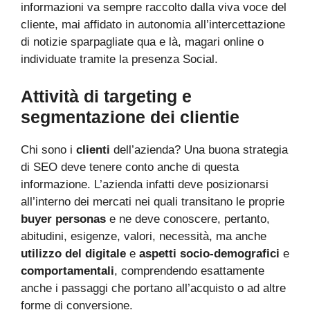
informazioni va sempre raccolto dalla viva voce del
cliente, mai affidato in autonomia all’intercettazione
di notizie sparpagliate qua e là, magari online o
individuate tramite la presenza Social.
Attività di targeting e
segmentazione dei clienti
e
Chi sono i
clienti
dell’azienda? Una buona strategia
di SEO deve tenere conto anche di questa
informazione. L’azienda infatti deve posizionarsi
all’interno dei mercati nei quali transitano le proprie
buyer personas
e ne deve conoscere, pertanto,
abitudini, esigenze, valori, necessità, ma anche
utilizzo del digitale
e
aspetti socio-demografici
e
comportamentali
, comprendendo esattamente
anche i passaggi che portano all’acquisto o ad altre
forme di conversione.