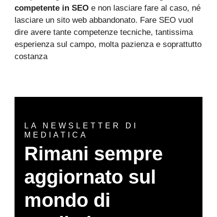
competente in SEO
e non lasciare fare al caso, né
lasciare un sito web abbandonato. Fare SEO vuol
dire avere tante competenze tecniche, tantissima
esperienza sul campo, molta pazienza e soprattutto
costanza
LA NEWSLETTER DI
MEDIATICA
Rimani sempre
aggiornato sul
mondo di