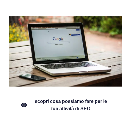
scopri cosa possiamo fare per le
tue attività di SEO