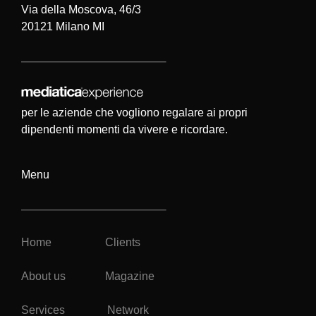
Via della Moscova, 46/3
20121 Milano MI
per le aziende che vogliono regalare ai propri
dipendenti momenti da vivere e ricordare.
Menu
Home
Clients
About us
Magazine
Services
Network