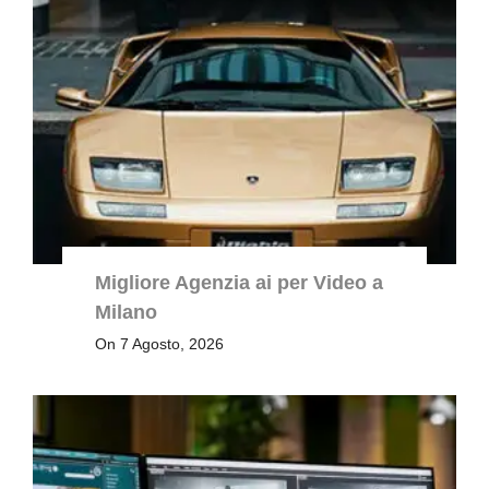
Migliore Agenzia ai per Video a
Milano
On 7 Agosto, 2026