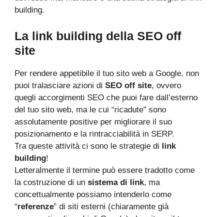
building.
La link building della SEO off
site
Per rendere appetibile il tuo sito web a Google, non
puoi tralasciare azioni di
SEO off site
, ovvero
quegli accorgimenti SEO che puoi fare dall’esterno
del tuo sito web, ma le cui “ricadute” sono
assolutamente positive per migliorare il suo
posizionamento e la rintracciabilità in SERP.
Tra queste attività ci sono le strategie di
link
building
!
Letteralmente il termine può essere tradotto come
la costruzione di un
sistema di link
, ma
concettualmente possiamo intenderlo come
“
referenze
” di siti esterni (chiaramente già