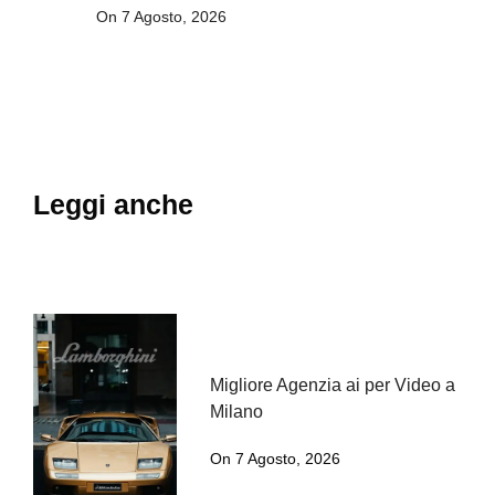
On 7 Agosto, 2026
Leggi anche
Migliore Agenzia ai per Video a
Milano
On 7 Agosto, 2026