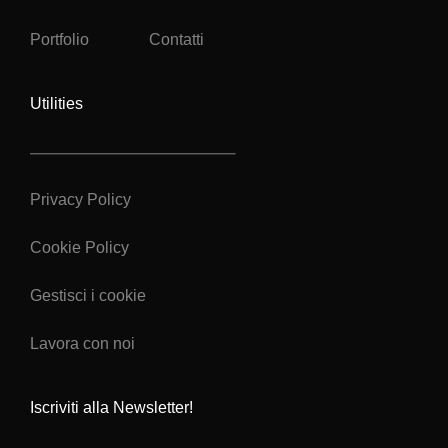
Portfolio
Contatti
Utilities
Privacy Policy
Cookie Policy
Gestisci i cookie
Lavora con noi
Iscriviti alla Newsletter!