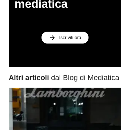
mediatica
Iscriviti ora
Altri articoli
dal Blog di Mediatica