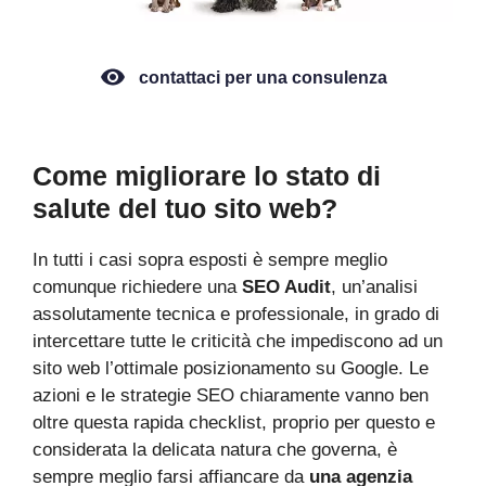
contattaci per una consulenza
Come migliorare lo stato di
salute del tuo sito web?
In tutti i casi sopra esposti è sempre meglio
comunque richiedere una
SEO Audit
, un’analisi
assolutamente tecnica e professionale, in grado di
intercettare tutte le criticità che impediscono ad un
sito web l’ottimale posizionamento su Google. Le
azioni e le strategie SEO chiaramente vanno ben
oltre questa rapida checklist, proprio per questo e
considerata la delicata natura che governa, è
sempre meglio farsi affiancare da
una agenzia