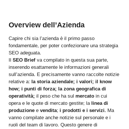
Overview dell’Azienda
Capire chi sia l’azienda è il primo passo
fondamentale, per poter confezionare una strategia
SEO adeguata.
Il
SEO Brief
va compilato in questa sua parte,
inserendo esattamente le informazioni generali
sull’azienda. E precisamente vanno raccolte notizie
relative a:
la storia aziendale; i valori; il know
how; i punti di forza; la zona geografica di
operatività;
il peso che ha sul
mercato
in cui
opera e le quote di mercato gestite; la
linea di
produzione
e
vendita
;
i prodotti e i servizi.
Ma
vanno compilate anche notizie sul personale e i
ruoli del team di lavoro. Questo genere di