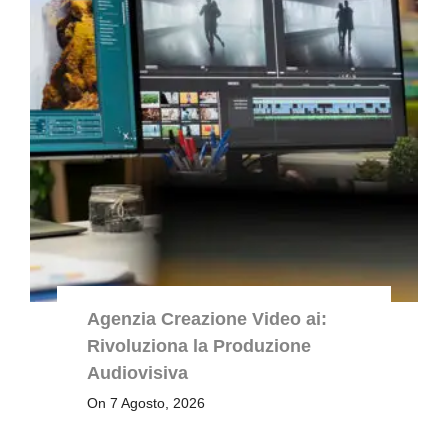
Agenzia Creazione Video ai:
Rivoluziona la Produzione
Audiovisiva
On 7 Agosto, 2026