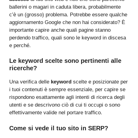
ballerini o magari in caduta libera, probabilmente
c’è un (grosso) problema. Potrebbe essere qualche
aggiornamento Google che non hai considerato? È
importante capire anche quali pagine stanno
perdendo traffico, quali sono le keyword in discesa
e perché.
Le keyword scelte sono pertinenti alle
ricerche?
Una verifica delle
keyword
scelte e posizionate per
i tuoi contenuti è sempre essenziale, per capire se
rispondono esattamente agli intenti di ricerca degli
utenti e se descrivono ciò di cui ti occupi o sono
effettivamente valide nel portare traffico.
Come si vede il tuo sito in SERP?