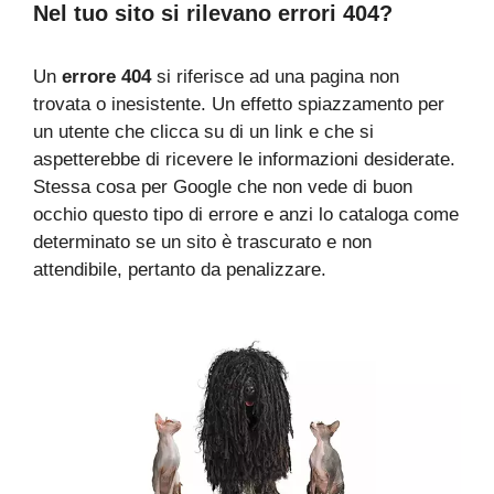
Nel tuo sito si rilevano errori 404?
Un
errore 404
si riferisce ad una pagina non
trovata o inesistente. Un effetto spiazzamento per
un utente che clicca su di un link e che si
aspetterebbe di ricevere le informazioni desiderate.
Stessa cosa per Google che non vede di buon
occhio questo tipo di errore e anzi lo cataloga come
determinato se un sito è trascurato e non
attendibile, pertanto da penalizzare.