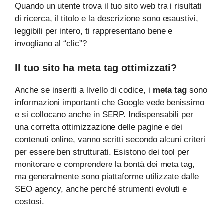
Quando un utente trova il tuo sito web tra i risultati
di ricerca, il titolo e la descrizione sono esaustivi,
leggibili per intero, ti rappresentano bene e
invogliano al “clic”?
Il tuo sito ha meta tag ottimizzati?
Anche se inseriti a livello di codice, i
meta tag
sono
informazioni importanti che Google vede benissimo
e si collocano anche in SERP. Indispensabili per
una corretta ottimizzazione delle pagine e dei
contenuti online, vanno scritti secondo alcuni criteri
per essere ben strutturati. Esistono dei tool per
monitorare e comprendere la bontà dei meta tag,
ma generalmente sono piattaforme utilizzate dalle
SEO agency, anche perché strumenti evoluti e
costosi.