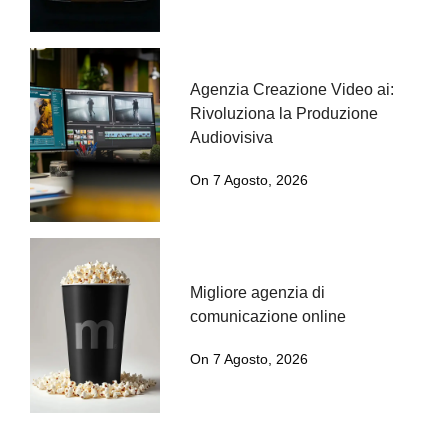
Agenzia Creazione Video ai:
Rivoluziona la Produzione
Audiovisiva
On 7 Agosto, 2026
Migliore agenzia di
comunicazione online
On 7 Agosto, 2026