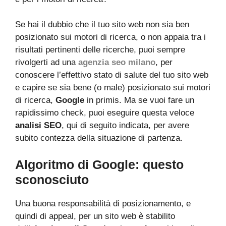
Se hai il dubbio che il tuo sito web non sia ben
posizionato sui motori di ricerca, o non appaia tra i
risultati pertinenti delle ricerche, puoi sempre
rivolgerti ad una
agenzia seo milano
, per
conoscere l’effettivo stato di salute del tuo sito web
e capire se sia bene (o male) posizionato sui motori
di ricerca,
Google
in primis. Ma se vuoi fare un
rapidissimo check, puoi eseguire questa veloce
analisi SEO
, qui di seguito indicata, per avere
subito contezza della situazione di partenza.
Algoritmo di Google: questo
sconosciuto
Una buona responsabilità di posizionamento, e
quindi di appeal, per un sito web è stabilito