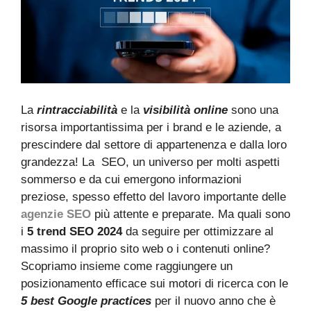
La
rintracciabilità
e la
visibilità online
sono una
risorsa importantissima per i brand e le aziende, a
prescindere dal settore di appartenenza e dalla loro
grandezza! La SEO, un universo per molti aspetti
sommerso e da cui emergono informazioni
preziose, spesso effetto del lavoro importante delle
agenzie SEO
più attente e preparate. Ma quali sono
i
5 trend SEO 2024
da seguire per ottimizzare al
massimo il proprio sito web o i contenuti online?
Scopriamo insieme come raggiungere un
posizionamento efficace sui motori di ricerca con le
5 best Google practices
per il nuovo anno che è