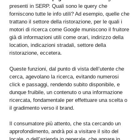
presenti in SERP. Quali sono le query che
forniscono tutte le info utili? Ad esempio, quelle che
trattano il settore della ristorazione, per le quali i
motori di ricerca come Google muniscono il fruitore
già di informazioni utili come orari, indirizzo della
location, indicazioni stradali, settore della
ristorazione, eccetera.
Queste funzioni, dal punto di vista dell’utente che
cerca, agevolano la ricerca, evitando numerosi
click e passaggi, rendendo subito disponibile, e
dunque fruibile, un contenuto o una informazione
ricercata, fondamentale per effettuare una scelta o
il gradimento verso il brand.
Il consumatore più attento, che sta cercando un
approfondimento, andrà poi a visitare il sito del
locale, o dell’azienda in generale, che appare in