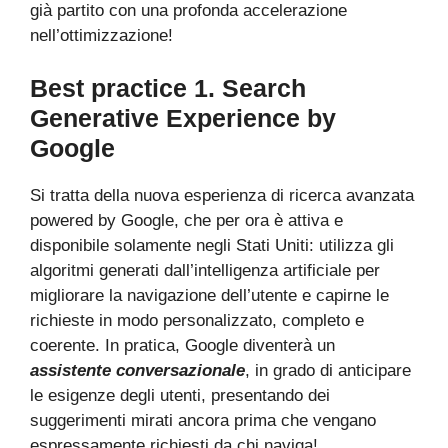
già partito con una profonda accelerazione
nell’ottimizzazione!
Best practice 1. Search
Generative Experience by
Google
Si tratta della nuova esperienza di ricerca avanzata
powered by Google, che per ora è attiva e
disponibile solamente negli Stati Uniti: utilizza gli
algoritmi generati dall’intelligenza artificiale per
migliorare la navigazione dell’utente e capirne le
richieste in modo personalizzato, completo e
coerente. In pratica, Google diventerà un
assistente conversazionale
, in grado di anticipare
le esigenze degli utenti, presentando dei
suggerimenti mirati ancora prima che vengano
espressamente richiesti da chi naviga!