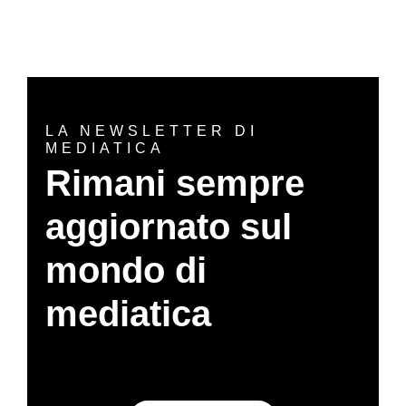
LA NEWSLETTER DI
MEDIATICA
Rimani sempre
aggiornato sul
mondo di
mediatica