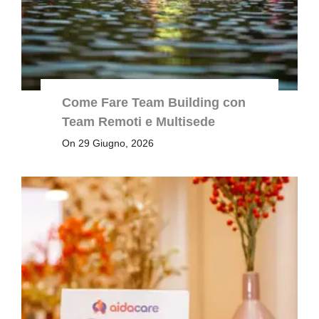
Come Fare Team Building con
Team Remoti e Multisede
On 29 Giugno, 2026