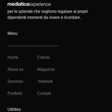
per le aziende che vogliono regalare ai propri
dipendenti momenti da vivere e ricordare.
Menu
Home
Clients
About us
Magazine
Services
Network
Portfolio
Contatti
Utilities