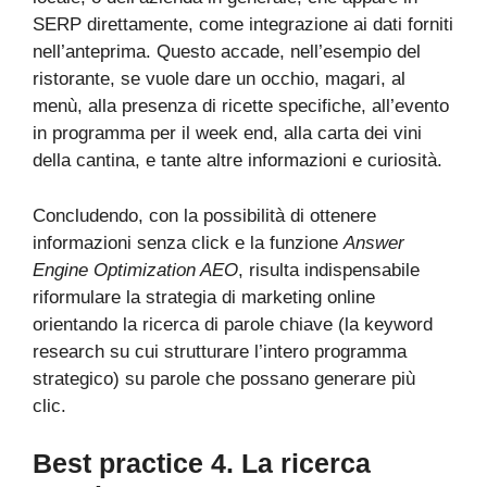
SERP direttamente, come integrazione ai dati forniti
nell’anteprima. Questo accade, nell’esempio del
ristorante, se vuole dare un occhio, magari, al
menù, alla presenza di ricette specifiche, all’evento
in programma per il week end, alla carta dei vini
della cantina, e tante altre informazioni e curiosità.
Concludendo, con la possibilità di ottenere
informazioni senza click e la funzione
Answer
Engine Optimization AEO
, risulta indispensabile
riformulare la strategia di marketing online
orientando la ricerca di parole chiave (la keyword
research su cui strutturare l’intero programma
strategico) su parole che possano generare più
clic.
Best practice 4. La ricerca