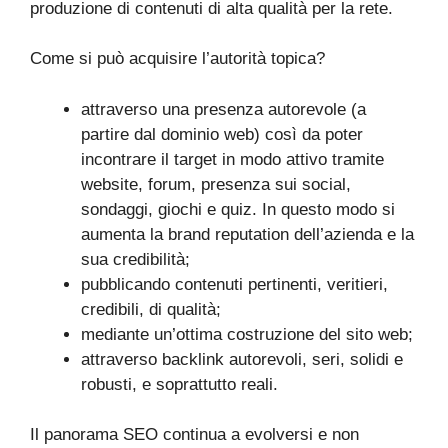
produzione di contenuti di alta qualità per la rete.
Come si può acquisire l’autorità topica?
attraverso una presenza autorevole (a
partire dal dominio web) così da poter
incontrare il target in modo attivo tramite
website, forum, presenza sui social,
sondaggi, giochi e quiz. In questo modo si
aumenta la brand reputation dell’azienda e la
sua credibilità;
pubblicando contenuti pertinenti, veritieri,
credibili, di qualità;
mediante un’ottima costruzione del sito web;
attraverso backlink autorevoli, seri, solidi e
robusti, e soprattutto reali.
Il panorama SEO continua a evolversi e non