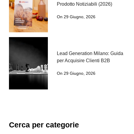
Prodotto Notiziabili (2026)
On 29 Giugno, 2026
Lead Generation Milano: Guida
per Acquisire Clienti B2B
On 29 Giugno, 2026
Cerca per categorie