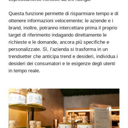
Questa funzione permette di risparmiare tempo e di
ottenere informazioni velocemente; le aziende e i
brand, inoltre, potranno intercettare prima il proprio
target di riferimento indagando direttamente le
richieste e le domande, ancora più specifiche e
personalizzate. Sì, l’azienda si trasforma in un
trendsetter che anticipa trend e desideri, individua i
desideri dei consumatori e le esigenze degli utenti
in tempo reale.