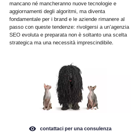
mancano né mancheranno nuove tecnologie e
aggiornamenti degli algoritmi, ma diventa
fondamentale per i brand e le aziende rimanere al
passo con queste tendenze: rivolgersi a un’agenzia
SEO evoluta e preparata non è soltanto una scelta
strategica ma una necessità imprescindibile.
contattaci per una consulenza