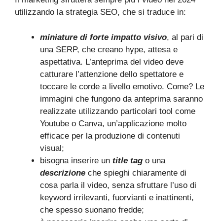
utilizzando la strategia SEO, che si traduce in:
miniature di forte impatto visivo
, al pari di
una SERP, che creano hype, attesa e
aspettativa. L’anteprima del video deve
catturare l’attenzione dello spettatore e
toccare le corde a livello emotivo. Come? Le
immagini che fungono da anteprima saranno
realizzate utilizzando particolari tool come
Youtube o Canva, un’applicazione molto
efficace per la produzione di contenuti
visual;
bisogna inserire un
title tag
o una
descrizione
che spieghi chiaramente di
cosa parla il video, senza sfruttare l’uso di
keyword irrilevanti, fuorvianti e inattinenti,
che spesso suonano fredde;