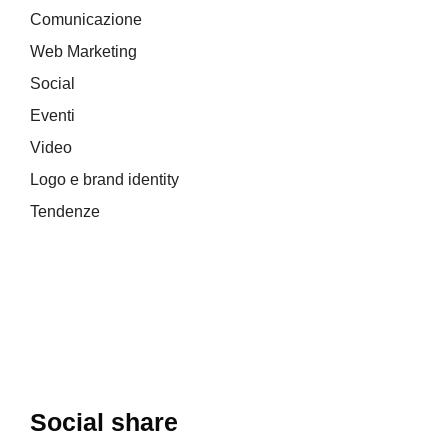
Comunicazione
Web Marketing
Social
Eventi
Video
Logo e brand identity
Tendenze
Social share