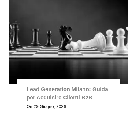
Lead Generation Milano: Guida
per Acquisire Clienti B2B
On 29 Giugno, 2026