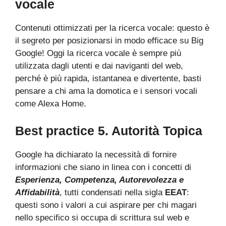
vocale
Contenuti ottimizzati per la ricerca vocale: questo è
il segreto per posizionarsi in modo efficace su Big
Google! Oggi la ricerca vocale è sempre più
utilizzata dagli utenti e dai naviganti del web,
perché è più rapida, istantanea e divertente, basti
pensare a chi ama la domotica e i sensori vocali
come Alexa Home.
Best practice 5. Autorità Topica
Google ha dichiarato la necessità di fornire
informazioni che siano in linea con i concetti di
Esperienza, Competenza, Autorevolezza e
Affidabilità
, tutti condensati nella sigla
EEAT
:
questi sono i valori a cui aspirare per chi magari
nello specifico si occupa di scrittura sul web e