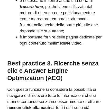
è necessario inserire anche una sorta di
trascrizione
, poiché viene utilizzata dal
motore di ricerca come posizionamento e
come marcatore temporale, aiutando il
fruitore nella scelta della parte più utile che
risponde alle sue attese;
è importante fornire delle pagine dedicate per
ogni contenuto multimediale video.
Best practice 3. Ricerche senza
clic e Answer Engine
Optimization (AEO)
Con questa funzione si considera la possibilità di
navigare e di ricevere tutte le informazioni che si
stanno cercando senza necessariamente effettuare
nessun click alla pagina
: tutti i dati sono già