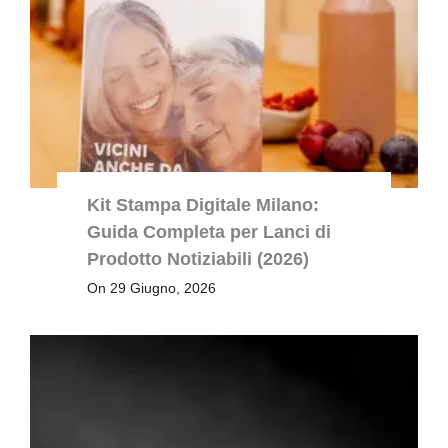
Kit Stampa Digitale Milano:
Guida Completa per Lanci di
Prodotto Notiziabili (2026)
On 29 Giugno, 2026