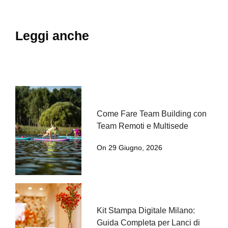
Leggi anche
Come Fare Team Building con
Team Remoti e Multisede
On 29 Giugno, 2026
Kit Stampa Digitale Milano:
Guida Completa per Lanci di