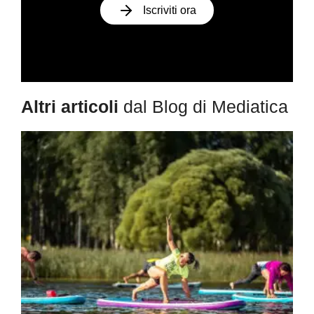
Iscriviti ora
Altri articoli
dal Blog di Mediatica