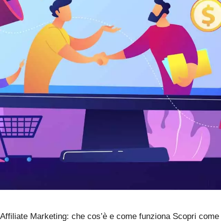
Affiliate Marketing: che cos’è e come funziona Scopri come