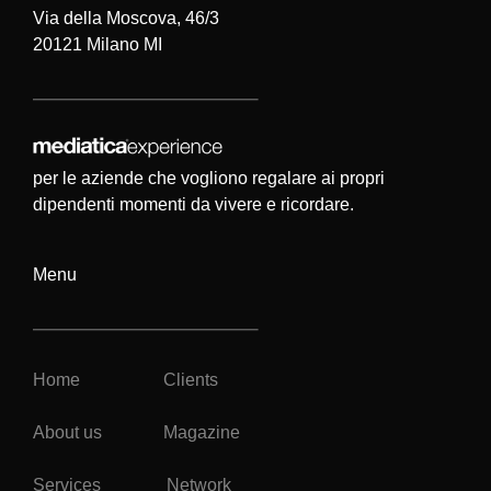
Via della Moscova, 46/3
20121 Milano MI
per le aziende che vogliono regalare ai propri
dipendenti momenti da vivere e ricordare.
Menu
Home
Clients
About us
Magazine
Services
Network