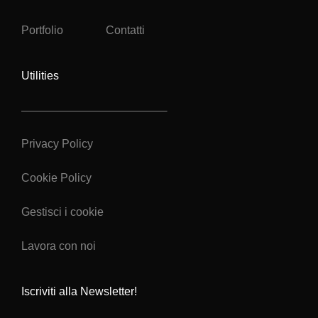
Portfolio
Contatti
Utilities
Privacy Policy
Cookie Policy
Gestisci i cookie
Lavora con noi
Iscriviti alla Newsletter!