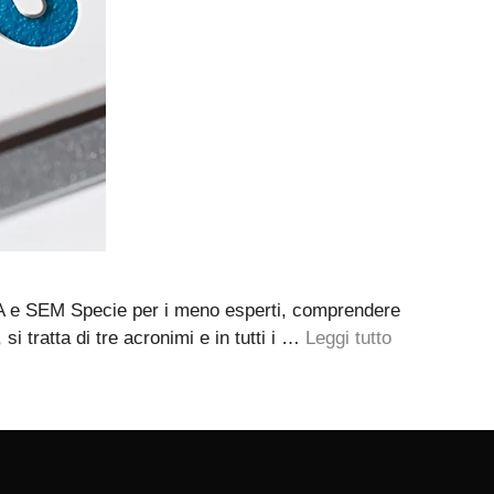
EA e SEM Specie per i meno esperti, comprendere
 tratta di tre acronimi e in tutti i …
Leggi tutto