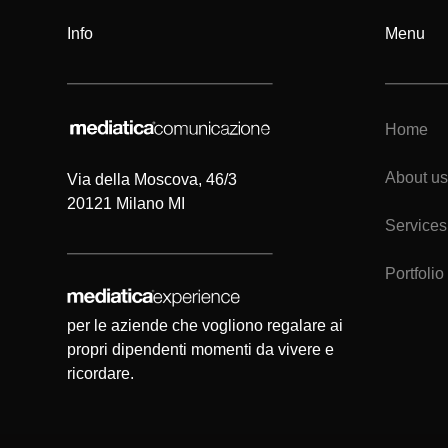
Info
Menu
Home
About us
Via della Moscova, 46/3
20121 Milano MI
Services
Portfolio
per le aziende che vogliono regalare ai
propri dipendenti momenti da vivere e
ricordare.