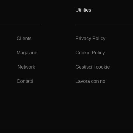
Utilities
Clients
Privacy Policy
Magazine
Cookie Policy
Network
Gestisci i cookie
Contatti
Lavora con noi