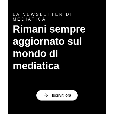
LA NEWSLETTER DI
MEDIATICA
Rimani sempre
aggiornato sul
mondo di
mediatica
Iscriviti ora