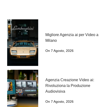
Migliore Agenzia ai per Video a
Milano
On 7 Agosto, 2026
Agenzia Creazione Video ai:
Rivoluziona la Produzione
Audiovisiva
On 7 Agosto, 2026