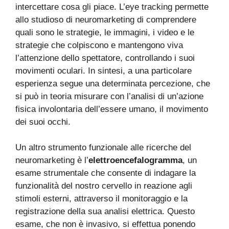
intercettare cosa gli piace. L’eye tracking permette
allo studioso di neuromarketing di comprendere
quali sono le strategie, le immagini, i video e le
strategie che colpiscono e mantengono viva
l’attenzione dello spettatore, controllando i suoi
movimenti oculari. In sintesi, a una particolare
esperienza segue una determinata percezione, che
si può in teoria misurare con l’analisi di un’azione
fisica involontaria dell’essere umano, il movimento
dei suoi occhi.
Un altro strumento funzionale alle ricerche del
neuromarketing è l’
elettroencefalogramma
, un
esame strumentale che consente di indagare la
funzionalità del nostro cervello in reazione agli
stimoli esterni, attraverso il monitoraggio e la
registrazione della sua analisi elettrica. Questo
esame, che non è invasivo, si effettua ponendo