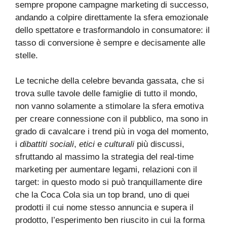
sempre propone campagne marketing di successo,
andando a colpire direttamente la sfera emozionale
dello spettatore e trasformandolo in consumatore: il
tasso di conversione è sempre e decisamente alle
stelle.
Le tecniche della celebre bevanda gassata, che si
trova sulle tavole delle famiglie di tutto il mondo,
non vanno solamente a stimolare la sfera emotiva
per creare connessione con il pubblico, ma sono in
grado di cavalcare i trend più in voga del momento,
i
dibattiti sociali
,
etici
e
culturali
più discussi,
sfruttando al massimo la strategia del real-time
marketing per aumentare legami, relazioni con il
target: in questo modo si può tranquillamente dire
che la Coca Cola sia un top brand, uno di quei
prodotti il cui nome stesso annuncia e supera il
prodotto, l’esperimento ben riuscito in cui la forma