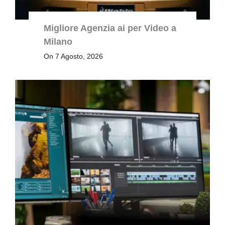
Migliore Agenzia ai per Video a
Milano
On 7 Agosto, 2026