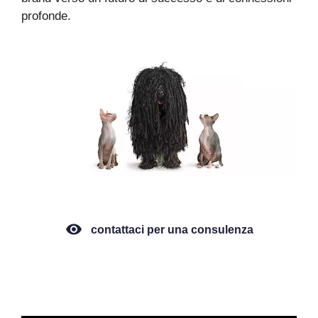
profonde.
contattaci per una consulenza