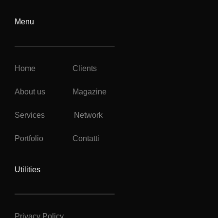
Menu
Home
Clients
About us
Magazine
Services
Network
Portfolio
Contatti
Utilities
Privacy Policy