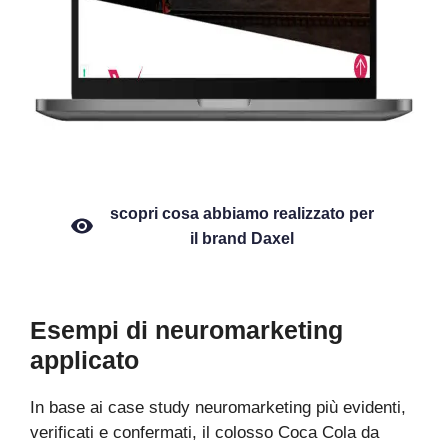
scopri cosa abbiamo realizzato per
il brand Daxel
Esempi di neuromarketing
applicato
In base ai case study neuromarketing più evidenti,
verificati e confermati, il colosso Coca Cola da