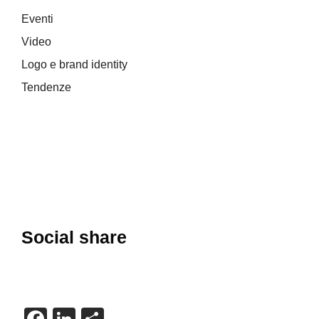
Eventi
Video
Logo e brand identity
Tendenze
Social share