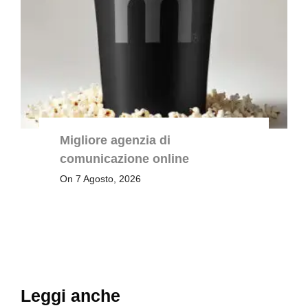
Migliore agenzia di
comunicazione online
On 7 Agosto, 2026
Leggi anche