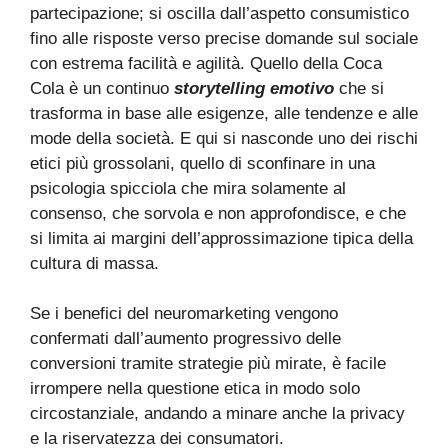
partecipazione; si oscilla dall’aspetto consumistico
fino alle risposte verso precise domande sul sociale
con estrema facilità e agilità. Quello della Coca
Cola è un continuo
storytelling emotivo
che si
trasforma in base alle esigenze, alle tendenze e alle
mode della società. E qui si nasconde uno dei rischi
etici più grossolani, quello di sconfinare in una
psicologia spicciola che mira solamente al
consenso, che sorvola e non approfondisce, e che
si limita ai margini dell’approssimazione tipica della
cultura di massa.
Se i benefici del neuromarketing vengono
confermati dall’aumento progressivo delle
conversioni tramite strategie più mirate, è facile
irrompere nella questione etica in modo solo
circostanziale, andando a minare anche la privacy
e la riservatezza dei consumatori.