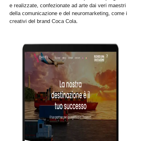
e realizzate, confezionate ad arte dai veri maestri
della comunicazione e del neuromarketing, come i
creativi del brand Coca Cola.