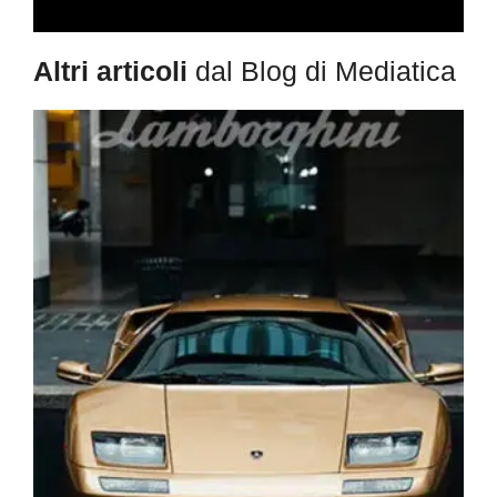
Altri articoli
dal Blog di Mediatica