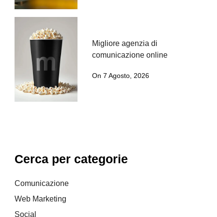
Migliore agenzia di
comunicazione online
On 7 Agosto, 2026
Cerca per categorie
Comunicazione
Web Marketing
Social