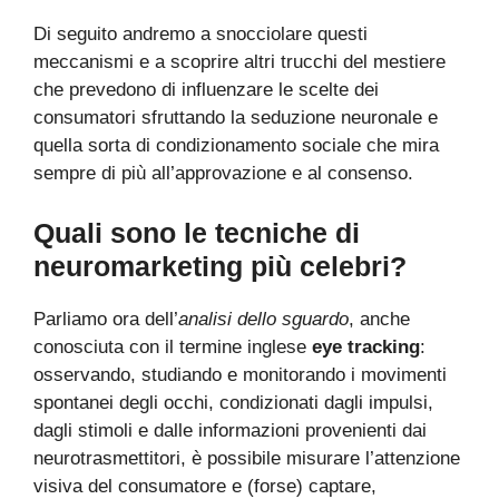
Di seguito andremo a snocciolare questi
meccanismi e a scoprire altri trucchi del mestiere
che prevedono di influenzare le scelte dei
consumatori sfruttando la seduzione neuronale e
quella sorta di condizionamento sociale che mira
sempre di più all’approvazione e al consenso.
Quali sono le tecniche di
neuromarketing più celebri?
Parliamo ora dell’
analisi dello sguardo
, anche
conosciuta con il termine inglese
eye tracking
:
osservando, studiando e monitorando i movimenti
spontanei degli occhi, condizionati dagli impulsi,
dagli stimoli e dalle informazioni provenienti dai
neurotrasmettitori, è possibile misurare l’attenzione
visiva del consumatore e (forse) captare,