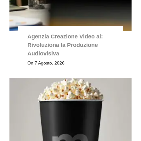
Agenzia Creazione Video ai:
Rivoluziona la Produzione
Audiovisiva
On 7 Agosto, 2026