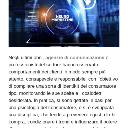
Negli ultimi anni,
agenzie di comunicazione
e
professionisti del settore hanno osservato i
comportamenti dei clienti in modo sempre più
attento, consapevole e responsabile, con l’obiettivo
di compilare una sorta di identikit del consumatore
tipo, monitorando le sue scelte e i cosiddetti
desiderata. In pratica, si sono gettate le basi per
una psicologia del consumatore, e si è sviluppata
una disciplina, che tende a prevedere i gusti di chi
compra, condizionare i trend e influenzare il potere