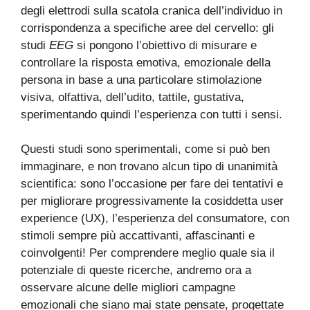
degli elettrodi sulla scatola cranica dell’individuo in
corrispondenza a specifiche aree del cervello: gli
studi
EEG
si pongono l’obiettivo di misurare e
controllare la risposta emotiva, emozionale della
persona in base a una particolare stimolazione
visiva, olfattiva, dell’udito, tattile, gustativa,
sperimentando quindi l’esperienza con tutti i sensi.
Questi studi sono sperimentali, come si può ben
immaginare, e non trovano alcun tipo di unanimità
scientifica: sono l’occasione per fare dei tentativi e
per migliorare progressivamente la cosiddetta user
experience (UX), l’esperienza del consumatore, con
stimoli sempre più accattivanti, affascinanti e
coinvolgenti! Per comprendere meglio quale sia il
potenziale di queste ricerche, andremo ora a
osservare alcune delle migliori campagne
emozionali che siano mai state pensate, progettate