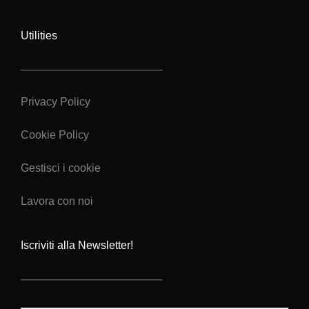
Utilities
Privacy Policy
Cookie Policy
Gestisci i cookie
Lavora con noi
Iscriviti alla Newsletter!