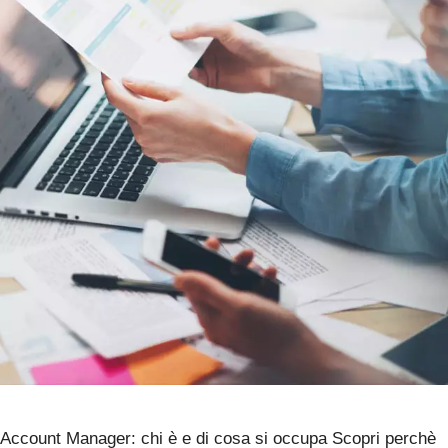
Account Manager: chi è e di cosa si occupa Scopri perchè