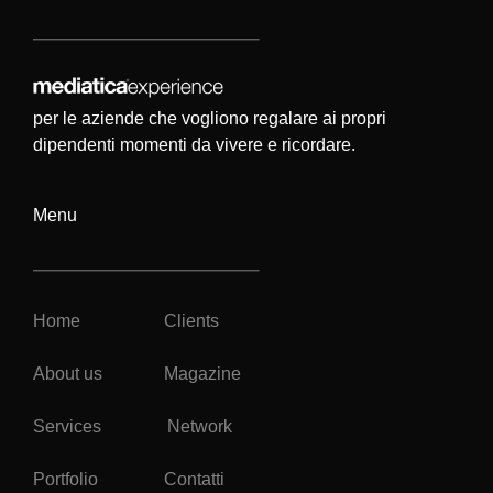
per le aziende che vogliono regalare ai propri
dipendenti momenti da vivere e ricordare.
Menu
Home
Clients
About us
Magazine
Services
Network
Portfolio
Contatti