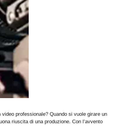
n video professionale? Quando si vuole girare un
 buona riuscita di una produzione. Con l’avvento