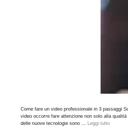
Come fare un video professionale in 3 passaggi Sc
video occorre fare attenzione non solo alla qualità
delle nuove tecnologie sono …
Leggi tutto