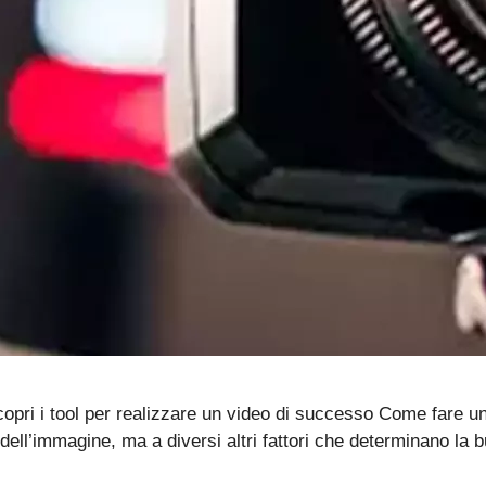
opri i tool per realizzare un video di successo Come fare u
 dell’immagine, ma a diversi altri fattori che determinano la