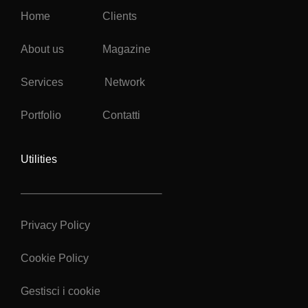
Home
Clients
About us
Magazine
Services
Network
Portfolio
Contatti
Utilities
Privacy Policy
Cookie Policy
Gestisci i cookie