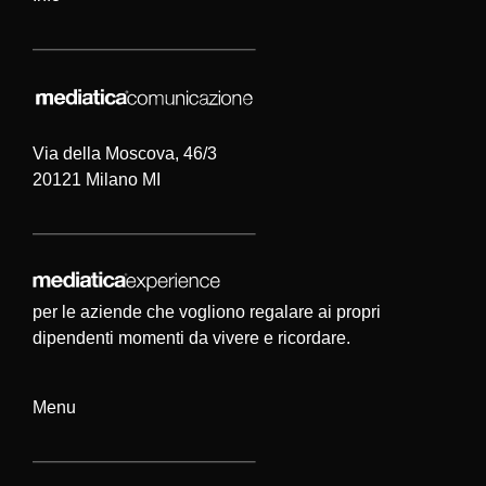
Via della Moscova, 46/3
20121 Milano MI
per le aziende che vogliono regalare ai propri
dipendenti momenti da vivere e ricordare.
Menu