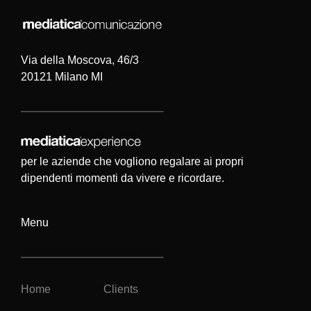
Via della Moscova, 46/3
20121 Milano MI
per le aziende che vogliono regalare ai propri
dipendenti momenti da vivere e ricordare.
Menu
Home
Clients