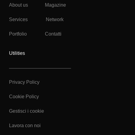
About us
Magazine
Services
Network
Portfolio
Contatti
Utilities
Privacy Policy
Cookie Policy
Gestisci i cookie
Lavora con noi