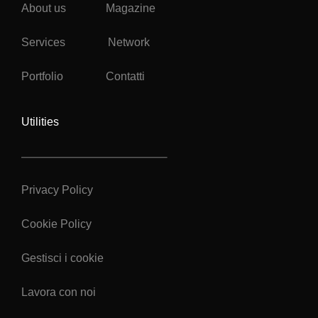
About us
Magazine
Services
Network
Portfolio
Contatti
Utilities
Privacy Policy
Cookie Policy
Gestisci i cookie
Lavora con noi