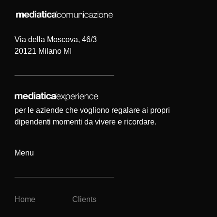
Via della Moscova, 46/3
20121 Milano MI
per le aziende che vogliono regalare ai propri
dipendenti momenti da vivere e ricordare.
Menu
Home
Clients