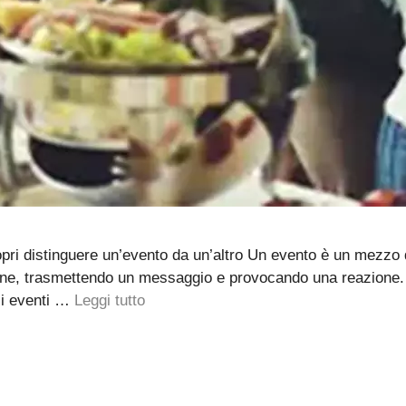
opri distinguere un’evento da un’altro Un evento è un mezzo 
nzione, trasmettendo un messaggio e provocando una reazione
gli eventi …
Leggi tutto