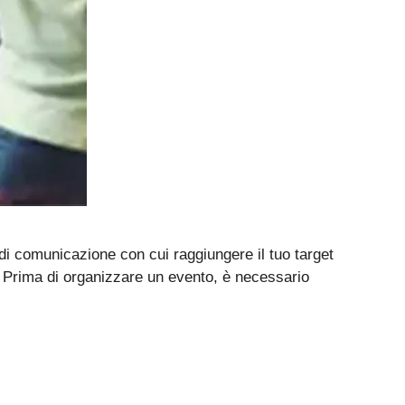
di comunicazione con cui raggiungere il tuo target
. Prima di organizzare un evento, è necessario