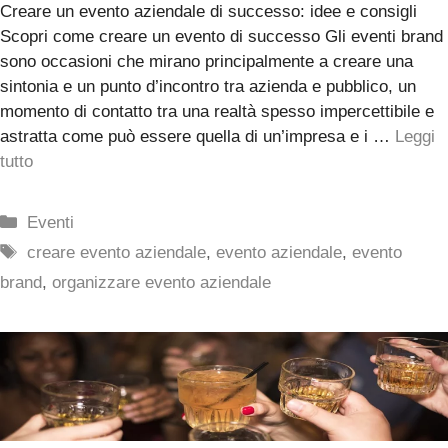
Creare un evento aziendale di successo: idee e consigli
Scopri come creare un evento di successo Gli eventi brand
sono occasioni che mirano principalmente a creare una
sintonia e un punto d’incontro tra azienda e pubblico, un
momento di contatto tra una realtà spesso impercettibile e
astratta come può essere quella di un’impresa e i …
Leggi
tutto
Categorie
Eventi
Tag
creare evento aziendale
,
evento aziendale
,
evento
brand
,
organizzare evento aziendale