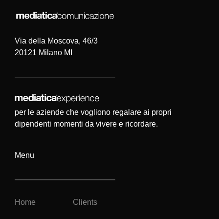
Via della Moscova, 46/3
20121 Milano MI
per le aziende che vogliono regalare ai propri
dipendenti momenti da vivere e ricordare.
Menu
Home
Clients