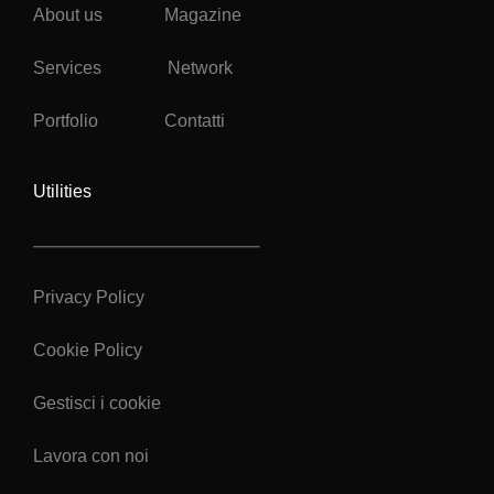
About us
Magazine
Services
Network
Portfolio
Contatti
Utilities
Privacy Policy
Cookie Policy
Gestisci i cookie
Lavora con noi