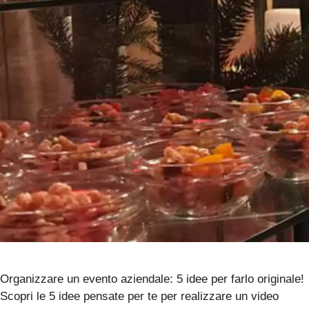
Organizzare un evento aziendale: 5 idee per farlo originale!
Scopri le 5 idee pensate per te per realizzare un video