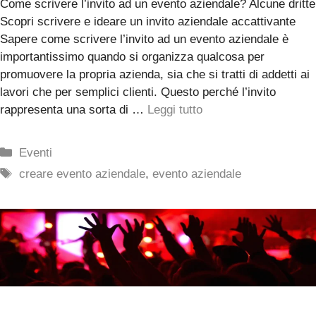
Come scrivere l’invito ad un evento aziendale? Alcune dritte
Scopri scrivere e ideare un invito aziendale accattivante
Sapere come scrivere l’invito ad un evento aziendale è
importantissimo quando si organizza qualcosa per
promuovere la propria azienda, sia che si tratti di addetti ai
lavori che per semplici clienti. Questo perché l’invito
rappresenta una sorta di …
Leggi tutto
Categorie
Eventi
Tag
creare evento aziendale
,
evento aziendale