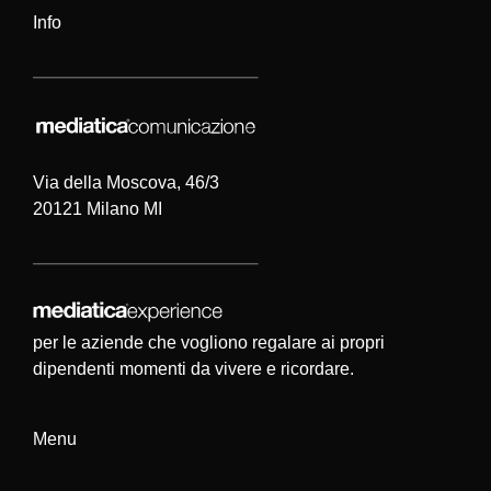
Info
Via della Moscova, 46/3
20121 Milano MI
per le aziende che vogliono regalare ai propri
dipendenti momenti da vivere e ricordare.
Menu