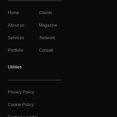
Home
Clients
About us
Magazine
Services
Network
Portfolio
Contatti
Utilities
Privacy Policy
Cookie Policy