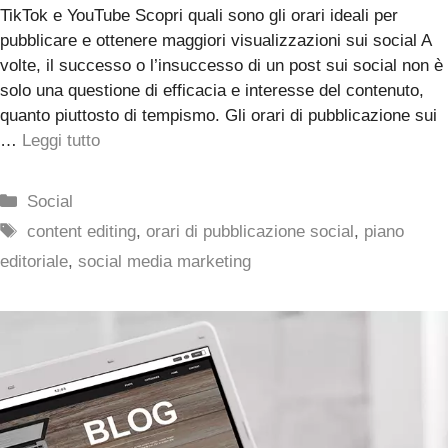
TikTok e YouTube Scopri quali sono gli orari ideali per
pubblicare e ottenere maggiori visualizzazioni sui social A
volte, il successo o l’insuccesso di un post sui social non è
solo una questione di efficacia e interesse del contenuto,
quanto piuttosto di tempismo. Gli orari di pubblicazione sui
…
Leggi tutto
Categorie
Social
Tag
content editing
,
orari di pubblicazione social
,
piano
editoriale
,
social media marketing