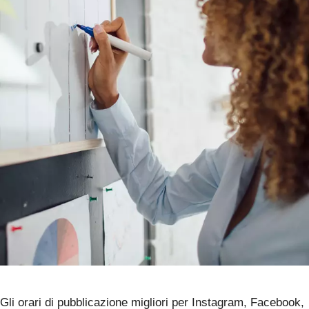
Gli orari di pubblicazione migliori per Instagram, Facebook,