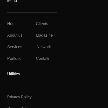
Menu
Home
Clients
About us
Magazine
Services
Network
Portfolio
Contatti
Utilities
Privacy Policy