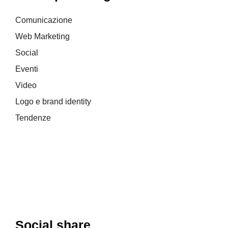
Comunicazione
Web Marketing
Social
Eventi
Video
Logo e brand identity
Tendenze
Social share