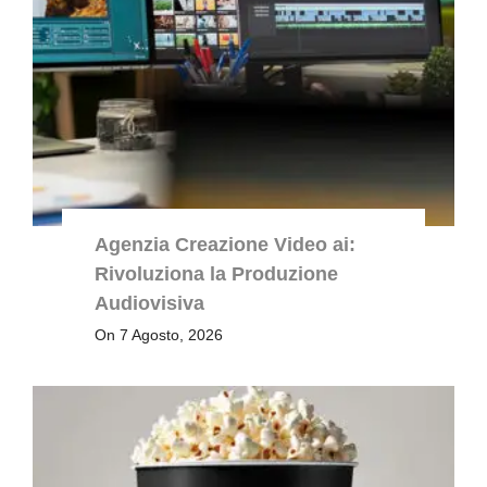
Agenzia Creazione Video ai:
Rivoluziona la Produzione
Audiovisiva
On 7 Agosto, 2026