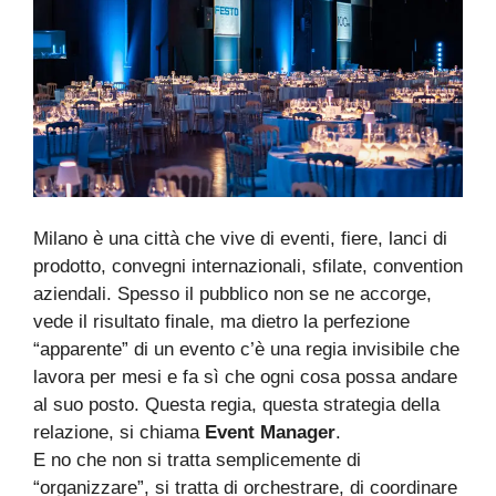
Milano è una città che vive di eventi, fiere, lanci di
prodotto, convegni internazionali, sfilate, convention
aziendali. Spesso il pubblico non se ne accorge,
vede il risultato finale, ma dietro la perfezione
“apparente” di un evento c’è una regia invisibile che
lavora per mesi e fa sì che ogni cosa possa andare
al suo posto. Questa regia, questa strategia della
relazione, si chiama
Event Manager
.
E no che non si tratta semplicemente di
“organizzare”, si tratta di orchestrare, di coordinare