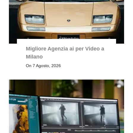
Migliore Agenzia ai per Video a
Milano
On 7 Agosto, 2026