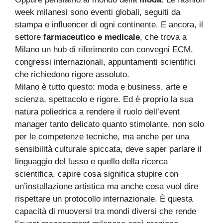
week milanesi sono eventi globali, seguiti da
stampa e influencer di ogni continente. E ancora, il
settore
farmaceutico e medicale
, che trova a
Milano un hub di riferimento con convegni ECM,
congressi internazionali, appuntamenti scientifici
che richiedono rigore assoluto.
Milano è tutto questo: moda e business, arte e
scienza, spettacolo e rigore. Ed è proprio la sua
natura poliedrica a rendere il ruolo dell’event
manager tanto delicato quanto stimolante, non solo
per le competenze tecniche, ma anche per una
sensibilità culturale spiccata, deve saper parlare il
linguaggio del lusso e quello della ricerca
scientifica, capire cosa significa stupire con
un’installazione artistica ma anche cosa vuol dire
rispettare un protocollo internazionale. È questa
capacità di muoversi tra mondi diversi che rende