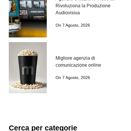
Rivoluziona la Produzione
Audiovisiva
On 7 Agosto, 2026
Migliore agenzia di
comunicazione online
On 7 Agosto, 2026
Cerca per categorie