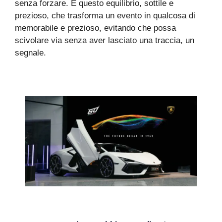
senza forzare. È questo equilibrio, sottile e
prezioso, che trasforma un evento in qualcosa di
memorabile e prezioso, evitando che possa
scivolare via senza aver lasciato una traccia, un
segnale.