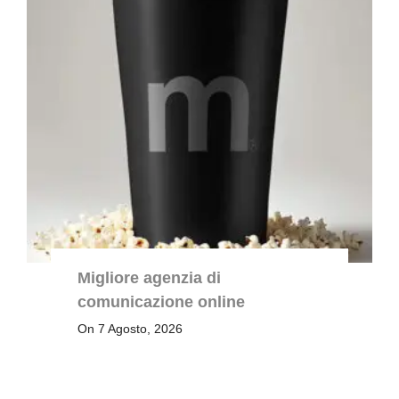
Migliore agenzia di
comunicazione online
On 7 Agosto, 2026