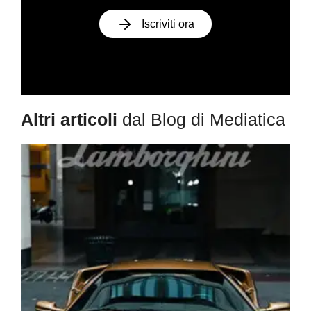
Iscriviti ora
Altri articoli
dal Blog di Mediatica