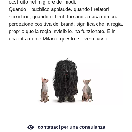
costruito nel migliore dei modi.
Quando il pubblico applaude, quando i relatori
sorridono, quando i clienti tornano a casa con una
percezione positiva del brand, significa che la regia,
proprio quella regia invisibile, ha funzionato. E in
una città come Milano, questo è il vero lusso.
contattaci per una consulenza