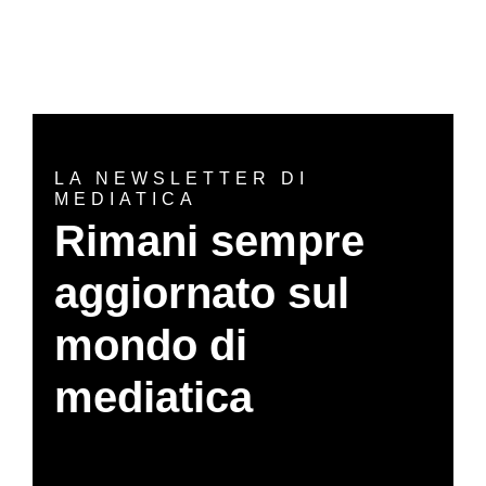
LA NEWSLETTER DI
MEDIATICA
Rimani sempre
aggiornato sul
mondo di
mediatica