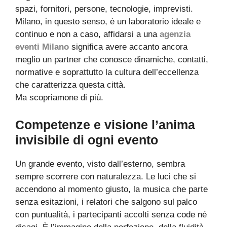
spazi, fornitori, persone, tecnologie, imprevisti.
Milano, in questo senso, è un laboratorio ideale e
continuo e non a caso, affidarsi a una
agenzia
eventi Milano
significa avere accanto ancora
meglio un partner che conosce dinamiche, contatti,
normative e soprattutto la cultura dell’eccellenza
che caratterizza questa città.
Ma scopriamone di più.
Competenze e visione l’anima
invisibile di ogni evento
Un grande evento, visto dall’esterno, sembra
sempre scorrere con naturalezza. Le luci che si
accendono al momento giusto, la musica che parte
senza esitazioni, i relatori che salgono sul palco
con puntualità, i partecipanti accolti senza code né