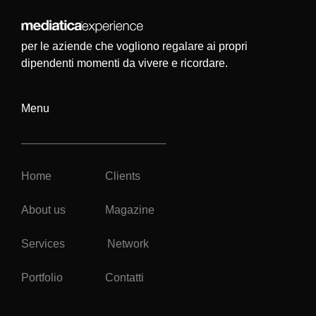
per le aziende che vogliono regalare ai propri
dipendenti momenti da vivere e ricordare.
Menu
Home
Clients
About us
Magazine
Services
Network
Portfolio
Contatti