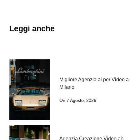
Leggi anche
Migliore Agenzia ai per Video a
Milano
On 7 Agosto, 2026
Agenzia Creazione Video ai: