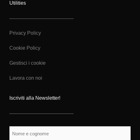
Utilities
Privacy Policy
Cookie Policy
Gestisci i cookie
Lavora con noi
Iscriviti alla Newsletter!
Nome
e