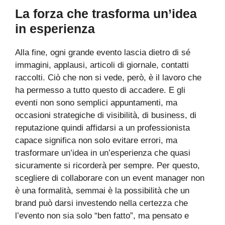
La forza che trasforma un’idea
in esperienza
Alla fine, ogni grande evento lascia dietro di sé
immagini, applausi, articoli di giornale, contatti
raccolti. Ciò che non si vede, però, è il lavoro che
ha permesso a tutto questo di accadere. E gli
eventi non sono semplici appuntamenti, ma
occasioni strategiche di visibilità, di business, di
reputazione quindi affidarsi a un professionista
capace significa non solo evitare errori, ma
trasformare un’idea in un’esperienza che quasi
sicuramente si ricorderà per sempre. Per questo,
scegliere di collaborare con un event manager non
è una formalità, semmai è la possibilità che un
brand può darsi investendo nella certezza che
l’evento non sia solo “ben fatto”, ma pensato e