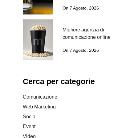
On 7 Agosto, 2026
Migliore agenzia di
comunicazione online
On 7 Agosto, 2026
Cerca per categorie
Comunicazione
Web Marketing
Social
Eventi
Video