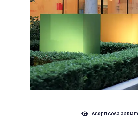
scopri cosa abbiam