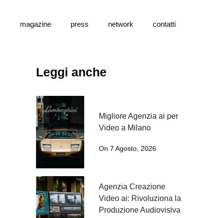
s
magazine
press
network
contatti
Leggi anche
Migliore Agenzia ai per
Video a Milano
On 7 Agosto, 2026
Agenzia Creazione
Video ai: Rivoluziona la
Produzione Audiovisiva