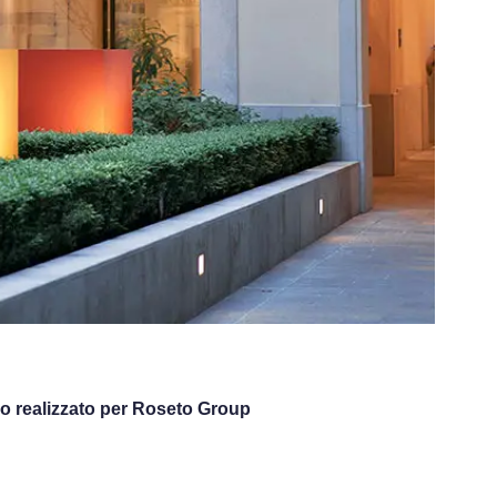
o realizzato per Roseto Group