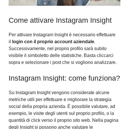
Come attivare Instagram Insight
Per attivare Instagram Insight è necessario effettuare
il
login con il proprio account aziendale
.
Successivamente, nel proprio profilo sarà subito
visibile il simboletto delle statistiche. Basta cliccarci
sopra e selezionare i post che si vogliono analizzare.
Instagram Insight: come funziona?
Su Instagram Insight vengono considerate alcune
metriche utili per effettuare e migliorare la strategia
social della propria azienda. È possibile valutare, ad
esempio, le visite degli utenti sul proprio profilo, o la
quantità di click verso il proprio sito web. Nella pagina
degli Insight si possono anche valutare le