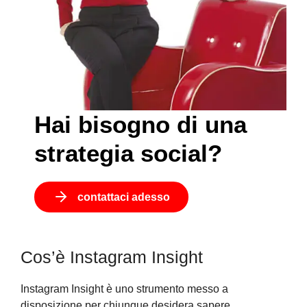
Hai bisogno di una
strategia social?
contattaci adesso
Cos’è Instagram Insight
Instagram Insight è uno strumento messo a
disposizione per chiunque desidera sapere