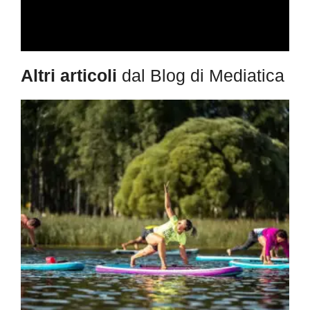
Altri articoli
dal Blog di Mediatica