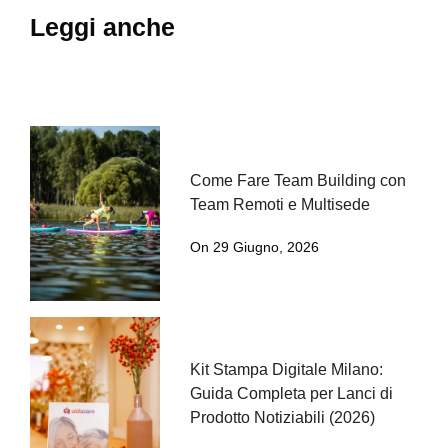
Leggi anche
Come Fare Team Building con
Team Remoti e Multisede
On 29 Giugno, 2026
Kit Stampa Digitale Milano:
Guida Completa per Lanci di
Prodotto Notiziabili (2026)