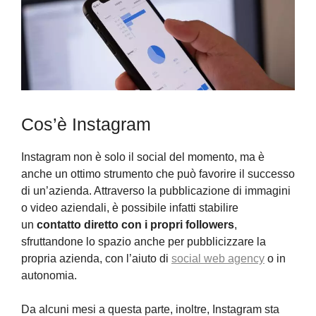
Cos’è Instagram
Instagram non è solo il social del momento, ma è
anche un ottimo strumento che può favorire il successo
di un’azienda. Attraverso la pubblicazione di immagini
o video aziendali, è possibile infatti stabilire
un
contatto diretto con i propri followers
,
sfruttandone lo spazio anche per pubblicizzare la
propria azienda, con l’aiuto di
social web agency
o in
autonomia.
Da alcuni mesi a questa parte, inoltre, Instagram sta