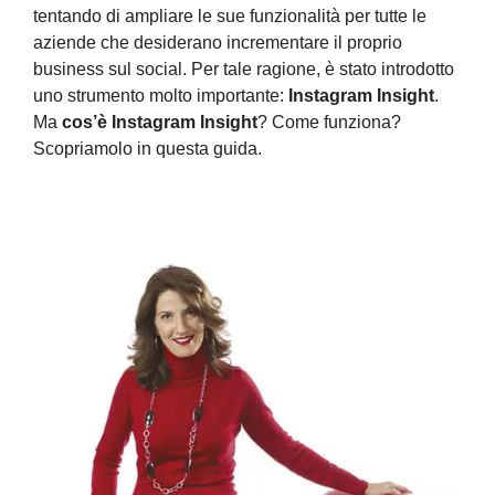
tentando di ampliare le sue funzionalità per tutte le
aziende che desiderano incrementare il proprio
business sul social. Per tale ragione, è stato introdotto
uno strumento molto importante:
Instagram Insight
.
Ma
cos’è Instagram Insight
? Come funziona?
Scopriamolo in questa guida.