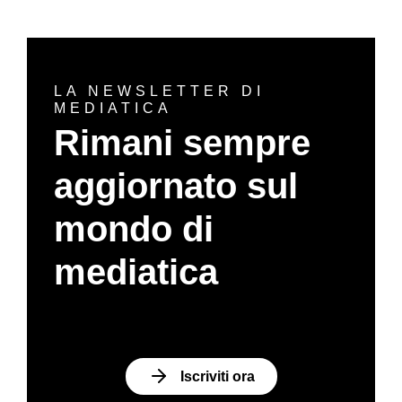
LA NEWSLETTER DI
MEDIATICA
Rimani sempre
aggiornato sul
mondo di
mediatica
Iscriviti ora