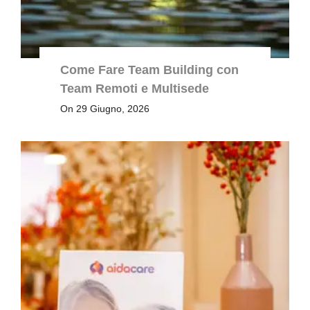
Come Fare Team Building con
Team Remoti e Multisede
On 29 Giugno, 2026