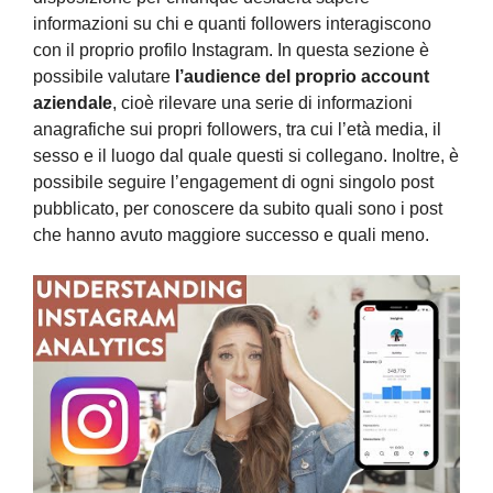
informazioni su chi e quanti followers interagiscono
con il proprio profilo Instagram. In questa sezione è
possibile valutare
l’audience del proprio account
aziendale
, cioè rilevare una serie di informazioni
anagrafiche sui propri followers, tra cui l’età media, il
sesso e il luogo dal quale questi si collegano. Inoltre, è
possibile seguire l’engagement di ogni singolo post
pubblicato, per conoscere da subito quali sono i post
che hanno avuto maggiore successo e quali meno.