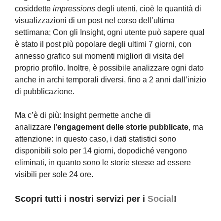
cosiddette
impressions
degli utenti, cioè le quantità di
visualizzazioni di un post nel corso dell’ultima
settimana; Con gli Insight, ogni utente può sapere qual
è stato il post più popolare degli ultimi 7 giorni, con
annesso grafico sui momenti migliori di visita del
proprio profilo. Inoltre, è possibile analizzare ogni dato
anche in archi temporali diversi, fino a 2 anni dall’inizio
di pubblicazione.
Ma c’è di più: Insight permette anche di
analizzare
l’engagement delle storie pubblicate
, ma
attenzione: in questo caso, i dati statistici sono
disponibili solo per 14 giorni, dopodiché vengono
eliminati, in quanto sono le storie stesse ad essere
visibili per sole 24 ore.
Scopri tutti i nostri servizi per i
Social
!