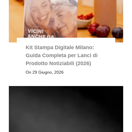
Kit Stampa Digitale Milano:
Guida Completa per Lanci di
Prodotto Notiziabili (2026)
On 29 Giugno, 2026