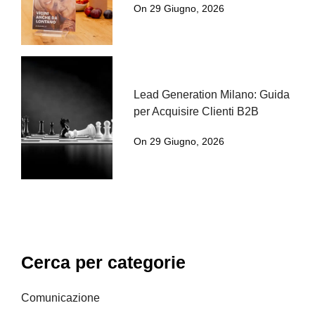
On 29 Giugno, 2026
Lead Generation Milano: Guida
per Acquisire Clienti B2B
On 29 Giugno, 2026
Cerca per categorie
Comunicazione