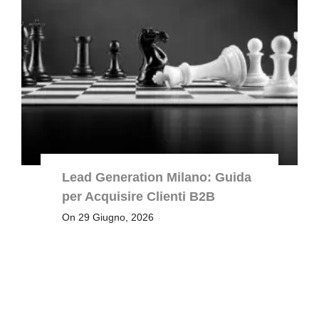
Lead Generation Milano: Guida
per Acquisire Clienti B2B
On 29 Giugno, 2026