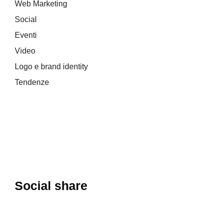
Web Marketing
Social
Eventi
Video
Logo e brand identity
Tendenze
Social share