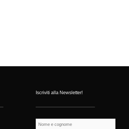
Iscriviti alla Newsletter!
Nome
e