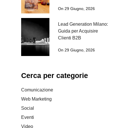
On 29 Giugno, 2026
Lead Generation Milano:
Guida per Acquisire
Clienti B2B
On 29 Giugno, 2026
Cerca per categorie
Comunicazione
Web Marketing
Social
Eventi
Video