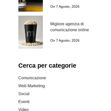
On 7 Agosto, 2026
Migliore agenzia di
comunicazione online
On 7 Agosto, 2026
Cerca per categorie
Comunicazione
Web Marketing
Social
Eventi
Video