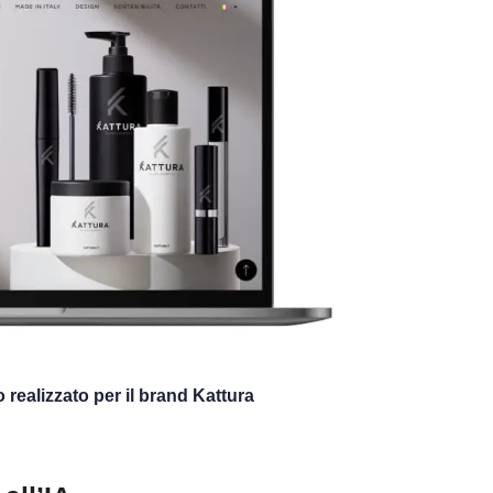
realizzato per il brand Kattura