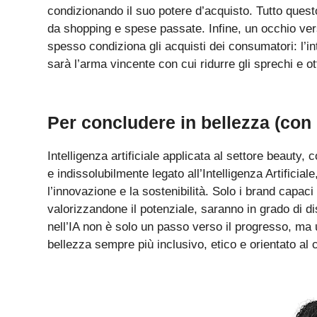
condizionando il suo potere d’acquisto. Tutto quest
da shopping e spese passate. Infine, un occhio ver
spesso condiziona gli acquisti dei consumatori: l’in
sarà l’arma vincente con cui ridurre gli sprechi e o
Per concludere in bellezza (con l’
Intelligenza artificiale applicata al settore beauty,
e indissolubilmente legato all’Intelligenza Artificia
l’innovazione e la sostenibilità. Solo i brand capac
valorizzandone il potenziale, saranno in grado di di
nell’IA non è solo un passo verso il progresso, ma
bellezza sempre più inclusivo, etico e orientato al c