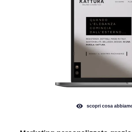
scopri cosa abbiamo 