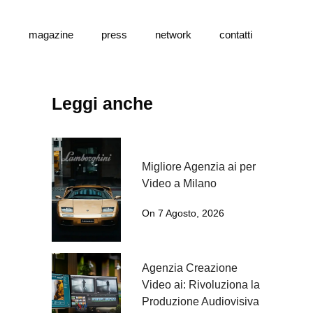
s
magazine
press
network
contatti
Leggi anche
Migliore Agenzia ai per
Video a Milano
On 7 Agosto, 2026
Agenzia Creazione
Video ai: Rivoluziona la
Produzione Audiovisiva