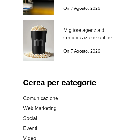
On 7 Agosto, 2026
Migliore agenzia di
comunicazione online
On 7 Agosto, 2026
Cerca per categorie
Comunicazione
Web Marketing
Social
Eventi
Video