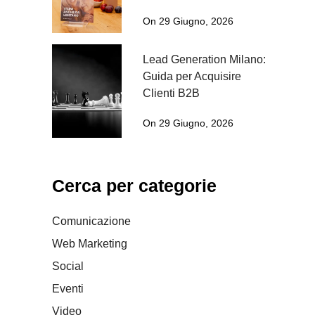
On 29 Giugno, 2026
Lead Generation Milano:
Guida per Acquisire
Clienti B2B
On 29 Giugno, 2026
Cerca per categorie
Comunicazione
Web Marketing
Social
Eventi
Video