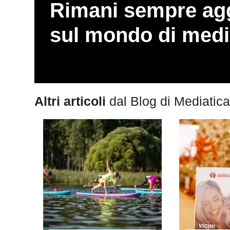
Rimani sempre ag
sul mondo di medi
Altri articoli
dal Blog di Mediatica