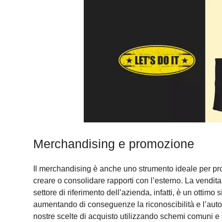
Merchandising e promozione
Il merchandising è anche uno strumento ideale per pro
creare o consolidare rapporti con l’esterno. La vendita 
settore di riferimento dell’azienda, infatti, è un ottim
aumentando di conseguenze la riconoscibilità e l’aut
nostre scelte di acquisto utilizzando schemi comuni e