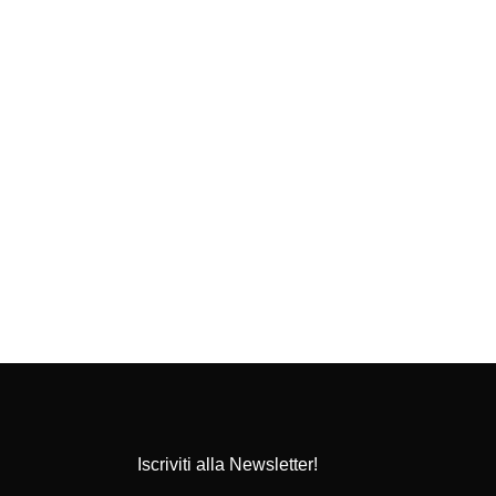
Iscriviti alla Newsletter!