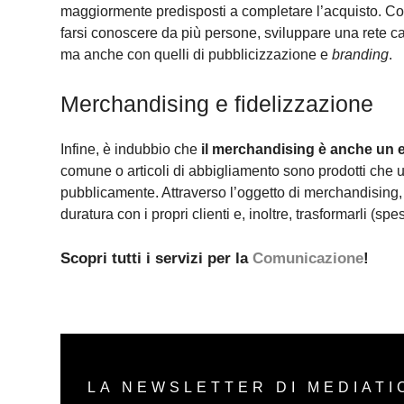
maggiormente predisposti a completare l’acquisto. Così
farsi conoscere da più persone, sviluppare una rete ca
ma anche con quelli di pubblicizzazione e
branding
.
Merchandising e fidelizzazione
Infine, è indubbio che
il merchandising è anche un e
comune o articoli di abbigliamento sono prodotti che u
pubblicamente. Attraverso l’oggetto di merchandising
duratura con i propri clienti e, inoltre, trasformarli (s
Scopri tutti i servizi per la
Comunicazione
!
LA NEWSLETTER DI MEDIATI