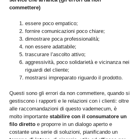
commettere)
essere poco empatico;
fornire comunicazioni poco chiare;
dimostrare poca professionalità;
non essere adattabile;
trascurare l’ascolto attivo;
aggressività, poco solidarietà e vicinanza nei
riguardi del cliente;
mostrarsi impreparato riguardo il prodotto.
Questi sono gli errori da non commettere, quando si
gestiscono i rapporti e le relazioni con i clienti: oltre
alle raccomandazioni di questo vademecum, è
molto importante
stabilire con il consumatore un
filo diretto
e proporre in un dialogo aperto e
costante una serie di soluzioni, pianificando un