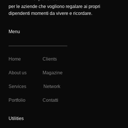
per le aziende che vogliono regalare ai propri
dipendenti momenti da vivere e ricordare.
Menu
Home
Clients
About us
Magazine
Services
Network
Portfolio
Contatti
Utilities