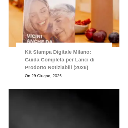
Kit Stampa Digitale Milano:
Guida Completa per Lanci di
Prodotto Notiziabili (2026)
On 29 Giugno, 2026