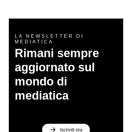
LA NEWSLETTER DI
MEDIATICA
Rimani sempre
aggiornato sul
mondo di
mediatica
Iscriviti ora