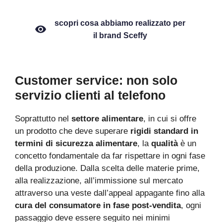
scopri cosa abbiamo realizzato per
il brand Sceffy
Customer service: non solo
servizio clienti al telefono
Soprattutto nel
settore alimentare
, in cui si offre
un prodotto che deve superare
rigidi standard in
termini di sicurezza alimentare
, la
qualità
è un
concetto fondamentale da far rispettare in ogni fase
della produzione. Dalla scelta delle materie prime,
alla realizzazione, all’immissione sul mercato
attraverso una veste dall’appeal appagante fino alla
cura del consumatore in fase post-vendita
, ogni
passaggio deve essere seguito nei minimi