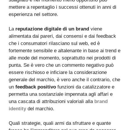
mettere a repentaglio i successi ottenuti in anni di
esperienza nel settore.
La
reputazione digitale di un brand
viene
alimentata dai pareri, dai consensi e dai feedback
che i consumatori rilasciano sul web, ed è
fortemente sensibile e altalenante in base ai trend e
alle mode del momento, soprattutto nei prodotti di
punta. Se è vero che un commento negativo può
essere rischioso e inficiare la considerazione
generale del marchio, è vero anche il contrario, che
un
feedback positivo
funzioni da catalizzatore e
permetta una sostanziale impennata agli affari e
una cascata di attribuzioni valoriali alla
brand
identity
del marchio.
Quali strategie, quali armi da sfruttare e quante