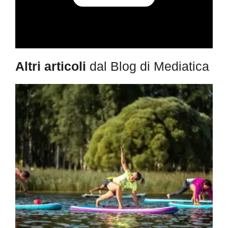
Altri articoli
dal Blog di Mediatica