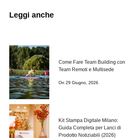
Leggi anche
Come Fare Team Building con
Team Remoti e Multisede
On 29 Giugno, 2026
Kit Stampa Digitale Milano:
Guida Completa per Lanci di
Prodotto Notiziabili (2026)