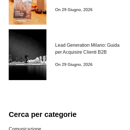
On 29 Giugno, 2026
Lead Generation Milano: Guida
per Acquisire Clienti B2B
On 29 Giugno, 2026
Cerca per categorie
Comunicazione