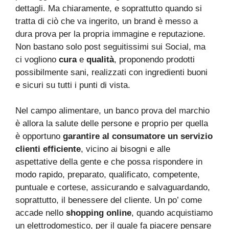
dettagli. Ma chiaramente, e soprattutto quando si
tratta di ciò che va ingerito, un brand è messo a
dura prova per la propria immagine e reputazione.
Non bastano solo post seguitissimi sui Social, ma
ci vogliono
cura
e
qualità
, proponendo prodotti
possibilmente sani, realizzati con ingredienti buoni
e sicuri su tutti i punti di vista.
Nel campo alimentare, un banco prova del marchio
è allora la salute delle persone e proprio per quella
è opportuno
garantire al consumatore un servizio
clienti efficiente
, vicino ai bisogni e alle
aspettative della gente e che possa rispondere in
modo rapido, preparato, qualificato, competente,
puntuale e cortese, assicurando e salvaguardando,
soprattutto, il benessere del cliente. Un po’ come
accade nello
shopping online
, quando acquistiamo
un elettrodomestico, per il quale fa piacere pensare