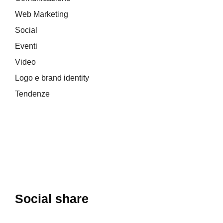
Web Marketing
Social
Eventi
Video
Logo e brand identity
Tendenze
Social share