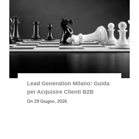
Lead Generation Milano: Guida
per Acquisire Clienti B2B
On 29 Giugno, 2026