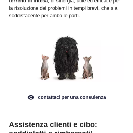
terreno di intesa
, di sinergia, utile ed efficace per
la risoluzione dei problemi in tempi brevi, che sia
soddisfacente per ambo le parti.
contattaci per una consulenza
Assistenza clienti e cibo: