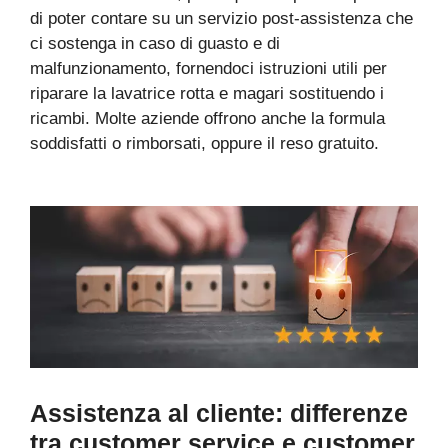
di poter contare su un servizio post-assistenza che
ci sostenga in caso di guasto e di
malfunzionamento, fornendoci istruzioni utili per
riparare la lavatrice rotta e magari sostituendo i
ricambi. Molte aziende offrono anche la formula
soddisfatti o rimborsati, oppure il reso gratuito.
Assistenza al cliente: differenze
tra customer service e customer