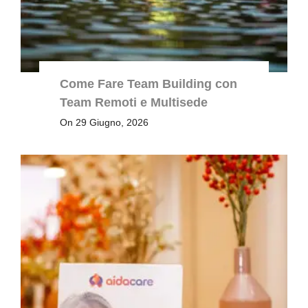
Come Fare Team Building con
Team Remoti e Multisede
On 29 Giugno, 2026