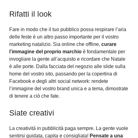
Rifatti il look
Fare in modo che il tuo pubblico possa respirare l’aria
delle feste è un altro passo importante per il vostro
marketing natalizio. Sia online che offline,
curare
l’immagine del proprio marchio
è fondamentale per
invogliare la gente all’acquisto e ricordare che Natale
è alle porte. Dalla facciata del negozio alle slide sulla
home del vostro sito, passando per la copertina di
Facebook e degli altri social network: rendete
l’immagine del vostro brand unica e a tema, dimostrate
di tenere a ciò che fate.
Siate creativi
La creatività in pubblicità paga sempre. La gente vuole
sentirsi guidata, capita e consigliata!
Pensate a una