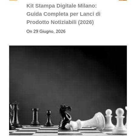
Kit Stampa Digitale Milano:
Guida Completa per Lanci di
Prodotto Notiziabili (2026)
On 29 Giugno, 2026