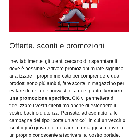
Offerte, sconti e promozioni
Inevitabilmente, gli utenti cercano di risparmiare lì
dove è possibile. Attivare promozioni mirate significa
analizzare il proprio mercato per comprendere quali
prodotti sono più ambiti, fare scorte in magazzino per
evitare di restare sprovvisti e, a quel punto,
lanciare
una promozione specifica
. Ciò vi permetterà di
fidelizzare i vostri clienti ma anche di estendere il
vostro bacino d’utenza. Pensate, ad esempio, alle
campagne del tipo “porta un amico”, in cui un vecchio
iscritto può giovare di riduzioni e omaggi se convince
un proprio conoscente a iscriversi al vostro portale.