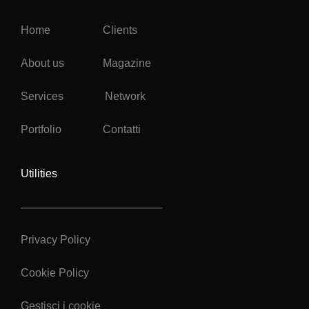
Home
Clients
About us
Magazine
Services
Network
Portfolio
Contatti
Utilities
Privacy Policy
Cookie Policy
Gestisci i cookie