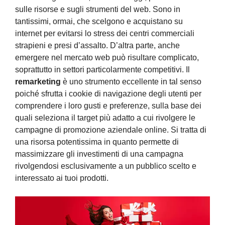
sulle risorse e sugli strumenti del web. Sono in
tantissimi, ormai, che scelgono e acquistano su
internet per evitarsi lo stress dei centri commerciali
strapieni e presi d’assalto. D’altra parte, anche
emergere nel mercato web può risultare complicato,
soprattutto in settori particolarmente competitivi. Il
remarketing
è uno strumento eccellente in tal senso
poiché sfrutta i cookie di navigazione degli utenti per
comprendere i loro gusti e preferenze, sulla base dei
quali seleziona il target più adatto a cui rivolgere le
campagne di promozione aziendale online. Si tratta di
una risorsa potentissima in quanto permette di
massimizzare gli investimenti di una campagna
rivolgendosi esclusivamente a un pubblico scelto e
interessato ai tuoi prodotti.