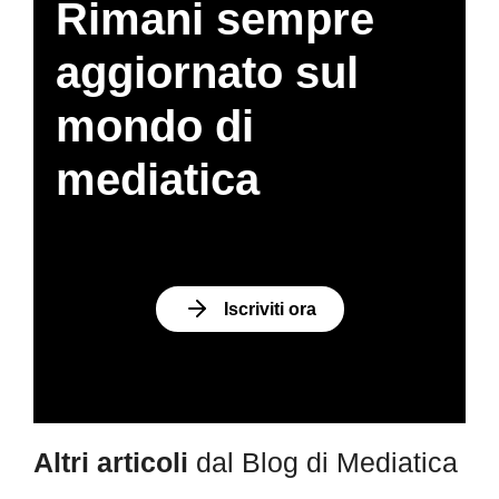
Rimani sempre
aggiornato sul
mondo di
mediatica
Iscriviti ora
Altri articoli
dal Blog di Mediatica