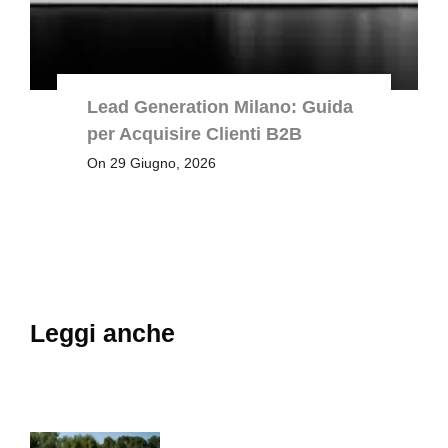
Lead Generation Milano: Guida
per Acquisire Clienti B2B
On 29 Giugno, 2026
Leggi anche