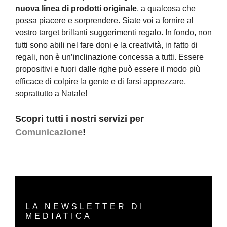
nuova linea di prodotti originale
, a qualcosa che
possa piacere e sorprendere. Siate voi a fornire al
vostro target brillanti suggerimenti regalo. In fondo, non
tutti sono abili nel fare doni e la creatività, in fatto di
regali, non è un’inclinazione concessa a tutti. Essere
propositivi e fuori dalle righe può essere il modo più
efficace di colpire la gente e di farsi apprezzare,
soprattutto a Natale!
Scopri tutti i nostri servizi per
Comunicazione
!
LA NEWSLETTER DI
MEDIATICA