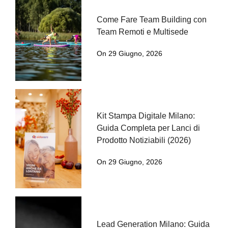
Come Fare Team Building con
Team Remoti e Multisede
On 29 Giugno, 2026
Kit Stampa Digitale Milano:
Guida Completa per Lanci di
Prodotto Notiziabili (2026)
On 29 Giugno, 2026
Lead Generation Milano: Guida