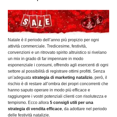
Natale è il periodo dell’anno più propizio per ogni
attività commerciale. Tredicesime, festività,
convenzioni e un ritrovato spirito altruistico si rivelano
un mix in grado di far impennare in modo
esponenziale i consumi, offrendo agli esercenti di ogni
settore al possibilità di registrare ottimi profitti. Senza
un’adeguata
strategia di marketing natalizio
, però, il
rischio è di restare all’ombra dei propri concorrenti che
hanno saputo operare in modo più efficace e
raggiungere i vostri potenziali clienti con risolutezza e
tempismo. Ecco allora
5 consigli utili per una
strategia di vendita efficace
, da adottare nel periodo
delle festività natalizie.