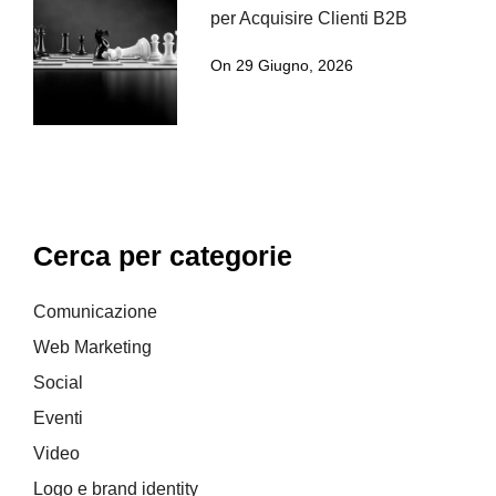
per Acquisire Clienti B2B
On 29 Giugno, 2026
Cerca per categorie
Comunicazione
Web Marketing
Social
Eventi
Video
Logo e brand identity