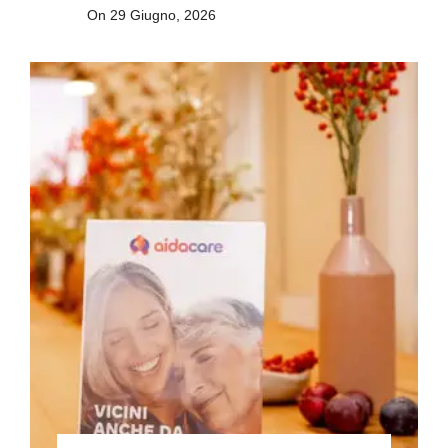
On 29 Giugno, 2026