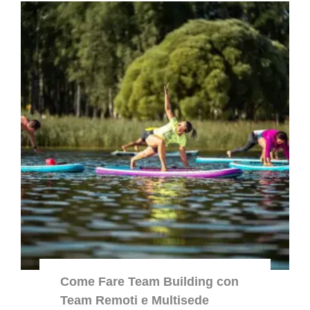
Come Fare Team Building con
Team Remoti e Multisede