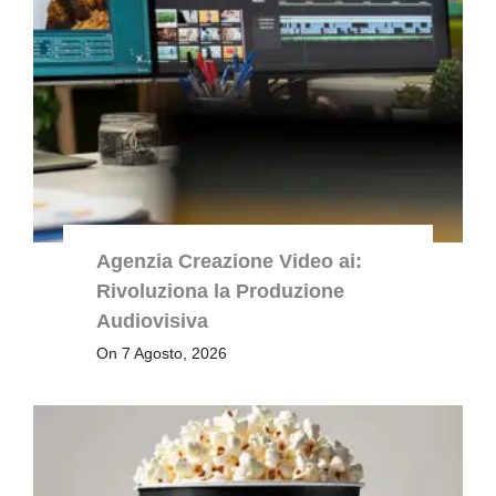
Agenzia Creazione Video ai:
Rivoluziona la Produzione
Audiovisiva
On 7 Agosto, 2026