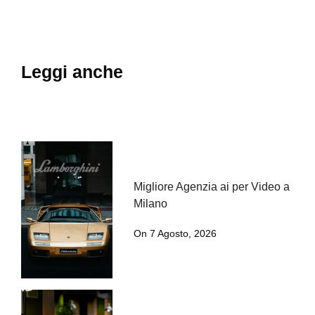
Leggi anche
Migliore Agenzia ai per Video a
Milano
On 7 Agosto, 2026