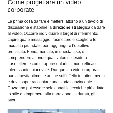
Come progettare un video
corporate
La prima cosa da fare è mettersi attorno a un tavolo di
discussione e stabilire la
direzione strategica
da dare
al video. Occorre individuare il target di riferimento,
capire quale messaggio trasmettere e scegliere le
modalità più adatte per raggiungere l’obiettivo
prefissato. Fondamentale, in questa fase, è
comprendere a fondo quali valori si desidera
trasmettere e come rappresentarli in modo efficace,
interessante, piacevole. Dunque, un video corporate
punta inevitabilmente anche sull’effetto intrattenimento
e deve saper raccontare una storia convincente.
Dovranno poi essere selezionati le tecniche più adatte,
lo stile da imprimere alla narrazione, la durata, gli
attori.