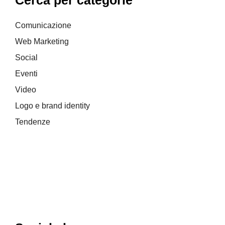
Comunicazione
Web Marketing
Social
Eventi
Video
Logo e brand identity
Tendenze