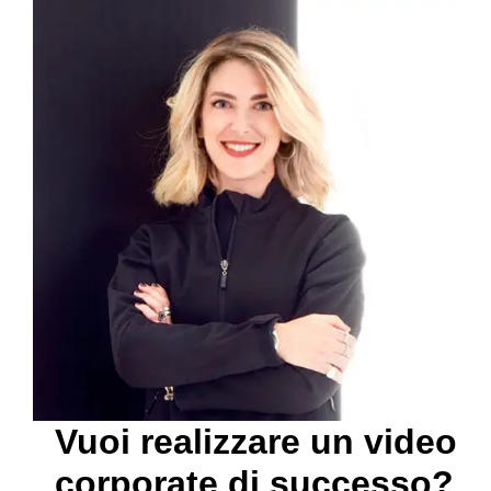
Vuoi realizzare un video
corporate di successo?