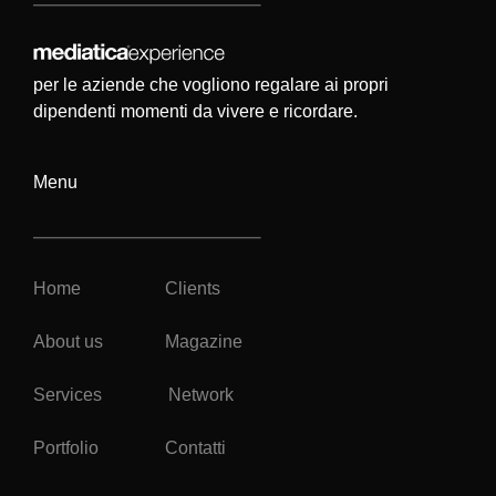
per le aziende che vogliono regalare ai propri
dipendenti momenti da vivere e ricordare.
Menu
Home
Clients
About us
Magazine
Services
Network
Portfolio
Contatti