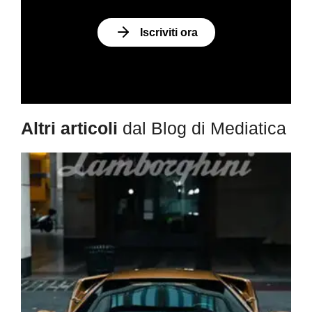
Iscriviti ora
Altri articoli
dal Blog di Mediatica