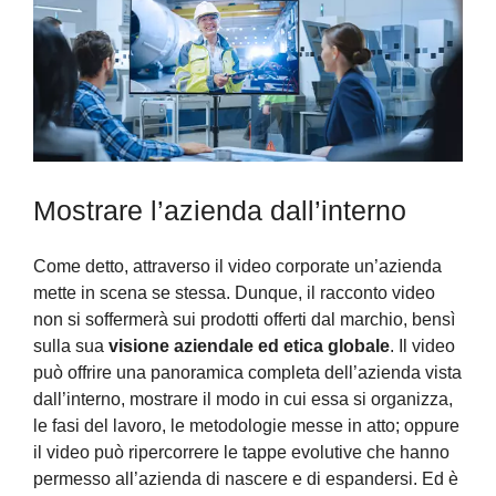
Mostrare l’azienda dall’interno
Come detto, attraverso il video corporate un’azienda
mette in scena se stessa. Dunque, il racconto video
non si soffermerà sui prodotti offerti dal marchio, bensì
sulla sua
visione aziendale ed etica globale
. Il video
può offrire una panoramica completa dell’azienda vista
dall’interno, mostrare il modo in cui essa si organizza,
le fasi del lavoro, le metodologie messe in atto; oppure
il video può ripercorrere le tappe evolutive che hanno
permesso all’azienda di nascere e di espandersi. Ed è