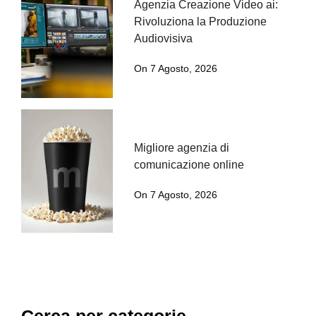
Agenzia Creazione Video ai:
Rivoluziona la Produzione
Audiovisiva
On 7 Agosto, 2026
Migliore agenzia di
comunicazione online
On 7 Agosto, 2026
Cerca per categorie