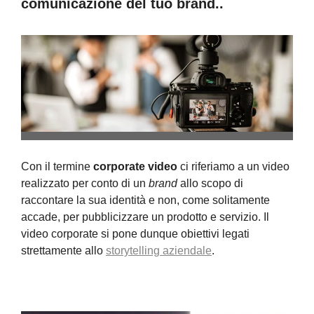
comunicazione del tuo brand..
Con il termine
corporate video
ci riferiamo a un video
realizzato per conto di un
brand
allo scopo di
raccontare la sua identità e non, come solitamente
accade, per pubblicizzare un prodotto e servizio. Il
video corporate si pone dunque obiettivi legati
strettamente allo
storytelling aziendale
.