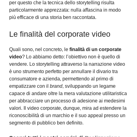
per questo che la tecnica dello storytelling risulta
particolarmente apprezzata: nulla affascina in modo
più efficace di una storia ben raccontata.
Le finalità del corporate video
Quali sono, nel concreto, le
finalità di un corporate
video
? Lo abbiamo detto: l’obiettivo non è quello di
vendere. Lo storytelling attraverso la narrazione video
è uno strumento perfetto per annullare il divario tra
consumatore e azienda, permettendo al primo di
empatizzare con il
brand
, sviluppando un legame
capace di andare oltre la mera valutazione utilitaristica
per abbracciare un processo di adesione ai medesimi
valori. Il video corporate, dunque, mira ad estendere la
riconoscibilità di un marchio e il suo appeal presso un
segmento di pubblico ben definito.