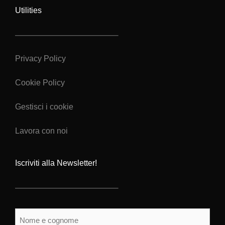
Utilities
Privacy Policy
Cookie Policy
Gestisci i cookie
Lavora con noi
Iscriviti alla Newsletter!
Nome