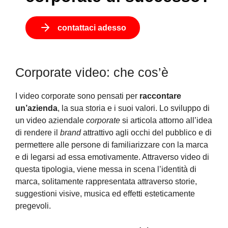
contattaci adesso
Corporate video: che cos’è
I video corporate sono pensati per
raccontare
un’azienda
, la sua storia e i suoi valori. Lo sviluppo di
un video aziendale
corporate
si articola attorno all’idea
di rendere il
brand
attrattivo agli occhi del pubblico e di
permettere alle persone di familiarizzare con la marca
e di legarsi ad essa emotivamente. Attraverso video di
questa tipologia, viene messa in scena l’identità di
marca, solitamente rappresentata attraverso storie,
suggestioni visive, musica ed effetti esteticamente
pregevoli.