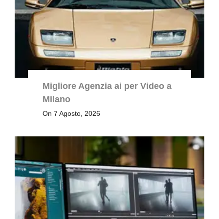
Migliore Agenzia ai per Video a
Milano
On 7 Agosto, 2026