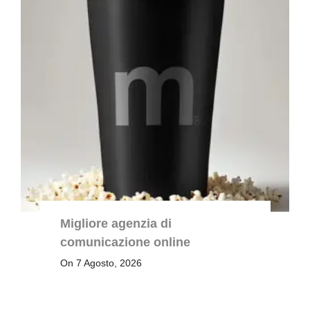
Migliore agenzia di
comunicazione online
On 7 Agosto, 2026