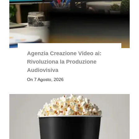
Agenzia Creazione Video ai:
Rivoluziona la Produzione
Audiovisiva
On 7 Agosto, 2026