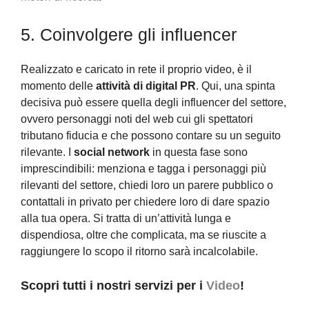
5. Coinvolgere gli influencer
Realizzato e caricato in rete il proprio video, è il
momento delle
attività di digital PR
. Qui, una spinta
decisiva può essere quella degli influencer del settore,
ovvero personaggi noti del web cui gli spettatori
tributano fiducia e che possono contare su un seguito
rilevante. I
social network
in questa fase sono
imprescindibili: menziona e tagga i personaggi più
rilevanti del settore, chiedi loro un parere pubblico o
contattali in privato per chiedere loro di dare spazio
alla tua opera. Si tratta di un’attività lunga e
dispendiosa, oltre che complicata, ma se riuscite a
raggiungere lo scopo il ritorno sarà incalcolabile.
Scopri tutti i nostri servizi per i
Video
!