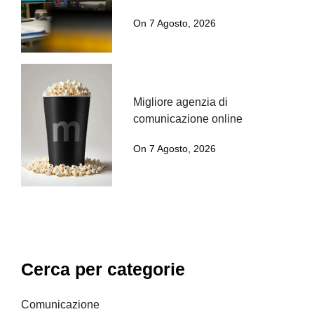
On 7 Agosto, 2026
Migliore agenzia di
comunicazione online
On 7 Agosto, 2026
Cerca per categorie
Comunicazione