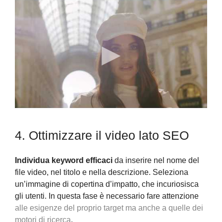
4. Ottimizzare il video lato SEO
Individua keyword efficaci
da inserire nel nome del
file video, nel titolo e nella descrizione. Seleziona
un’immagine di copertina d’impatto, che incuriosisca
gli utenti. In questa fase è necessario fare attenzione
alle esigenze del proprio target ma anche a quelle dei
motori di ricerca
.