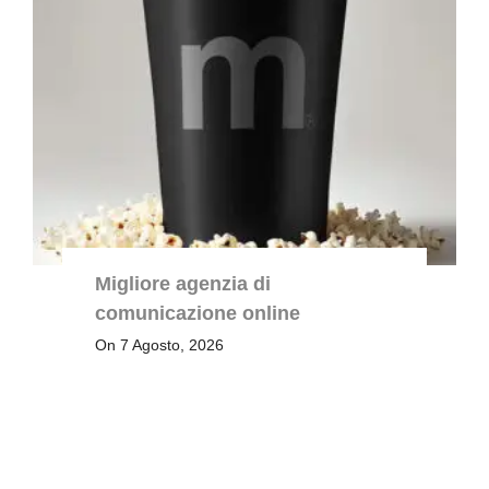
Migliore agenzia di
comunicazione online
On 7 Agosto, 2026