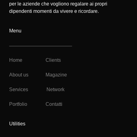
per le aziende che vogliono regalare ai propri
dipendenti momenti da vivere e ricordare.
Menu
Home
Clients
About us
Magazine
Services
Network
Portfolio
Contatti
Utilities