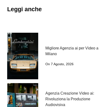
Leggi anche
Migliore Agenzia ai per Video a
Milano
On 7 Agosto, 2026
Agenzia Creazione Video ai:
Rivoluziona la Produzione
Audiovisiva