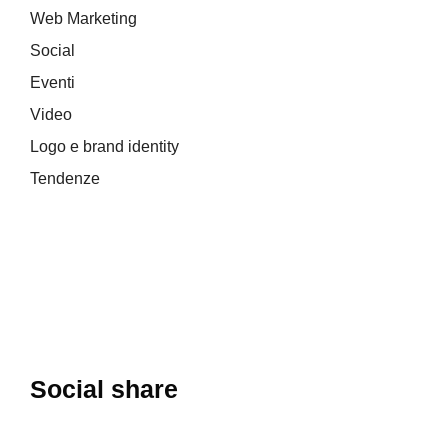
Web Marketing
Social
Eventi
Video
Logo e brand identity
Tendenze
Social share