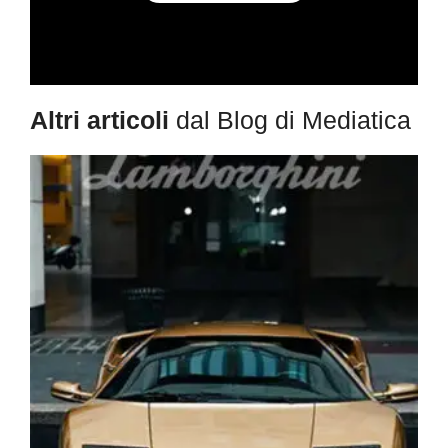
Altri articoli
dal Blog di Mediatica