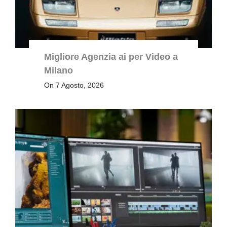
Migliore Agenzia ai per Video a
Milano
On 7 Agosto, 2026