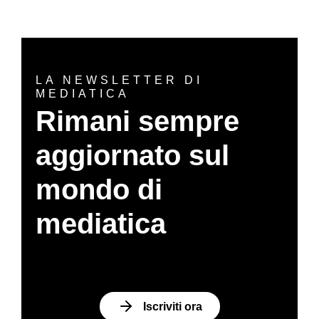
LA NEWSLETTER DI
MEDIATICA
Rimani sempre
aggiornato sul
mondo di
mediatica
Iscriviti ora