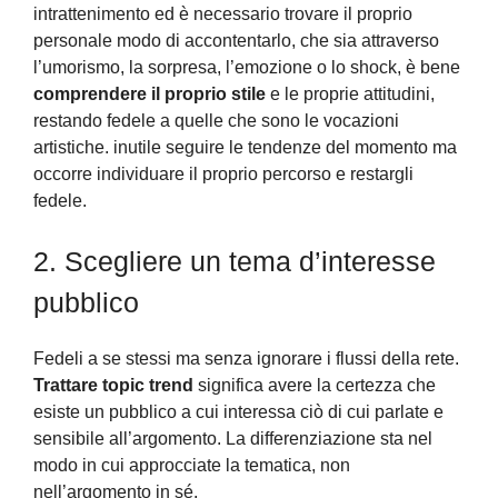
intrattenimento ed è necessario trovare il proprio
personale modo di accontentarlo, che sia attraverso
l’umorismo, la sorpresa, l’emozione o lo shock, è bene
comprendere il proprio stile
e le proprie attitudini,
restando fedele a quelle che sono le vocazioni
artistiche. inutile seguire le tendenze del momento ma
occorre individuare il proprio percorso e restargli
fedele.
2. Scegliere un tema d’interesse
pubblico
Fedeli a se stessi ma senza ignorare i flussi della rete.
Trattare topic trend
significa avere la certezza che
esiste un pubblico a cui interessa ciò di cui parlate e
sensibile all’argomento. La differenziazione sta nel
modo in cui approcciate la tematica, non
nell’argomento in sé.