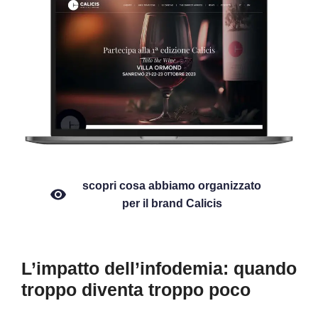
scopri cosa abbiamo organizzato
per il brand Calicis
L’impatto dell’infodemia: quando
troppo diventa troppo poco