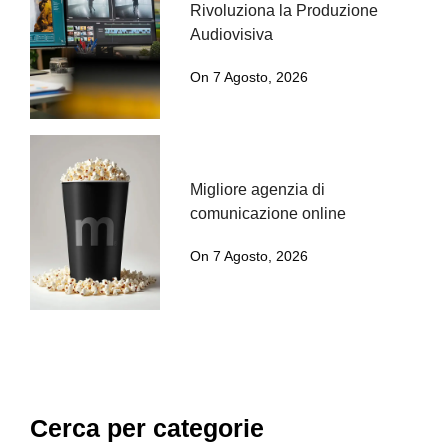
Rivoluziona la Produzione
Audiovisiva
On 7 Agosto, 2026
Migliore agenzia di
comunicazione online
On 7 Agosto, 2026
Cerca per categorie