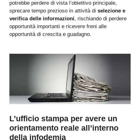
potrebbe perdere di vista l’obiettivo principale,
sprecare tempo prezioso in attività di
selezione e
verifica delle informazioni
, rischiando di perdere
opportunità importanti e ricevere freni alle
opportunità di crescita e guadagno.
L’ufficio stampa per avere un
orientamento reale all’interno
della infodemia