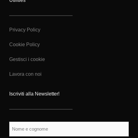
Utilities
Privacy Policy
Cookie Policy
Gestisci i cookie
Lavora con noi
Iscriviti alla Newsletter!
Nome
e