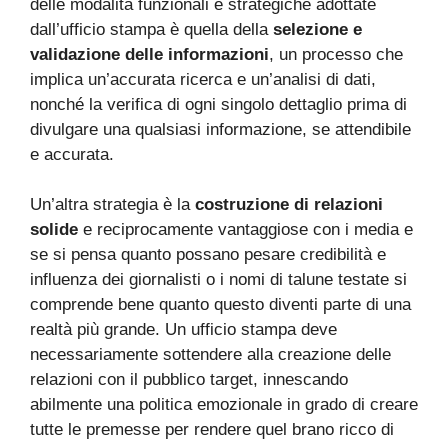
delle modalità funzionali e strategiche adottate
dall’ufficio stampa è quella della
selezione e
validazione delle informazioni
, un processo che
implica un’accurata ricerca e un’analisi di dati,
nonché la verifica di ogni singolo dettaglio prima di
divulgare una qualsiasi informazione, se attendibile
e accurata.
Un’altra strategia è la
costruzione di relazioni
solide
e reciprocamente vantaggiose con i media e
se si pensa quanto possano pesare credibilità e
influenza dei giornalisti o i nomi di talune testate si
comprende bene quanto questo diventi parte di una
realtà più grande. Un ufficio stampa deve
necessariamente sottendere alla creazione delle
relazioni con il pubblico target, innescando
abilmente una politica emozionale in grado di creare
tutte le premesse per rendere quel brano ricco di