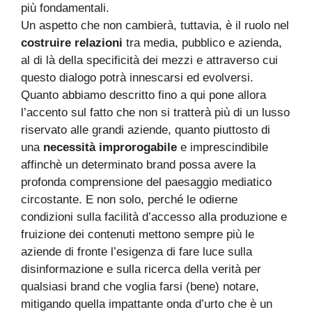
più fondamentali.
Un aspetto che non cambierà, tuttavia, è il ruolo nel
costruire relazioni
tra media, pubblico e azienda,
al di là della specificità dei mezzi e attraverso cui
questo dialogo potrà innescarsi ed evolversi.
Quanto abbiamo descritto fino a qui pone allora
l’accento sul fatto che non si tratterà più di un lusso
riservato alle grandi aziende, quanto piuttosto di
una
necessità improrogabile
e imprescindibile
affinchè un determinato brand possa avere la
profonda comprensione del paesaggio mediatico
circostante. E non solo, perché le odierne
condizioni sulla facilità d’accesso alla produzione e
fruizione dei contenuti mettono sempre più le
aziende di fronte l’esigenza di fare luce sulla
disinformazione e sulla ricerca della verità per
qualsiasi brand che voglia farsi (bene) notare,
mitigando quella impattante onda d’urto che è un