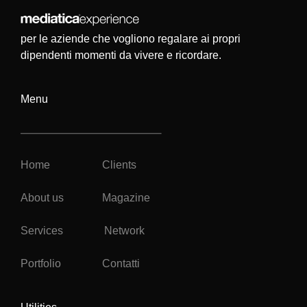
per le aziende che vogliono regalare ai propri
dipendenti momenti da vivere e ricordare.
Menu
Home
Clients
About us
Magazine
Services
Network
Portfolio
Contatti