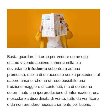
Basta guardarsi intorno per vedere come oggi
stiamo vivendo appieno immersi nella più
devastante
infodemia
subentrata ad una
promessa, quella di un accesso senza precedenti al
sapere umano, che ha sì reso possibile una
fruizione maggiore di contenuti, ma di contro ha
determinato una iperproduzione di informazioni, una
mescolanza disordinata di verità, tutte da verificare
e da non prendere necessariamente per buone. Il