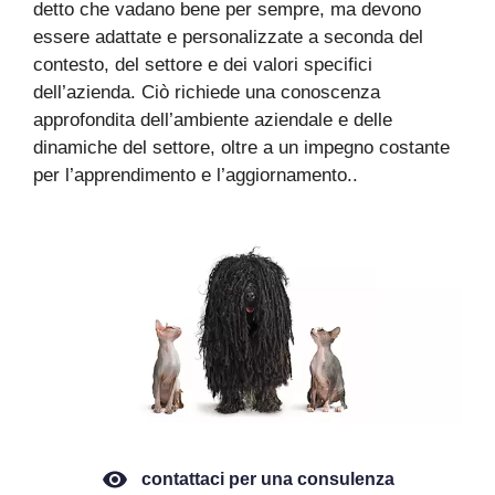
detto che vadano bene per sempre, ma devono
essere adattate e personalizzate a seconda del
contesto, del settore e dei valori specifici
dell’azienda. Ciò richiede una conoscenza
approfondita dell’ambiente aziendale e delle
dinamiche del settore, oltre a un impegno costante
per l’apprendimento e l’aggiornamento..
contattaci per una consulenza