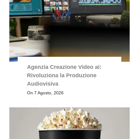
Agenzia Creazione Video ai:
Rivoluziona la Produzione
Audiovisiva
On 7 Agosto, 2026