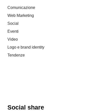
Comunicazione
Web Marketing
Social
Eventi
Video
Logo e brand identity
Tendenze
Social share