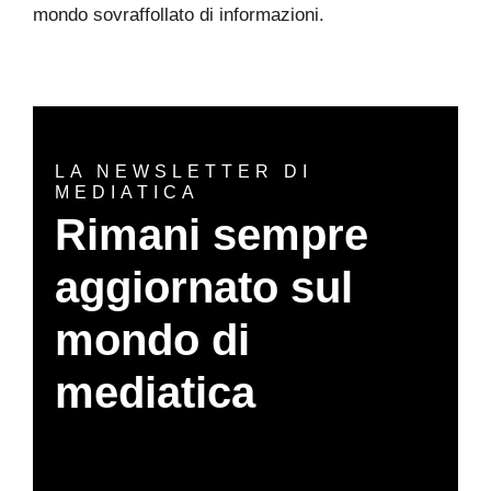
mondo sovraffollato di informazioni.
LA NEWSLETTER DI
MEDIATICA
Rimani sempre
aggiornato sul
mondo di
mediatica