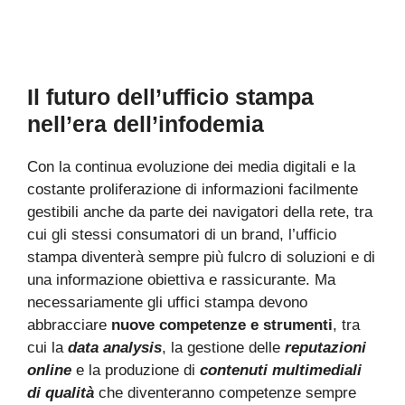
Il futuro dell’ufficio stampa
nell’era dell’infodemia
Con la continua evoluzione dei media digitali e la
costante proliferazione di informazioni facilmente
gestibili anche da parte dei navigatori della rete, tra
cui gli stessi consumatori di un brand, l’ufficio
stampa diventerà sempre più fulcro di soluzioni e di
una informazione obiettiva e rassicurante. Ma
necessariamente gli uffici stampa devono
abbracciare
nuove competenze e strumenti
, tra
cui la
data analysis
, la gestione delle
reputazioni
online
e la produzione di
contenuti multimediali
di qualità
che diventeranno competenze sempre