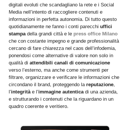
digitali evoluti che scandagliano la rete e i Social
Media nell’intento di raccogliere contenuti e
informazioni in perfetta autonomia. Di tutto questo
quotidianamente ne fanno i conti parecchi
uffici
stampa
della grandi città e le
press office Milano
che con costante impegno e grande professionalità
cercano di fare chiarezza nel caos dell’infodemia,
ponendosi come alternative di valore non solo in
qualità di
attendibili canali di comunicazione
verso l’esterno, ma anche come strumenti per
filtrare, organizzare e verificare le informazioni che
circondano il brand, proteggendo la
reputazione
,
l’
integrità
e l’
immagine autentica
di una azienda,
e strutturando i contenuti che la riguardano in un
quadro coerente e veritiero.