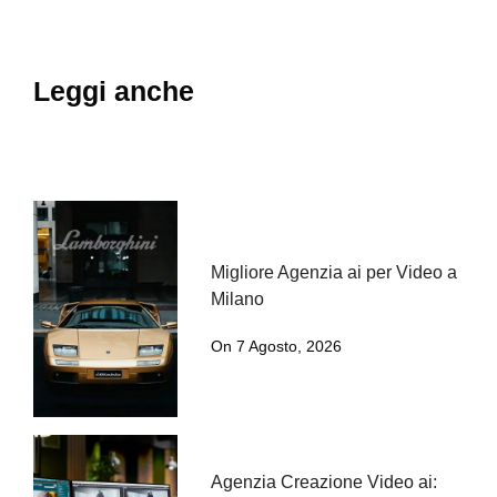
Leggi anche
Migliore Agenzia ai per Video a
Milano
On 7 Agosto, 2026
Agenzia Creazione Video ai: