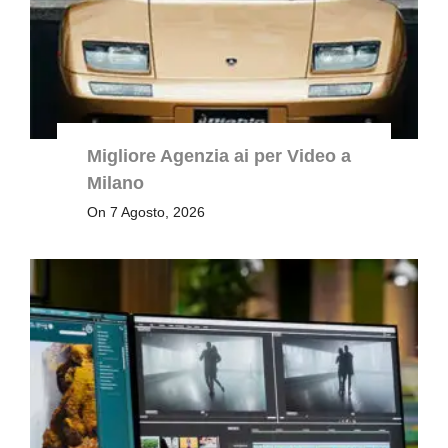
Migliore Agenzia ai per Video a
Milano
On 7 Agosto, 2026