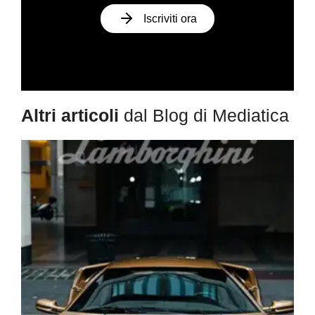
Iscriviti ora
Altri articoli
dal Blog di Mediatica