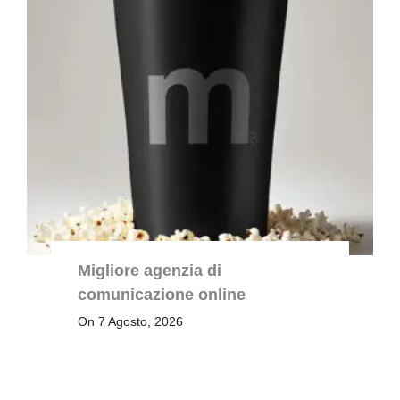
Migliore agenzia di
comunicazione online
On 7 Agosto, 2026