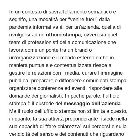
In un contesto di sovraffollamento semantico e
segnifo, una modalità per “venire fuori” dalla
pandemia informativa è, per un’azienda, quella di
rivolgersi ad un
ufficio stampa
, ovverosia quel
team di professionisti della comunicazione che
lavora come un ponte tra un brand o
un’organizzazione e il mondo esterno e che in
maniera puntuale e contestualizzata riesce a
gestire le relazioni con i media, curare l’immagine
pubblica, preparare e diffondere comunicati stampa,
organizzare conferenze ed eventi, rispondere alle
domande dei giornalisti. In poche parole, l’ufficio
stampa è il custode del
messaggio dell’azienda
.
Ma il ruolo dell’ufficio stampa non si limita a questo,
in quanto, la sua attività preponderante risiede nella
sua capacità di “fare chiarezza” sui percorsi e sulla
veridicità del senso e dei contenuti che riguardano