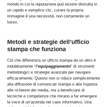
mondo in cui la reputazione può essere distrutta in
un rapido e semplice clic, curare la propria
immagine è una necessità, non certamente un
lusso.
Metodi e strategie dell’ufficio
stampa che funziona
Ciò che differenzia un ufficio stampa da un altro è
indubbiamente “
l’equipaggiamento
” di strumenti
metodologici e strategie avanzate per navigare
efficacemente. Questo non si riduce semplicemente
alla diffusione di comunicati stampa o alla risposta
alle richieste dei media, ma a beneficiare di
tecniche e competenze che mirano a far emergere
la voce di un’azienda nel caos informativo. Una