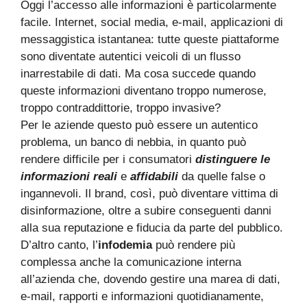
Oggi l’accesso alle informazioni è particolarmente
facile. Internet, social media, e-mail, applicazioni di
messaggistica istantanea: tutte queste piattaforme
sono diventate autentici veicoli di un flusso
inarrestabile di dati. Ma cosa succede quando
queste informazioni diventano troppo numerose,
troppo contraddittorie, troppo invasive?
Per le aziende questo può essere un autentico
problema, un banco di nebbia, in quanto può
rendere difficile per i consumatori
distinguere le
informazioni reali
e
affidabili
da quelle false o
ingannevoli. Il brand, così, può diventare vittima di
disinformazione, oltre a subire conseguenti danni
alla sua reputazione e fiducia da parte del pubblico.
D’altro canto, l’
infodemia
può rendere più
complessa anche la comunicazione interna
all’azienda che, dovendo gestire una marea di dati,
e-mail, rapporti e informazioni quotidianamente,