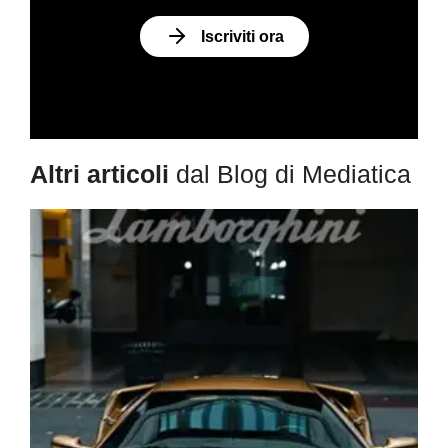
Iscriviti ora
Altri articoli
dal Blog di Mediatica