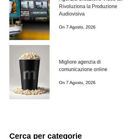
Rivoluziona la Produzione
Audiovisiva
On 7 Agosto, 2026
Migliore agenzia di
comunicazione online
On 7 Agosto, 2026
Cerca per categorie