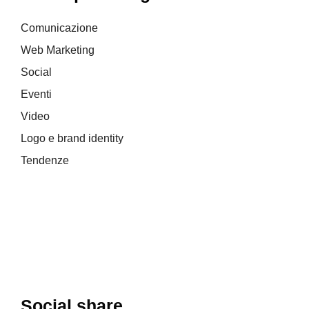
Comunicazione
Web Marketing
Social
Eventi
Video
Logo e brand identity
Tendenze
Social share