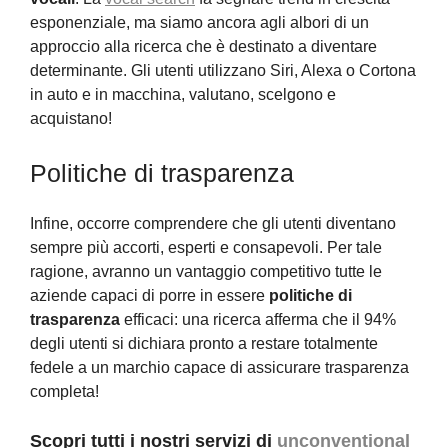
esponenziale, ma siamo ancora agli albori di un
approccio alla ricerca che è destinato a diventare
determinante. Gli utenti utilizzano Siri, Alexa o Cortona
in auto e in macchina, valutano, scelgono e
acquistano!
Politiche di trasparenza
Infine, occorre comprendere che gli utenti diventano
sempre più accorti, esperti e consapevoli. Per tale
ragione, avranno un vantaggio competitivo tutte le
aziende capaci di porre in essere
politiche di
trasparenza
efficaci: una ricerca afferma che il 94%
degli utenti si dichiara pronto a restare totalmente
fedele a un marchio capace di assicurare trasparenza
completa!
Scopri tutti i nostri servizi di
unconventional