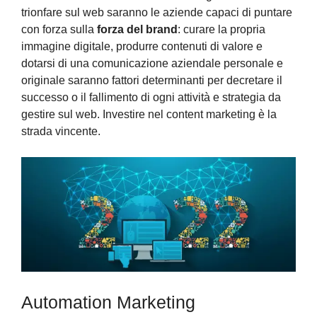
trionfare sul web saranno le aziende capaci di puntare
con forza sulla
forza del brand
: curare la propria
immagine digitale, produrre contenuti di valore e
dotarsi di una comunicazione aziendale personale e
originale saranno fattori determinanti per decretare il
successo o il fallimento di ogni attività e strategia da
gestire sul web. Investire nel content marketing è la
strada vincente.
Automation Marketing