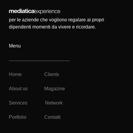
per le aziende che vogliono regalare ai propri
dipendenti momenti da vivere e ricordare.
Menu
Home
Clients
About us
Magazine
Services
Network
Portfolio
Contatti