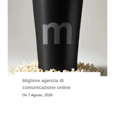
Migliore agenzia di
comunicazione online
On 7 Agosto, 2026