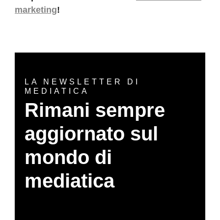
marketing
!
LA NEWSLETTER DI
MEDIATICA
Rimani sempre
aggiornato sul
mondo di
mediatica