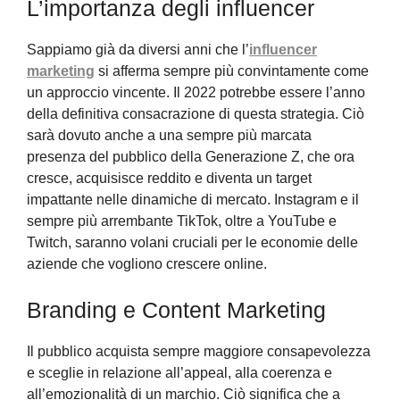
L’importanza degli influencer
Sappiamo già da diversi anni che l’
influencer
marketing
si afferma sempre più convintamente come
un approccio vincente. Il 2022 potrebbe essere l’anno
della definitiva consacrazione di questa strategia. Ciò
sarà dovuto anche a una sempre più marcata
presenza del pubblico della Generazione Z, che ora
cresce, acquisisce reddito e diventa un target
impattante nelle dinamiche di mercato. Instagram e il
sempre più arrembante TikTok, oltre a YouTube e
Twitch, saranno volani cruciali per le economie delle
aziende che vogliono crescere online.
Branding e Content Marketing
Il pubblico acquista sempre maggiore consapevolezza
e sceglie in relazione all’appeal, alla coerenza e
all’emozionalità di un marchio. Ciò significa che a