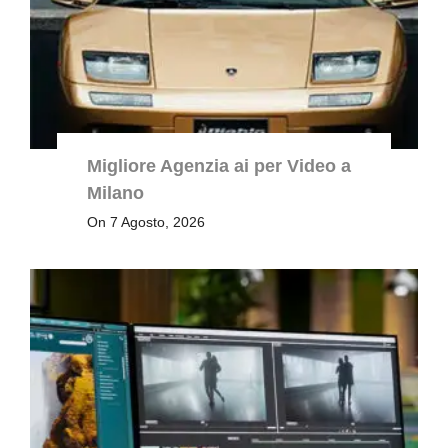
Migliore Agenzia ai per Video a
Milano
On 7 Agosto, 2026