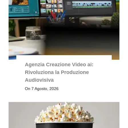
Agenzia Creazione Video ai:
Rivoluziona la Produzione
Audiovisiva
On 7 Agosto, 2026