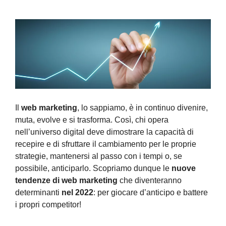
Il
web marketing
, lo sappiamo, è in continuo divenire,
muta, evolve e si trasforma. Così, chi opera
nell’universo digital deve dimostrare la capacità di
recepire e di sfruttare il cambiamento per le proprie
strategie, mantenersi al passo con i tempi o, se
possibile, anticiparlo. Scopriamo dunque le
nuove
tendenze di web marketing
che diventeranno
determinanti
nel 2022
: per giocare d’anticipo e battere
i propri competitor!