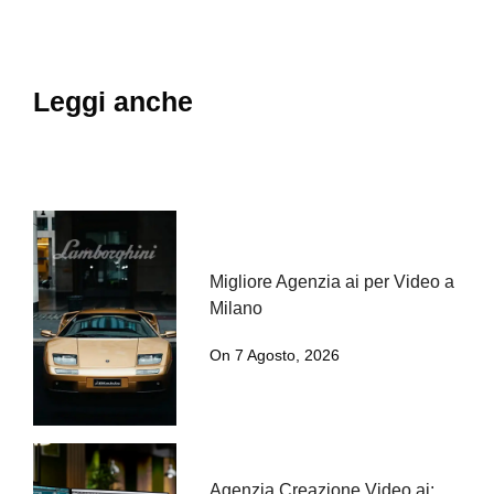
Leggi anche
Migliore Agenzia ai per Video a
Milano
On 7 Agosto, 2026
Agenzia Creazione Video ai: